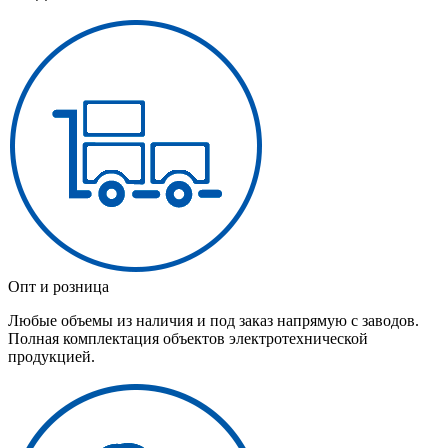
Опт и розница
Любые объемы из наличия и под заказ напрямую с заводов.
Полная комплектация объектов электротехнической
продукцией.