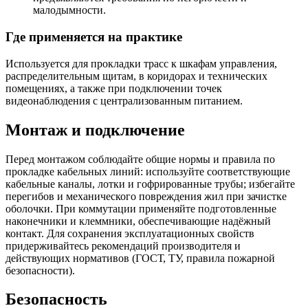
малодымности.
Где применяется на практике
Используется для прокладки трасс к шкафам управления,
распределительным щитам, в коридорах и технических
помещениях, а также при подключении точек
видеонаблюдения с централизованным питанием.
Монтаж и подключение
Перед монтажом соблюдайте общие нормы и правила по
прокладке кабельных линий: используйте соответствующие
кабельные каналы, лотки и гофрированные трубы; избегайте
перегибов и механического повреждения жил при зачистке
оболочки. При коммутации применяйте подготовленные
наконечники и клеммники, обеспечивающие надёжный
контакт. Для сохранения эксплуатационных свойств
придерживайтесь рекомендаций производителя и
действующих нормативов (ГОСТ, ТУ, правила пожарной
безопасности).
Безопасность