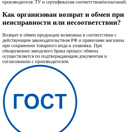
производителя: ТУ и сертификатам соответствия/испытаний.
Как организован возврат и обмен при
неисправности или несоответствии?
Возврат и обмен продукции возможны в соответствии с
действующим законодательством РФ и правилами магазина
при сохранении товарного вида и упаковки. При
обнаружении заводского брака процесс обмена
осуществляется по подтверждающим документам и
согласованию с производителем.