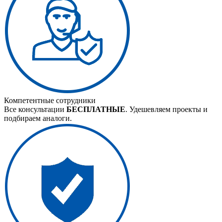
Компетентные сотрудники
Все консультации
БЕСПЛАТНЫЕ
. Удешевляем проекты и
подбираем аналоги.