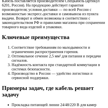
Кабель поставляется производителем Спецкабель (артикул
6201, Россия). На продукцию действует гарантия
производителя; условия доставки — по всей России с
возможностью экспресс-доставки и самовывоза из пункта
выдачи. Возврат и обмен возможны в соответствии с
законодательством РФ и правилами магазина при сохранении
товарного вида изделий и упаковки.
Ключевые преимущества
Соответствие требованиям по малодымности и
ограничению распространения горения.
Оптимальное сечение 2,5 мм² для питания и передачи
сигналов.
Надёжность контакта при стандартной коммутации в
системах безопасности.
Производство в России — удобство логистики и
сервисной поддержки.
Примеры задач, где кабель решает
задачу
Прокладка питающей линии 24/48/220 В для камер