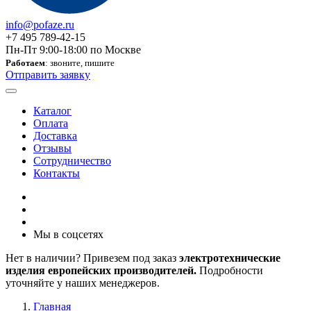
info@pofaze.ru
+7 495 789-42-15
Пн-Пт 9:00-18:00 по Москве
Работаем
: звоните, пишите
Отправить заявку
Каталог
Оплата
Доставка
Отзывы
Сотрудничество
Контакты
Мы в соцсетях
Нет в наличии? Привезем под заказ
электротехнические
изделия европейских производителей.
Подробности
уточняйте у наших менеджеров.
Главная