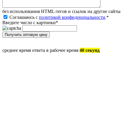
без иcпользования HTML-тегов и ссылок на другие сайты
Соглашаюсь с
политикой конфиденциальности
.
*
Введите число с картинки
*
среднее время ответа в рабочее время
40 секунд