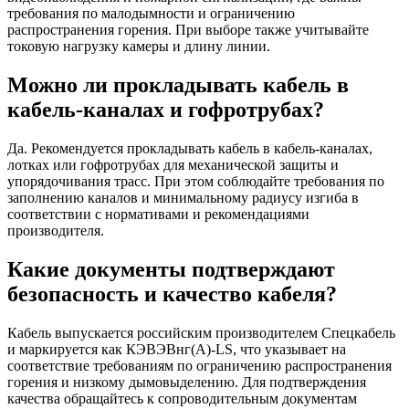
требования по малодымности и ограничению
распространения горения. При выборе также учитывайте
токовую нагрузку камеры и длину линии.
Можно ли прокладывать кабель в
кабель-каналах и гофротрубах?
Да. Рекомендуется прокладывать кабель в кабель-каналах,
лотках или гофротрубах для механической защиты и
упорядочивания трасс. При этом соблюдайте требования по
заполнению каналов и минимальному радиусу изгиба в
соответствии с нормативами и рекомендациями
производителя.
Какие документы подтверждают
безопасность и качество кабеля?
Кабель выпускается российским производителем Спецкабель
и маркируется как КЭВЭВнг(А)-LS, что указывает на
соответствие требованиям по ограничению распространения
горения и низкому дымовыделению. Для подтверждения
качества обращайтесь к сопроводительным документам