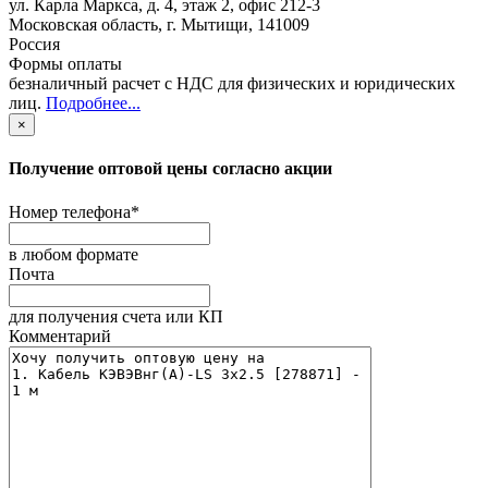
ул. Карла Маркса, д. 4, этаж 2, офис 212-3
Московская область
,
г. Мытищи
,
141009
Россия
Формы оплаты
безналичный расчет с НДС для физических и юридических
лиц
.
Подробнее...
×
Получение оптовой цены согласно акции
Номер телефона
*
в любом формате
Почта
для получения счета или КП
Комментарий