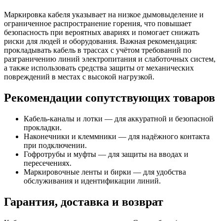
Маркировка кабеля указывает на низкое дымовыделение и
ограниченное распространение горения, что повышает
безопасность при вероятных авариях и помогает снижать
риски для людей и оборудования. Важная рекомендация:
прокладывать кабель в трассах с учётом требований по
разграничению линий электропитания и слаботочных систем,
а также использовать средства защиты от механических
повреждений в местах с высокой нагрузкой.
Рекомендации сопутствующих товаров
Кабель-каналы и лотки — для аккуратной и безопасной
прокладки.
Наконечники и клеммники — для надёжного контакта
при подключении.
Гофротрубы и муфты — для защиты на вводах и
пересечениях.
Маркировочные ленты и бирки — для удобства
обслуживания и идентификации линий.
Гарантия, доставка и возврат