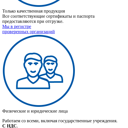
Только качественная продукция
Все соответствующие сертификаты и паспорта
предоставляются при отгрузке.
Мы в регистре
проверенных организаций
Физические и юридические лица
Работаем со всеми, включая государственные учреждения.
С НДС
.