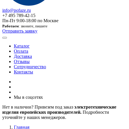
info@pofaze.ru
+7 495 789-42-15
Пн-Пт 9:00-18:00 по Москве
Работаем
: звоните, пишите
Отправить заявку
Каталог
Оплата
Доставка
Отзывы
Сотрудничество
Контакты
Мы в соцсетях
Нет в наличии? Привезем под заказ
электротехнические
изделия европейских производителей.
Подробности
уточняйте у наших менеджеров.
Главная