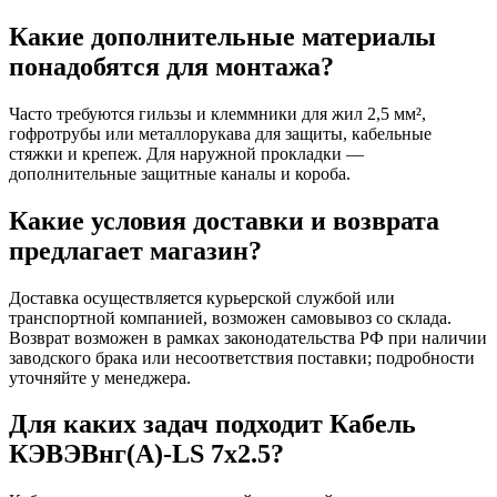
Какие дополнительные материалы
понадобятся для монтажа?
Часто требуются гильзы и клеммники для жил 2,5 мм²,
гофротрубы или металлорукава для защиты, кабельные
стяжки и крепеж. Для наружной прокладки —
дополнительные защитные каналы и короба.
Какие условия доставки и возврата
предлагает магазин?
Доставка осуществляется курьерской службой или
транспортной компанией, возможен самовывоз со склада.
Возврат возможен в рамках законодательства РФ при наличии
заводского брака или несоответствия поставки; подробности
уточняйте у менеджера.
Для каких задач подходит Кабель
КЭВЭВнг(А)-LS 7х2.5?