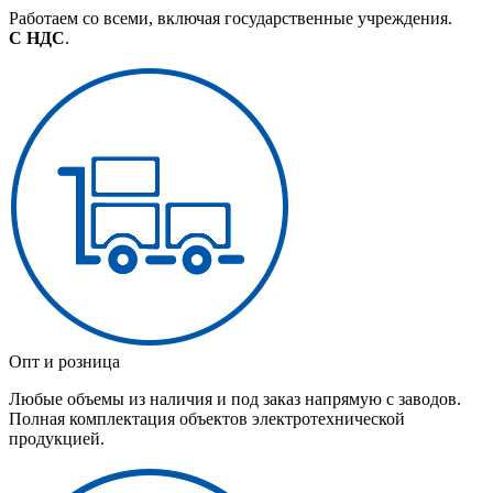
Работаем со всеми, включая государственные учреждения.
С НДС
.
Опт и розница
Любые объемы из наличия и под заказ напрямую с заводов.
Полная комплектация объектов электротехнической
продукцией.