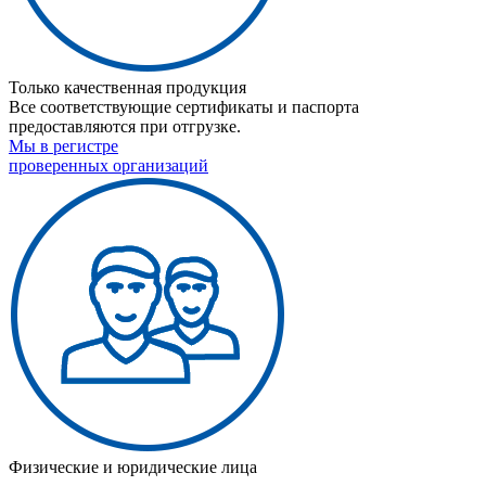
Только качественная продукция
Все соответствующие сертификаты и паспорта
предоставляются при отгрузке.
Мы в регистре
проверенных организаций
Физические и юридические лица