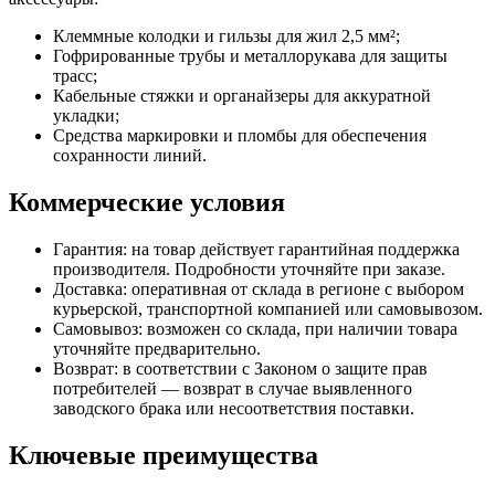
Клеммные колодки и гильзы для жил 2,5 мм²;
Гофрированные трубы и металлорукава для защиты
трасс;
Кабельные стяжки и органайзеры для аккуратной
укладки;
Средства маркировки и пломбы для обеспечения
сохранности линий.
Коммерческие условия
Гарантия: на товар действует гарантийная поддержка
производителя. Подробности уточняйте при заказе.
Доставка: оперативная от склада в регионе с выбором
курьерской, транспортной компанией или самовывозом.
Самовывоз: возможен со склада, при наличии товара
уточняйте предварительно.
Возврат: в соответствии с Законом о защите прав
потребителей — возврат в случае выявленного
заводского брака или несоответствия поставки.
Ключевые преимущества