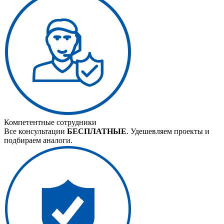
Компетентные сотрудники
Все консультации
БЕСПЛАТНЫЕ
. Удешевляем проекты и
подбираем аналоги.