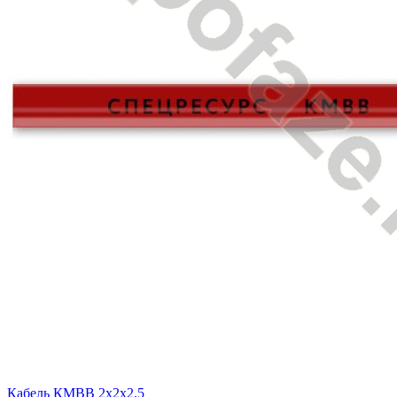
Кабель КМВВ 2х2х2.5