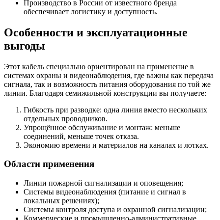
Производство в России от известного бренда
обеспечивает логистику и доступность.
Особенности и эксплуатационные
выгоды
Этот кабель специально ориентирован на применение в
системах охраны и видеонаблюдения, где важны как передача
сигнала, так и возможность питания оборудования по той же
линии. Благодаря семижильной конструкции вы получаете:
Гибкость при разводке: одна линия вместо нескольких
отдельных проводников.
Упрощённое обслуживание и монтаж: меньше
соединений, меньше точек отказа.
Экономию времени и материалов на каналах и лотках.
Области применения
Линии пожарной сигнализации и оповещения;
Системы видеонаблюдения (питание и сигнал в
локальных решениях);
Системы контроля доступа и охранной сигнализации;
Коммерческие и промышленно-административные