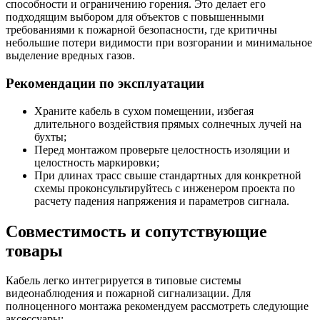
способности и ограничению горения. Это делает его
подходящим выбором для объектов с повышенными
требованиями к пожарной безопасности, где критичны
небольшие потери видимости при возгорании и минимальное
выделение вредных газов.
Рекомендации по эксплуатации
Храните кабель в сухом помещении, избегая
длительного воздействия прямых солнечных лучей на
бухты;
Перед монтажом проверьте целостность изоляции и
целостность маркировки;
При длинах трасс свыше стандартных для конкретной
схемы проконсультируйтесь с инженером проекта по
расчету падения напряжения и параметров сигнала.
Совместимость и сопутствующие
товары
Кабель легко интегрируется в типовые системы
видеонаблюдения и пожарной сигнализации. Для
полноценного монтажа рекомендуем рассмотреть следующие
аксессуары: