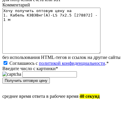
Комментарий
без иcпользования HTML-тегов и ссылок на другие сайты
Соглашаюсь с
политикой конфиденциальности
.
*
Введите число с картинки
*
среднее время ответа в рабочее время
40 секунд