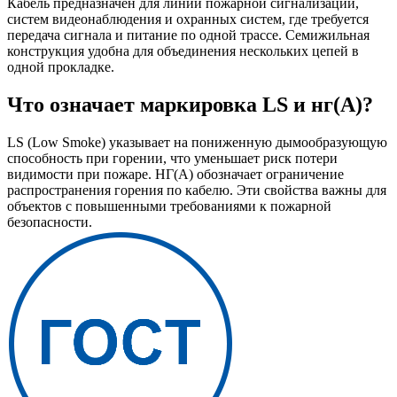
Кабель предназначен для линий пожарной сигнализации,
систем видеонаблюдения и охранных систем, где требуется
передача сигнала и питание по одной трассе. Семижильная
конструкция удобна для объединения нескольких цепей в
одной прокладке.
Что означает маркировка LS и нг(А)?
LS (Low Smoke) указывает на пониженную дымообразующую
способность при горении, что уменьшает риск потери
видимости при пожаре. НГ(А) обозначает ограничение
распространения горения по кабелю. Эти свойства важны для
объектов с повышенными требованиями к пожарной
безопасности.