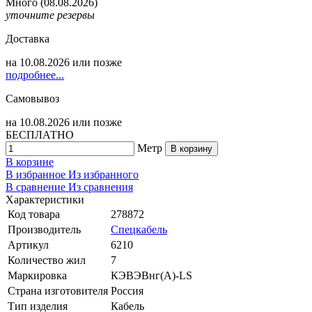
Много
(08.08.2026)
уточните резервы
Доставка
на
10.08.2026
или позже
подробнее...
Самовывоз
на
10.08.2026
или позже
БЕСПЛАТНО
Метр
В корзину
В корзине
В избранное
Из избранного
В сравнение
Из сравнения
Характеристики
Код товара
278872
Производитель
Спецкабель
Артикул
6210
Количество жил
7
Маркировка
КЭВЭВнг(А)-LS
Страна изготовителя
Россия
Тип изделия
Кабель