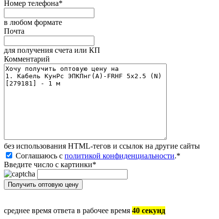
Номер телефона
*
в любом формате
Почта
для получения счета или КП
Комментарий
без иcпользования HTML-тегов и ссылок на другие сайты
Соглашаюсь с
политикой конфиденциальности
.
*
Введите число с картинки
*
среднее время ответа в рабочее время
40 секунд