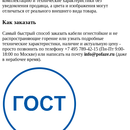
комплектацию и технические характеристики без
уведомления продавца, а цвета и изображения могут
отличаться от реального внешнего вида товара.
Как заказать
Самый быстрый способ заказать кабели огнестойкие и не
распространяющие горение или узнать подробные
технические характеристики, наличие и актуальную цену -
просто позвонить по телефону
+7 495 789-42-15
(Пн-Пт 9:00-
18:00 по Москве) или написать на почту
info@pofaze.ru
(даже
в нерабочее время).