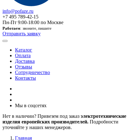
info@pofaze.ru
+7 495 789-42-15
Пн-Пт 9:00-18:00 по Москве
Работаем
: звоните, пишите
Отправить заявку
Каталог
Оплата
Доставка
Отзывы
Сотрудничество
Контакты
Мы в соцсетях
Нет в наличии? Привезем под заказ
электротехнические
изделия европейских производителей.
Подробности
уточняйте у наших менеджеров.
Главная