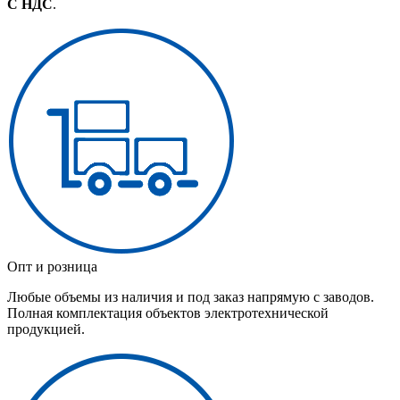
С НДС
.
Опт и розница
Любые объемы из наличия и под заказ напрямую с заводов.
Полная комплектация объектов электротехнической
продукцией.