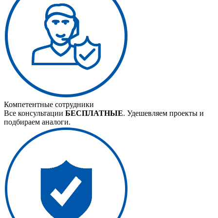
Компетентные сотрудники
Все консультации
БЕСПЛАТНЫЕ
. Удешевляем проекты и
подбираем аналоги.