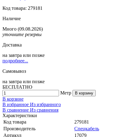
Код товара: 279181
Наличие
Много
(09.08.2026)
уточните резервы
Доставка
на
завтра
или позже
подробнее...
Самовывоз
на
завтра
или позже
БЕСПЛАТНО
Метр
В корзину
В корзине
В избранное
Из избранного
В сравнение
Из сравнения
Характеристики
Код товара
279181
Производитель
Спецкабель
Артикул
17079