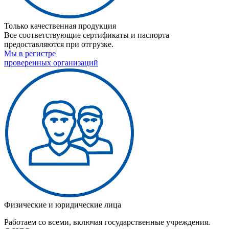
Только качественная продукция
Все соответствующие сертификаты и паспорта
предоставляются при отгрузке.
Мы в регистре
проверенных организаций
Физические и юридические лица
Работаем со всеми, включая государственные учреждения.