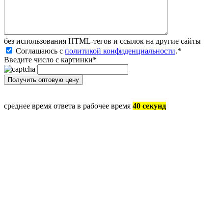
без иcпользования HTML-тегов и ссылок на другие сайты
Соглашаюсь с
политикой конфиденциальности
.
*
Введите число с картинки
*
среднее время ответа в рабочее время
40 секунд