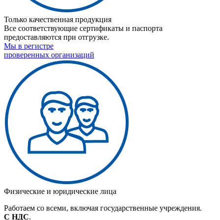
Только качественная продукция
Все соответствующие сертификаты и паспорта
предоставляются при отгрузке.
Мы в регистре
проверенных организаций
Физические и юридические лица
Работаем со всеми, включая государственные учреждения.
С НДС
.