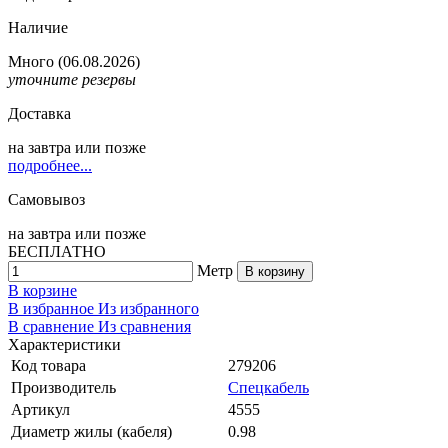
Наличие
Много
(06.08.2026)
уточните резервы
Доставка
на
завтра
или позже
подробнее...
Самовывоз
на
завтра
или позже
БЕСПЛАТНО
Метр
В корзину
В корзине
В избранное
Из избранного
В сравнение
Из сравнения
Характеристики
Код товара
279206
Производитель
Спецкабель
Артикул
4555
Диаметр жилы (кабеля)
0.98