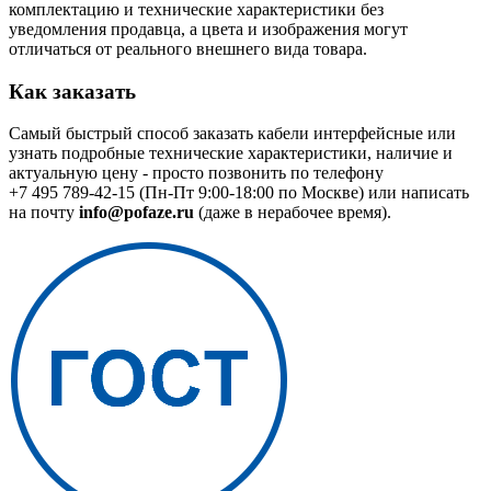
комплектацию и технические характеристики без
уведомления продавца, а цвета и изображения могут
отличаться от реального внешнего вида товара.
Как заказать
Самый быстрый способ заказать кабели интерфейсные или
узнать подробные технические характеристики, наличие и
актуальную цену - просто позвонить по телефону
+7 495 789-42-15
(Пн-Пт 9:00-18:00 по Москве) или написать
на почту
info@pofaze.ru
(даже в нерабочее время).