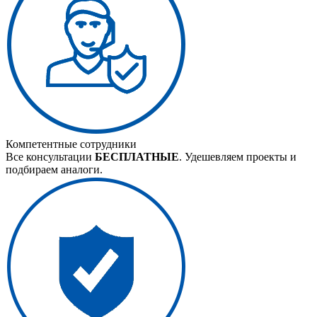
Компетентные сотрудники
Все консультации
БЕСПЛАТНЫЕ
. Удешевляем проекты и
подбираем аналоги.