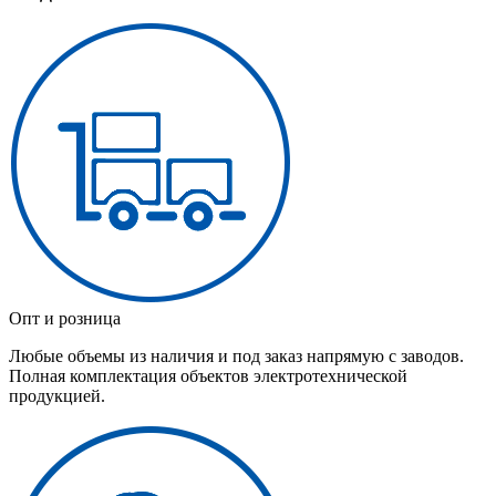
Опт и розница
Любые объемы из наличия и под заказ напрямую с заводов.
Полная комплектация объектов электротехнической
продукцией.