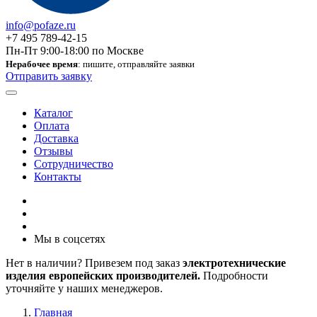
info@pofaze.ru
+7 495 789-42-15
Пн-Пт 9:00-18:00 по Москве
Нерабочее время
: пишите, отправляйте заявки
Отправить заявку
Каталог
Оплата
Доставка
Отзывы
Сотрудничество
Контакты
Мы в соцсетях
Нет в наличии? Привезем под заказ
электротехнические
изделия европейских производителей.
Подробности
уточняйте у наших менеджеров.
Главная