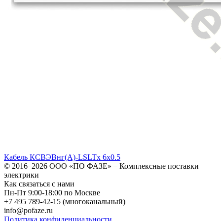
Кабель КСВЭВнг(A)-LSLTx 6х0.5
© 2016–2026
ООО «ПО ФАЗЕ»
–
Комплексные поставки
электрики
Как связаться с нами
Пн-Пт 9:00-18:00 по Москве
+7 495 789-42-15
(многоканальный)
info@pofaze.ru
Политика конфиденциальности