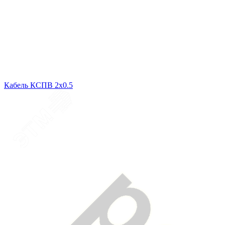
Кабель КСПВ 2х0.5