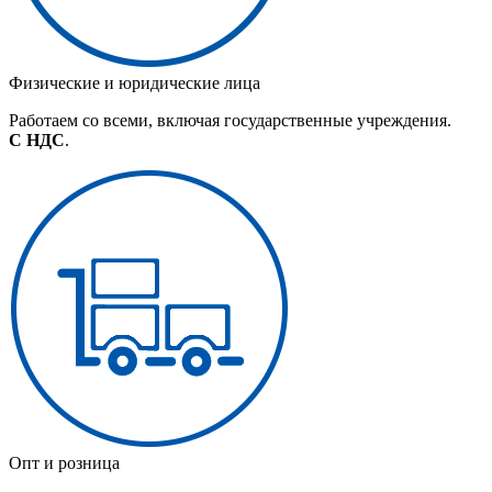
Физические и юридические лица
Работаем со всеми, включая государственные учреждения.
С НДС
.
Опт и розница