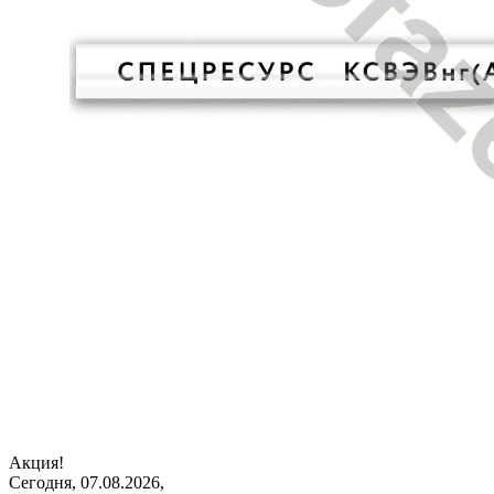
Акция!
Сегодня, 07.08.2026,