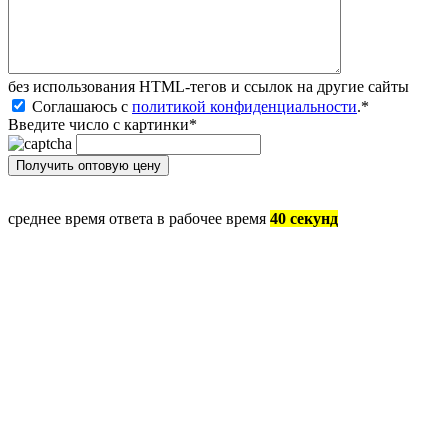
без иcпользования HTML-тегов и ссылок на другие сайты
Соглашаюсь с
политикой конфиденциальности
.
*
Введите число с картинки
*
среднее время ответа в рабочее время
40 секунд