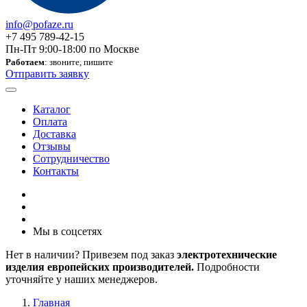
info@pofaze.ru
+7 495 789-42-15
Пн-Пт 9:00-18:00 по Москве
Работаем
: звоните, пишите
Отправить заявку
Каталог
Оплата
Доставка
Отзывы
Сотрудничество
Контакты
Мы в соцсетях
Нет в наличии? Привезем под заказ
электротехнические
изделия европейских производителей.
Подробности
уточняйте у наших менеджеров.
Главная