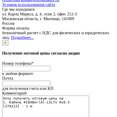
Условия использования сайта
Где мы находимся
ул. Карла Маркса, д. 4, этаж 2, офис 212-3
Московская область
,
г. Мытищи
,
141009
Россия
Формы оплаты
безналичный расчет с НДС для физических и юридических
лиц
.
Подробнее...
×
Получение оптовой цены согласно акции
Номер телефона
*
в любом формате
Почта
для получения счета или КП
Комментарий