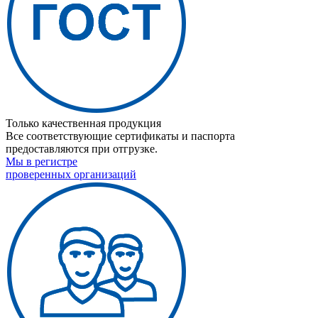
Только качественная продукция
Все соответствующие сертификаты и паспорта
предоставляются при отгрузке.
Мы в регистре
проверенных организаций