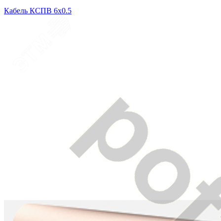
Кабель КСПВ 6х0.5