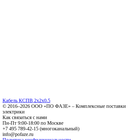
Кабель КСПВ 2х2х0.5
© 2016–2026
ООО «ПО ФАЗЕ»
–
Комплексные поставки
электрики
Как связаться с нами
Пн-Пт 9:00-18:00 по Москве
+7 495 789-42-15
(многоканальный)
info@pofaze.ru
Политика конфиденциальности