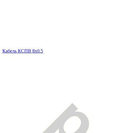
Кабель КСПВ 8х0.5