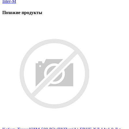
Inter-M
Похожие продукты