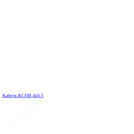
Кабель КСПВ 4х0.5