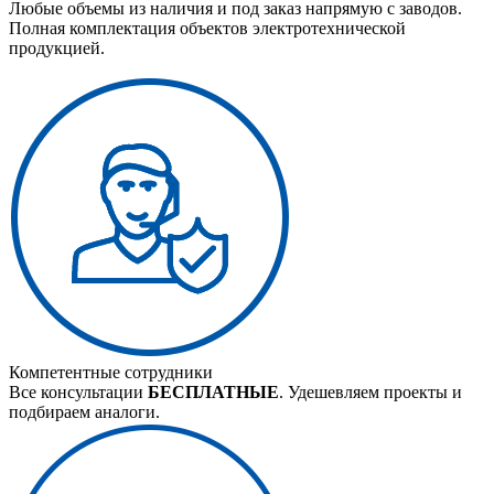
Любые объемы из наличия и под заказ напрямую с заводов.
Полная комплектация объектов электротехнической
продукцией.
Компетентные сотрудники
Все консультации
БЕСПЛАТНЫЕ
. Удешевляем проекты и
подбираем аналоги.