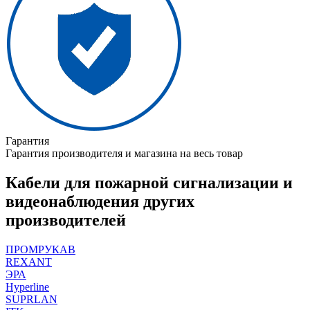
Гарантия
Гарантия производителя и магазина на весь товар
Кабели для пожарной сигнализации и
видеонаблюдения других
производителей
ПРОМРУКАВ
REXANT
ЭРА
Hyperline
SUPRLAN