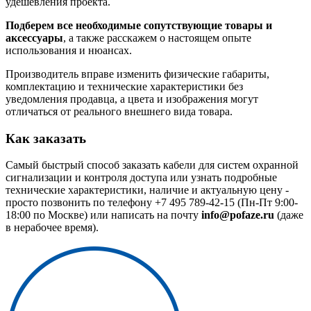
удешевления проекта.
Подберем все необходимые сопутствующие товары и
аксессуары
, а также расскажем о настоящем опыте
использования и нюансах.
Производитель вправе изменить физические габариты,
комплектацию и технические характеристики без
уведомления продавца, а цвета и изображения могут
отличаться от реального внешнего вида товара.
Как заказать
Самый быстрый способ заказать кабели для систем охранной
сигнализации и контроля доступа или узнать подробные
технические характеристики, наличие и актуальную цену -
просто позвонить по телефону
+7 495 789-42-15
(Пн-Пт 9:00-
18:00 по Москве) или написать на почту
info@pofaze.ru
(даже
в нерабочее время).