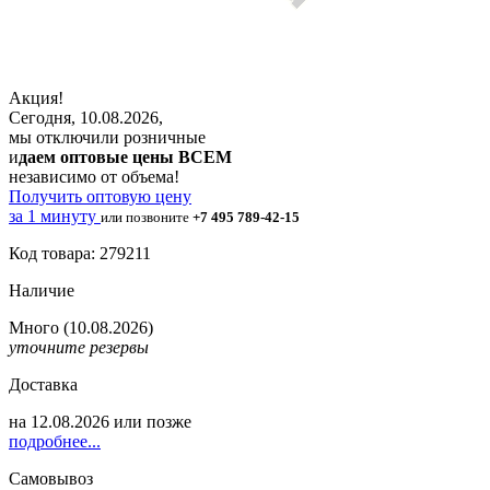
Акция!
Сегодня, 10.08.2026,
мы отключили розничные
и
даем оптовые цены ВСЕМ
независимо от объема!
Получить оптовую цену
за 1 минуту
или позвоните
+7 495 789-42-15
Код товара: 279211
Наличие
Много
(10.08.2026)
уточните резервы
Доставка
на
12.08.2026
или позже
подробнее...
Самовывоз