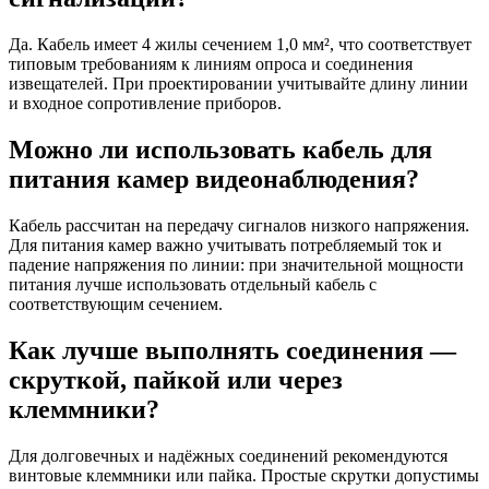
Да. Кабель имеет 4 жилы сечением 1,0 мм², что соответствует
типовым требованиям к линиям опроса и соединения
извещателей. При проектировании учитывайте длину линии
и входное сопротивление приборов.
Можно ли использовать кабель для
питания камер видеонаблюдения?
Кабель рассчитан на передачу сигналов низкого напряжения.
Для питания камер важно учитывать потребляемый ток и
падение напряжения по линии: при значительной мощности
питания лучше использовать отдельный кабель с
соответствующим сечением.
Как лучше выполнять соединения —
скруткой, пайкой или через
клеммники?
Для долговечных и надёжных соединений рекомендуются
винтовые клеммники или пайка. Простые скрутки допустимы