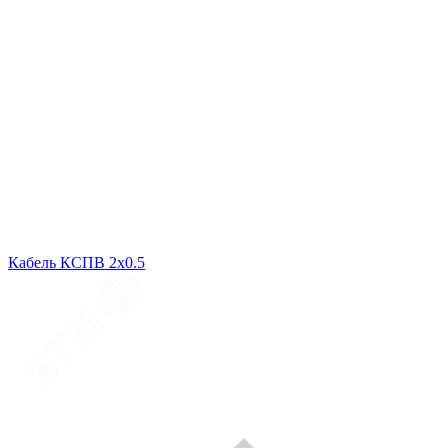
Кабель КСПВ 2х0.5