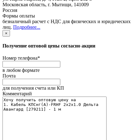
Московская область
,
г. Мытищи
,
141009
Россия
Формы оплаты
безналичный расчет с НДС для физических и юридических
лиц
.
Подробнее...
×
Получение оптовой цены согласно акции
Номер телефона
*
в любом формате
Почта
для получения счета или КП
Комментарий