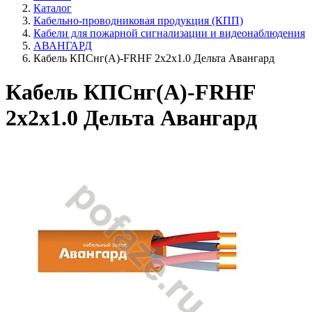
Каталог
Кабельно-проводниковая продукция (КПП)
Кабели для пожарной сигнализации и видеонаблюдения
АВАНГАРД
Кабель КПСнг(А)-FRHF 2х2х1.0 Дельта Авангард
Кабель КПСнг(А)-FRHF
2х2х1.0 Дельта Авангард