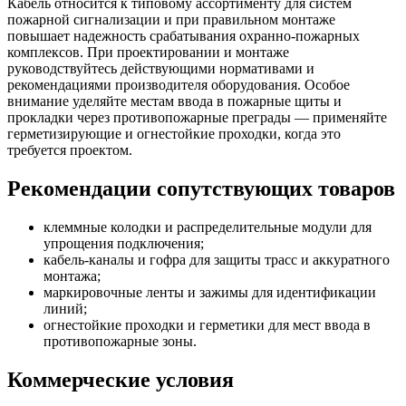
Кабель относится к типовому ассортименту для систем
пожарной сигнализации и при правильном монтаже
повышает надежность срабатывания охранно-пожарных
комплексов. При проектировании и монтаже
руководствуйтесь действующими нормативами и
рекомендациями производителя оборудования. Особое
внимание уделяйте местам ввода в пожарные щиты и
прокладки через противопожарные преграды — применяйте
герметизирующие и огнестойкие проходки, когда это
требуется проектом.
Рекомендации сопутствующих товаров
клеммные колодки и распределительные модули для
упрощения подключения;
кабель-каналы и гофра для защиты трасс и аккуратного
монтажа;
маркировочные ленты и зажимы для идентификации
линий;
огнестойкие проходки и герметики для мест ввода в
противопожарные зоны.
Коммерческие условия