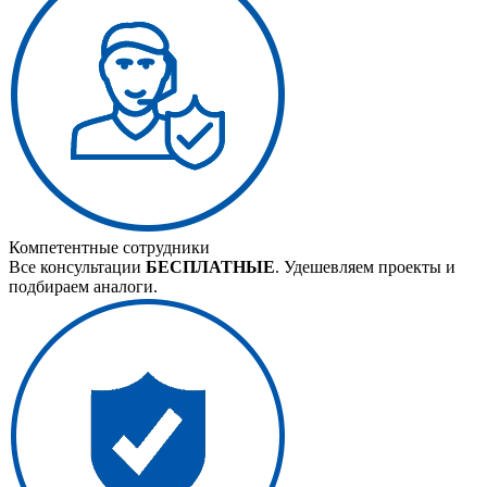
Компетентные сотрудники
Все консультации
БЕСПЛАТНЫЕ
. Удешевляем проекты и
подбираем аналоги.