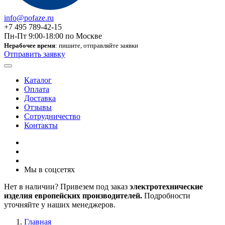
info@pofaze.ru
+7 495 789-42-15
Пн-Пт 9:00-18:00 по Москве
Нерабочее время
: пишите, отправляйте заявки
Отправить заявку
Каталог
Оплата
Доставка
Отзывы
Сотрудничество
Контакты
Мы в соцсетях
Нет в наличии? Привезем под заказ
электротехнические
изделия европейских производителей.
Подробности
уточняйте у наших менеджеров.
Главная