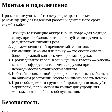
Монтаж и подключение
При монтаже учитывайте следующие практические
рекомендации для надежной работы и длительного срока
службы кабеля:
Зачищайте изоляцию аккуратно, не повреждая медную
жилу; при необходимости используйте инструменты с
регулировкой глубины реза.
Для межсоединений предпочитайте винтовые
клеммники, зажимы или пайку — это обеспечивает
более надежный контакт, чем простая скрутка.
Прокладывайте кабель в защищенных трассах — кабель-
каналы, гофрорукава или металлорукава при
необходимости механической защиты.
Избегайте совместной прокладки с силовыми кабелями
на близком расстоянии, чтобы минимизировать помехи.
При необходимости групповой прокладки используйте
маркировку пар и метки на концах для упрощения
монтажа и дальнейшего обслуживания.
Безопасность