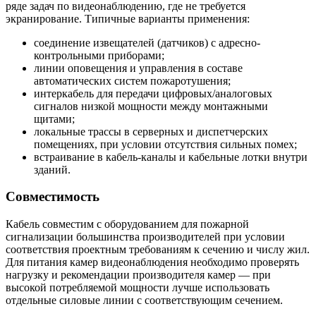
ряде задач по видеонаблюдению, где не требуется
экранирование. Типичные варианты применения:
соединение извещателей (датчиков) с адресно-
контрольными приборами;
линии оповещения и управления в составе
автоматических систем пожаротушения;
интеркабель для передачи цифровых/аналоговых
сигналов низкой мощности между монтажными
щитами;
локальные трассы в серверных и диспетчерских
помещениях, при условии отсутствия сильных помех;
встраивание в кабель-каналы и кабельные лотки внутри
зданий.
Совместимость
Кабель совместим с оборудованием для пожарной
сигнализации большинства производителей при условии
соответствия проектным требованиям к сечению и числу жил.
Для питания камер видеонаблюдения необходимо проверять
нагрузку и рекомендации производителя камер — при
высокой потребляемой мощности лучше использовать
отдельные силовые линии с соответствующим сечением.