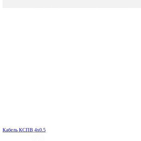
Кабель КСПВ 4х0.5