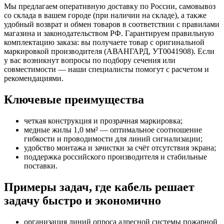
Мы предлагаем оперативную доставку по России, самовывоз
со склада в вашем городе (при наличии на складе), а также
удобный возврат и обмен товаров в соответствии с правилами
магазина и законодательством РФ. Гарантируем правильную
комплектацию заказа: вы получаете товар с оригинальной
маркировкой производителя (АВАНГАРД, УТ0041908). Если
у вас возникнут вопросы по подбору сечения или
совместимости — наши специалисты помогут с расчетом и
рекомендациями.
Ключевые преимущества
четкая конструкция и прозрачная маркировка;
медные жилы 1,0 мм² — оптимальное соотношение
гибкости и проводимости для линий сигнализации;
удобство монтажа и зачистки за счёт отсутствия экрана;
поддержка российского производителя и стабильные
поставки.
Примеры задач, где кабель решает
задачу быстро и экономично
организация линий опроса адресной системы пожарной