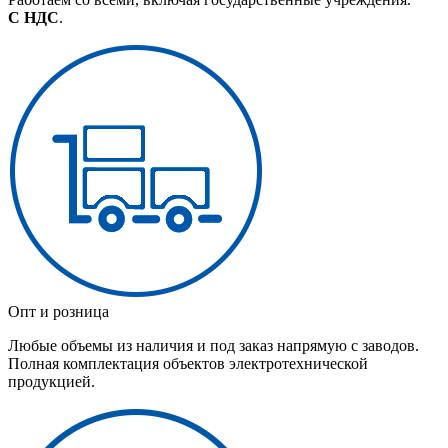
С НДС
.
Опт и розница
Любые объемы из наличия и под заказ напрямую с заводов.
Полная комплектация объектов электротехнической
продукцией.