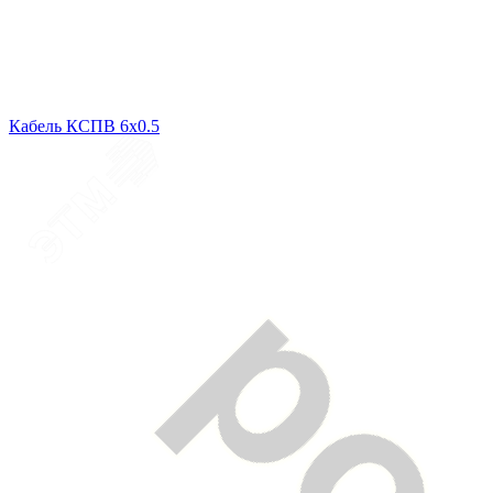
Кабель КСПВ 6х0.5