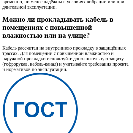
временно, но менее надёжны в условиях вибрации или при
длительной эксплуатации.
Можно ли прокладывать кабель в
помещениях с повышенной
влажностью или на улице?
Кабель рассчитан на внутреннюю прокладку в защищённых
трассах. Для помещений с повышенной влажностью и
наружной прокладки используйте дополнительную защиту
(гофрорукав, кабель-канал) и учитывайте требования проекта
и нормативов по эксплуатации.