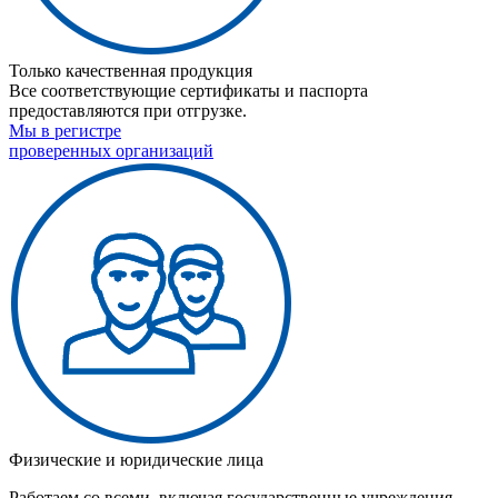
Только качественная продукция
Все соответствующие сертификаты и паспорта
предоставляются при отгрузке.
Мы в регистре
проверенных организаций
Физические и юридические лица
Работаем со всеми, включая государственные учреждения.