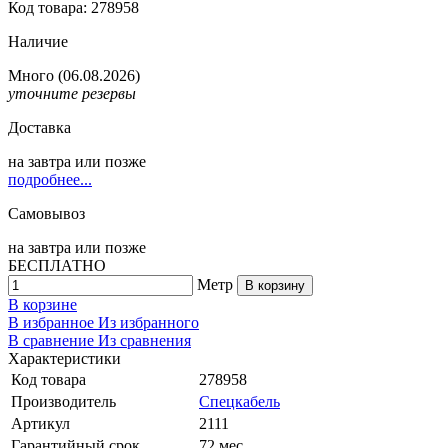
Код товара: 278958
Наличие
Много
(06.08.2026)
уточните резервы
Доставка
на
завтра
или позже
подробнее...
Самовывоз
на
завтра
или позже
БЕСПЛАТНО
Метр
В корзину
В корзине
В избранное
Из избранного
В сравнение
Из сравнения
Характеристики
Код товара
278958
Производитель
Спецкабель
Артикул
2111
Гарантийный срок
72 мес.