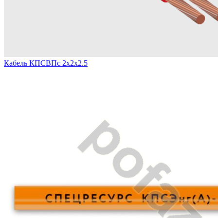
Кабель КПСВПс 2х2х2.5