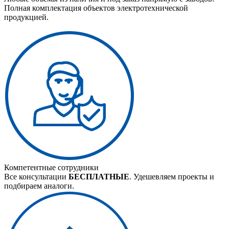
Полная комплектация объектов электротехнической
продукцией.
Компетентные сотрудники
Все консультации
БЕСПЛАТНЫЕ
. Удешевляем проекты и
подбираем аналоги.