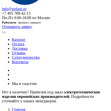
info@pofaze.ru
+7 495 789-42-15
Пн-Пт 9:00-18:00 по Москве
Работаем
: звоните, пишите
Отправить заявку
Каталог
Оплата
Доставка
Отзывы
Сотрудничество
Контакты
Мы в соцсетях
Нет в наличии? Привезем под заказ
электротехнические
изделия европейских производителей.
Подробности
уточняйте у наших менеджеров.
Главная