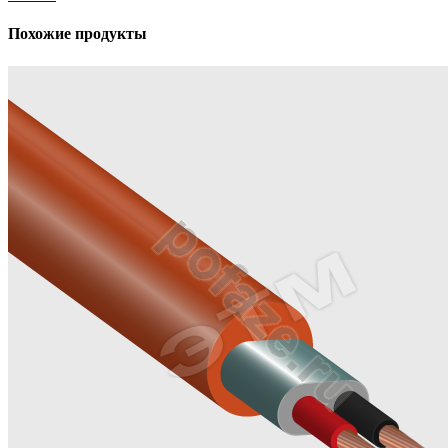
Похожие продукты