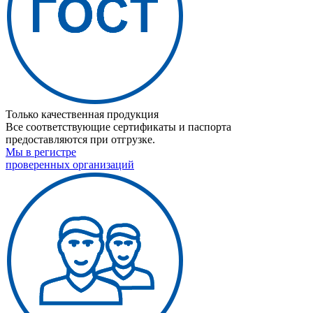
Только качественная продукция
Все соответствующие сертификаты и паспорта
предоставляются при отгрузке.
Мы в регистре
проверенных организаций