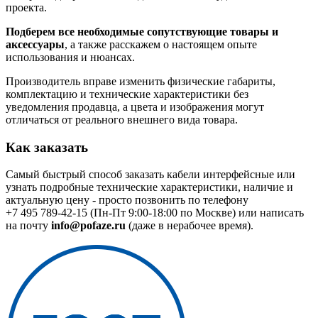
проекта.
Подберем все необходимые сопутствующие товары и
аксессуары
, а также расскажем о настоящем опыте
использования и нюансах.
Производитель вправе изменить физические габариты,
комплектацию и технические характеристики без
уведомления продавца, а цвета и изображения могут
отличаться от реального внешнего вида товара.
Как заказать
Самый быстрый способ заказать кабели интерфейсные или
узнать подробные технические характеристики, наличие и
актуальную цену - просто позвонить по телефону
+7 495 789-42-15
(Пн-Пт 9:00-18:00 по Москве) или написать
на почту
info@pofaze.ru
(даже в нерабочее время).