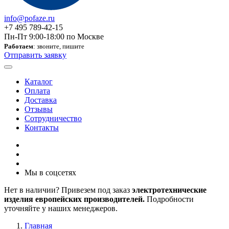
info@pofaze.ru
+7 495 789-42-15
Пн-Пт 9:00-18:00 по Москве
Работаем
: звоните, пишите
Отправить заявку
Каталог
Оплата
Доставка
Отзывы
Сотрудничество
Контакты
Мы в соцсетях
Нет в наличии? Привезем под заказ
электротехнические
изделия европейских производителей.
Подробности
уточняйте у наших менеджеров.
Главная