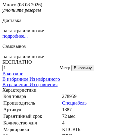
Много
(08.08.2026)
уточните резервы
Доставка
на
завтра
или позже
подробнее...
Самовывоз
на
завтра
или позже
БЕСПЛАТНО
Метр
В корзину
В корзине
В избранное
Из избранного
В сравнение
Из сравнения
Характеристики
Код товара
278959
Производитель
Спецкабель
Артикул
1387
Гарантийный срок
72 мес.
Количество жил
4
Маркировка
КПСВПс