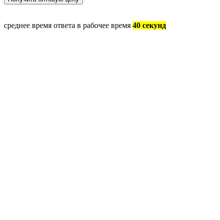
среднее время ответа в рабочее время
40 секунд