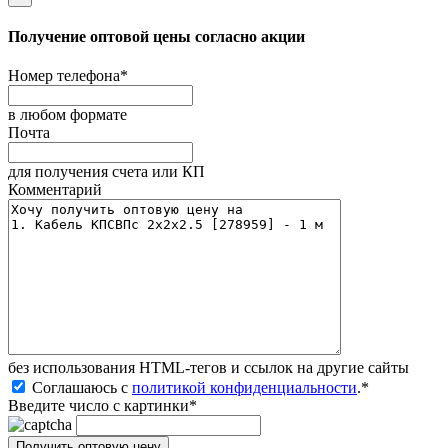
Получение оптовой цены согласно акции
Номер телефона
*
в любом формате
Почта
для получения счета или КП
Комментарий
без иcпользования HTML-тегов и ссылок на другие сайты
Соглашаюсь с
политикой конфиденциальности
.
*
Введите число с картинки
*