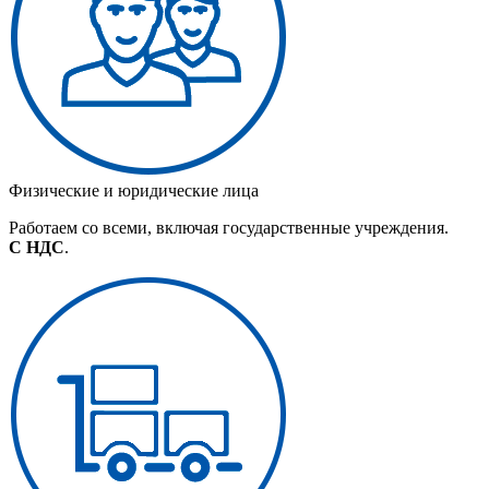
Физические и юридические лица
Работаем со всеми, включая государственные учреждения.
С НДС
.