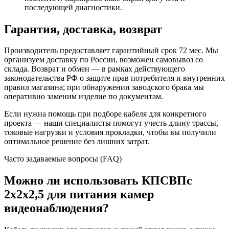
последующей диагностики.
Гарантия, доставка, возврат
Производитель предоставляет гарантийный срок 72 мес. Мы
организуем доставку по России, возможен самовывоз со
склада. Возврат и обмен — в рамках действующего
законодательства РФ о защите прав потребителя и внутренних
правил магазина; при обнаружении заводского брака мы
оперативно заменим изделие по документам.
Если нужна помощь при подборе кабеля для конкретного
проекта — наши специалисты помогут учесть длину трассы,
токовые нагрузки и условия прокладки, чтобы вы получили
оптимальное решение без лишних затрат.
Часто задаваемые вопросы (FAQ)
Можно ли использовать КПСВПс
2х2х2,5 для питания камер
видеонаблюдения?