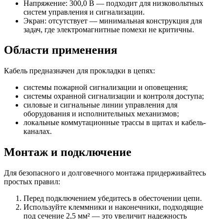
Напряжение: 300,0 В — подходит для низковольтных
систем управления и сигнализации.
Экран: отсутствует — минимальная конструкция для
задач, где электромагнитные помехи не критичны.
Области применения
Кабель предназначен для прокладки в цепях:
системы пожарной сигнализации и оповещения;
системы охранной сигнализации и контроля доступа;
силовые и сигнальные линии управления для
оборудования и исполнительных механизмов;
локальные коммутационные трассы в щитах и кабель-
каналах.
Монтаж и подключение
Для безопасного и долговечного монтажа придерживайтесь
простых правил:
Перед подключением убедитесь в обесточении цепи.
Используйте клеммники и наконечники, подходящие
под сечение 2,5 мм² — это увеличит надежность