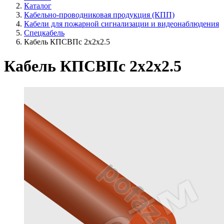
Каталог
Кабельно-проводниковая продукция (КПП)
Кабели для пожарной сигнализации и видеонаблюдения
Спецкабель
Кабель КПСВПс 2х2х2.5
Кабель КПСВПс 2х2х2.5