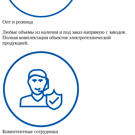
Опт и розница
Любые объемы из наличия и под заказ напрямую с заводов.
Полная комплектация объектов электротехнической
продукцией.
Компетентные сотрудники