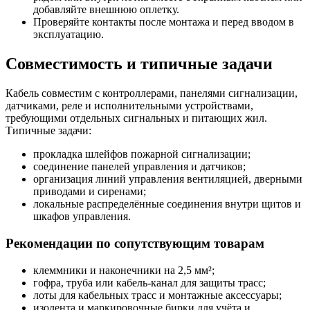
добавляйте внешнюю оплетку.
Проверяйте контакты после монтажа и перед вводом в
эксплуатацию.
Совместимость и типичные задачи
Кабель совместим с контроллерами, панелями сигнализации,
датчиками, реле и исполнительными устройствами,
требующими отдельных сигнальных и питающих жил.
Типичные задачи:
прокладка шлейфов пожарной сигнализации;
соединение панелей управления и датчиков;
организация линий управления вентиляцией, дверными
приводами и сиренами;
локальные распределённые соединения внутри щитов и
шкафов управления.
Рекомендации по сопутствующим товарам
клеммники и наконечники на 2,5 мм²;
гофра, труба или кабель-канал для защиты трасс;
лоты для кабельных трасс и монтажные аксессуары;
изолента и маркировочные бирки для учёта и