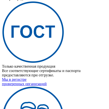
Только качественная продукция
Все соответствующие сертификаты и паспорта
предоставляются при отгрузке.
Мы в регистре
проверенных организаций