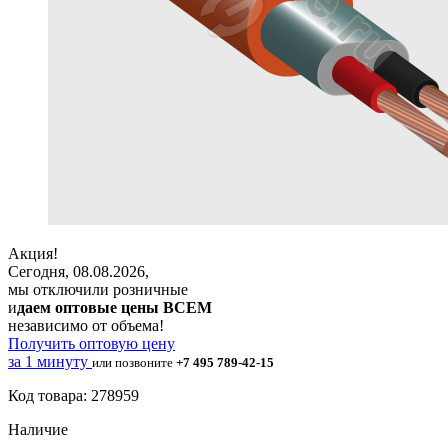
Акция!
Сегодня, 08.08.2026,
мы отключили розничные
и
даем оптовые цены ВСЕМ
независимо от объема!
Получить оптовую цену
за 1 минуту
или позвоните
+7 495 789-42-15
Код товара: 278959
Наличие