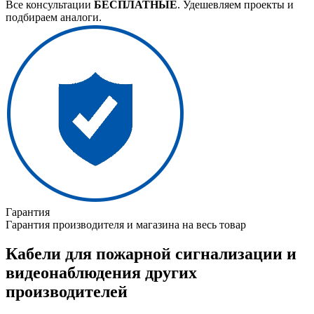
Все консультации
БЕСПЛАТНЫЕ
. Удешевляем проекты и
подбираем аналоги.
Гарантия
Гарантия производителя и магазина на весь товар
Кабели для пожарной сигнализации и
видеонаблюдения других
производителей