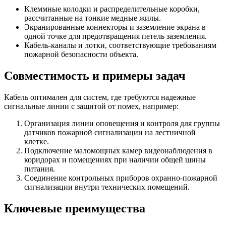
Клеммные колодки и распределительные коробки,
рассчитанные на тонкие медные жилы.
Экранированные коннекторы и заземление экрана в
одной точке для предотвращения петель заземления.
Кабель-каналы и лотки, соответствующие требованиям
пожарной безопасности объекта.
Совместимость и примеры задач
Кабель оптимален для систем, где требуются надежные
сигнальные линии с защитой от помех, например:
Организация линии оповещения и контроля для группы
датчиков пожарной сигнализации на лестничной
клетке.
Подключение маломощных камер видеонаблюдения в
коридорах и помещениях при наличии общей шины
питания.
Соединение контрольных приборов охранно-пожарной
сигнализации внутри технических помещений.
Ключевые преимущества