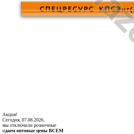
Акция!
Сегодня, 07.08.2026,
мы отключили розничные
и
даем оптовые цены ВСЕМ