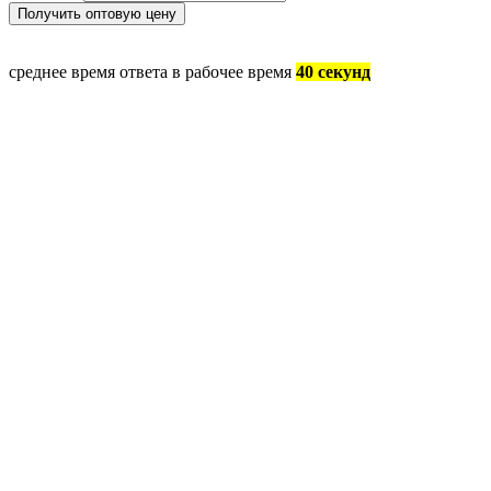
среднее время ответа в рабочее время
40 секунд