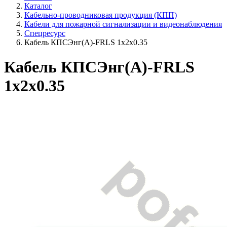
Каталог
Кабельно-проводниковая продукция (КПП)
Кабели для пожарной сигнализации и видеонаблюдения
Спецресурс
Кабель КПСЭнг(A)-FRLS 1x2x0.35
Кабель КПСЭнг(A)-FRLS
1x2x0.35