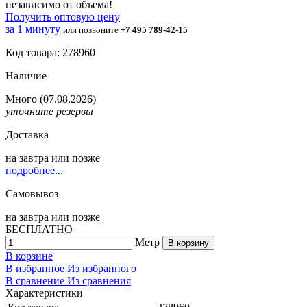
независимо от объема!
Получить оптовую цену
за 1 минуту
или позвоните
+7 495 789-42-15
Код товара: 278960
Наличие
Много
(07.08.2026)
уточните резервы
Доставка
на
завтра
или позже
подробнее...
Самовывоз
на
завтра
или позже
БЕСПЛАТНО
Метр
В корзину
В корзине
В избранное
Из избранного
В сравнение
Из сравнения
Характеристики