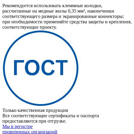
Рекомендуется использовать клеммные колодки,
рассчитанные на медные жилы 0,35 мм², наконечники
соответствующего размера и экранированные коннекторы;
при необходимости применяйте средства защиты и крепления,
соответствующие проекту.
Только качественная продукция
Все соответствующие сертификаты и паспорта
предоставляются при отгрузке.
Мы в регистре
проверенных организаций