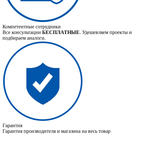
Компетентные сотрудники
Все консультации
БЕСПЛАТНЫЕ
. Удешевляем проекты и
подбираем аналоги.
Гарантия
Гарантия производителя и магазина на весь товар