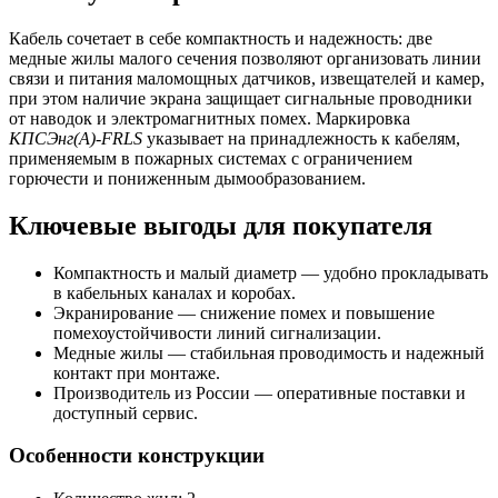
Кабель сочетает в себе компактность и надежность: две
медные жилы малого сечения позволяют организовать линии
связи и питания маломощных датчиков, извещателей и камер,
при этом наличие экрана защищает сигнальные проводники
от наводок и электромагнитных помех. Маркировка
КПСЭнг(A)-FRLS
указывает на принадлежность к кабелям,
применяемым в пожарных системах с ограничением
горючести и пониженным дымообразованием.
Ключевые выгоды для покупателя
Компактность и малый диаметр — удобно прокладывать
в кабельных каналах и коробах.
Экранирование — снижение помех и повышение
помехоустойчивости линий сигнализации.
Медные жилы — стабильная проводимость и надежный
контакт при монтаже.
Производитель из России — оперативные поставки и
доступный сервис.
Особенности конструкции