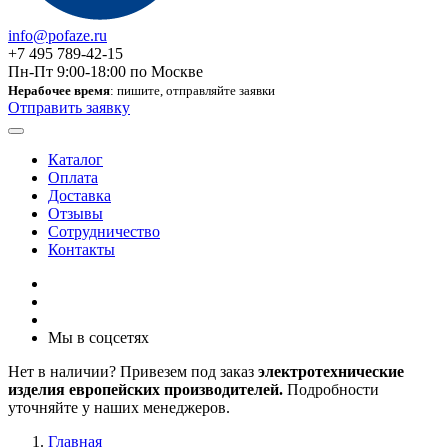
info@pofaze.ru
+7 495 789-42-15
Пн-Пт 9:00-18:00 по Москве
Нерабочее время
: пишите, отправляйте заявки
Отправить заявку
Каталог
Оплата
Доставка
Отзывы
Сотрудничество
Контакты
Мы в соцсетях
Нет в наличии? Привезем под заказ
электротехнические
изделия европейских производителей.
Подробности
уточняйте у наших менеджеров.
Главная