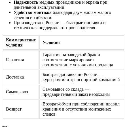
Надежность
медных проводников и экрана при
длительной эксплуатации.
Удобство монтажа
благодаря двум жилам малого
сечения и гибкости.
Производство в России — быстрые поставки и
техническая поддержка от производителя.
Коммерческие
Условия
условия
Гарантия на заводской брак и
Гарантия
соответствие маркировке в
соответствии с условиями продавца
Быстрая доставка по России —
Доставка
курьером или транспортной компанией
Самовывоз со склада —
Самовывоз
предварительный заказ необходим
Возврат/обмен при соблюдении правил
Возврат
хранения и отсутствии монтажных
следов