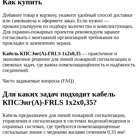
Как купить
Добавьте товар в корзину, укажите удобный способ доставки
или самовывоза и оформите заказ. Если нужно —
проконсультируем по подбору количества и комплектующих.
Для охранно-пожарных проектов рекомендуем заранее
согласовать с монтажной организацией требования по
прокладке и заземлению экрана.
Кабель КПСЭнг(A)-FRLS 1x2x0,35
— практичное и
экономичное решение для линий пожарной сигнализации и
смежных задач, где важна помехозащищённость и надёжность
соединений.
Часто задаваемые вопросы (FAQ)
Для каких задач подходит кабель
КПСЭнг(A)-FRLS 1x2x0,35?
Кабель предназначен для линий пожарной сигнализации,
управления и сигнализации в системах видеонаблюдения и
охранных системах, где требуются помехозащищённые
сигнальные линии с медными жилами сечением 0,35 мм².