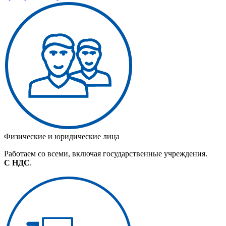
Физические и юридические лица
Работаем со всеми, включая государственные учреждения.
С НДС
.