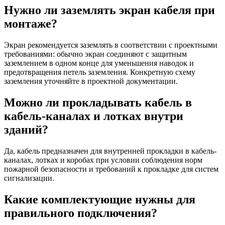
Нужно ли заземлять экран кабеля при
монтаже?
Экран рекомендуется заземлять в соответствии с проектными
требованиями: обычно экран соединяют с защитным
заземлением в одном конце для уменьшения наводок и
предотвращения петель заземления. Конкретную схему
заземления уточняйте в проектной документации.
Можно ли прокладывать кабель в
кабель-каналах и лотках внутри
зданий?
Да, кабель предназначен для внутренней прокладки в кабель-
каналах, лотках и коробах при условии соблюдения норм
пожарной безопасности и требований к прокладке для систем
сигнализации.
Какие комплектующие нужны для
правильного подключения?