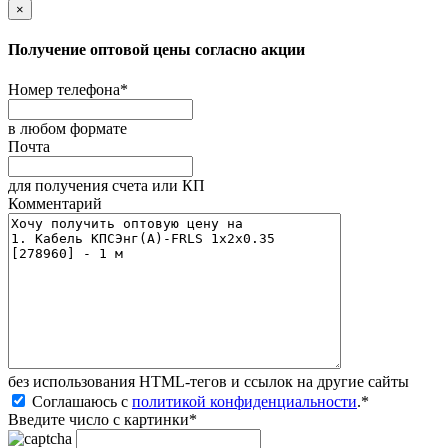
×
Получение оптовой цены согласно акции
Номер телефона
*
в любом формате
Почта
для получения счета или КП
Комментарий
без иcпользования HTML-тегов и ссылок на другие сайты
Соглашаюсь с
политикой конфиденциальности
.
*
Введите число с картинки
*