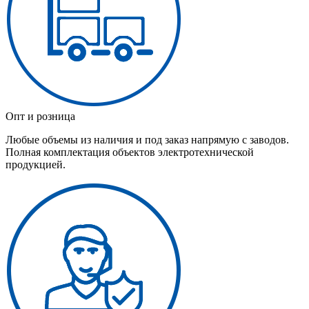
Опт и розница
Любые объемы из наличия и под заказ напрямую с заводов.
Полная комплектация объектов электротехнической
продукцией.