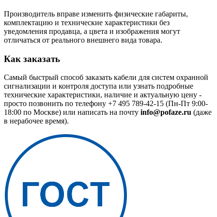
Производитель вправе изменить физические габариты,
комплектацию и технические характеристики без
уведомления продавца, а цвета и изображения могут
отличаться от реального внешнего вида товара.
Как заказать
Самый быстрый способ заказать кабели для систем охранной
сигнализации и контроля доступа или узнать подробные
технические характеристики, наличие и актуальную цену -
просто позвонить по телефону
+7 495 789-42-15
(Пн-Пт 9:00-
18:00 по Москве) или написать на почту
info@pofaze.ru
(даже
в нерабочее время).