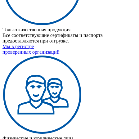
Только качественная продукция
Все соответствующие сертификаты и паспорта
предоставляются при отгрузке.
Мы в регистре
проверенных организаций
Физические и юридические лица