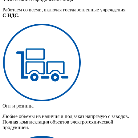
Работаем со всеми, включая государственные учреждения.
С НДС
.
Опт и розница
Любые объемы из наличия и под заказ напрямую с заводов.
Полная комплектация объектов электротехнической
продукцией.