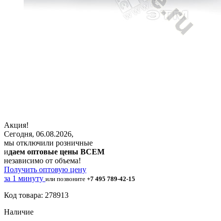
Акция!
Сегодня, 06.08.2026,
мы отключили розничные
и
даем оптовые цены ВСЕМ
независимо от объема!
Получить оптовую цену
за 1 минуту
или позвоните
+7 495 789-42-15
Код товара: 278913
Наличие