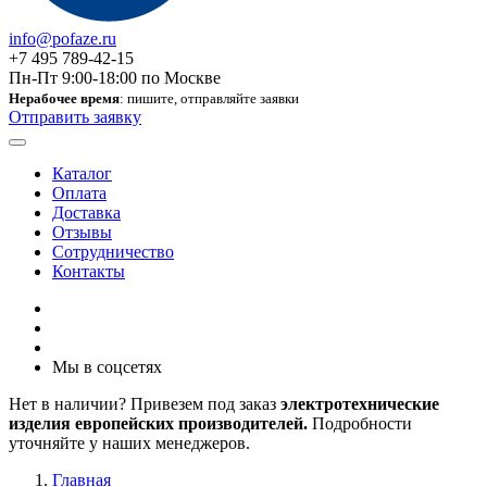
info@pofaze.ru
+7 495 789-42-15
Пн-Пт 9:00-18:00 по Москве
Нерабочее время
: пишите, отправляйте заявки
Отправить заявку
Каталог
Оплата
Доставка
Отзывы
Сотрудничество
Контакты
Мы в соцсетях
Нет в наличии? Привезем под заказ
электротехнические
изделия европейских производителей.
Подробности
уточняйте у наших менеджеров.
Главная