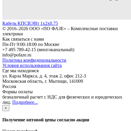
Кабель КПСВЭВт 1х2х0.75
© 2016–2026
ООО «ПО ФАЗЕ»
–
Комплексные поставки
электрики
Как связаться с нами
Пн-Пт 9:00-18:00 по Москве
+7 495 789-42-15
(многоканальный)
info@pofaze.ru
Политика конфиденциальности
Условия использования сайта
Где мы находимся
ул. Карла Маркса, д. 4, этаж 2, офис 212-3
Московская область
,
г. Мытищи
,
141009
Россия
Формы оплаты
безналичный расчет с НДС для физических и юридических
лиц
.
Подробнее...
×
Получение оптовой цены согласно акции