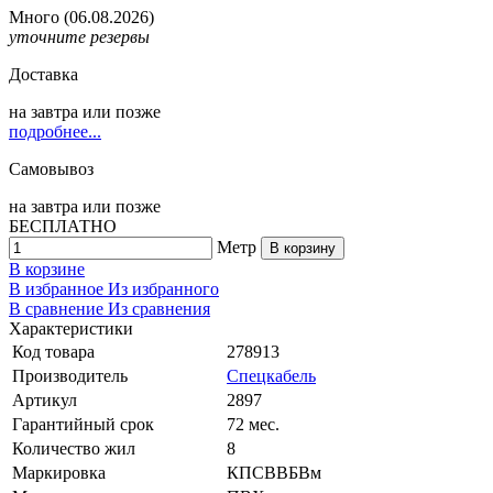
Много
(06.08.2026)
уточните резервы
Доставка
на
завтра
или позже
подробнее...
Самовывоз
на
завтра
или позже
БЕСПЛАТНО
Метр
В корзину
В корзине
В избранное
Из избранного
В сравнение
Из сравнения
Характеристики
Код товара
278913
Производитель
Спецкабель
Артикул
2897
Гарантийный срок
72 мес.
Количество жил
8
Маркировка
КПСВВБВм