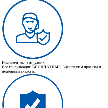
Компетентные сотрудники
Все консультации
БЕСПЛАТНЫЕ
. Удешевляем проекты и
подбираем аналоги.