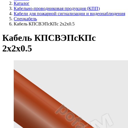
Каталог
Кабельно-проводниковая продукция (КПП)
Кабели для пожарной сигнализации и видеонаблюдения
Спецкабель
Кабель КПСВЭПсКПс 2х2х0.5
Кабель КПСВЭПсКПс
2х2х0.5