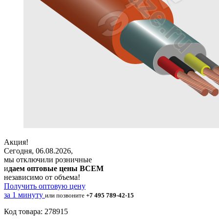
Акция!
Сегодня, 06.08.2026,
мы отключили розничные
и
даем оптовые цены ВСЕМ
независимо от объема!
Получить оптовую цену
за 1 минуту
или позвоните
+7 495 789-42-15
Код товара: 278915