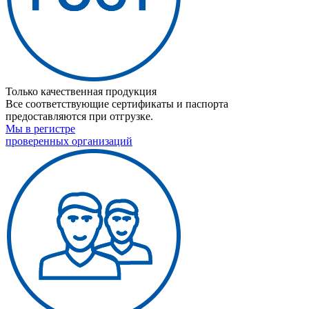
Только качественная продукция
Все соответствующие сертификаты и паспорта
предоставляются при отгрузке.
Мы в регистре
проверенных организаций