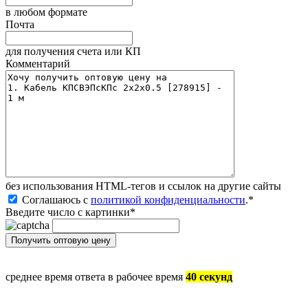
в любом формате
Почта
для получения счета или КП
Комментарий
без иcпользования HTML-тегов и ссылок на другие сайты
Соглашаюсь с
политикой конфиденциальности
.
*
Введите число с картинки
*
среднее время ответа в рабочее время
40 секунд