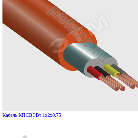
Кабель КПСВЭВт 1х2х0.75