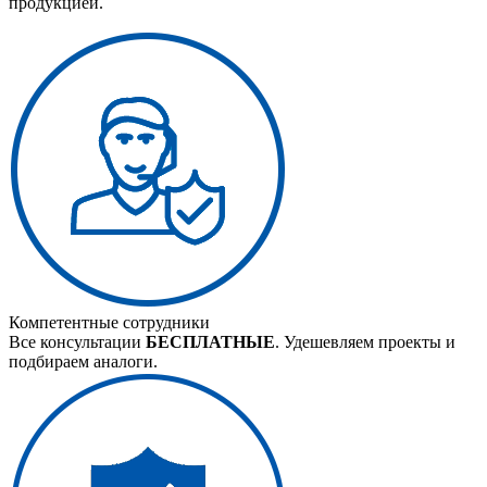
продукцией.
Компетентные сотрудники
Все консультации
БЕСПЛАТНЫЕ
. Удешевляем проекты и
подбираем аналоги.