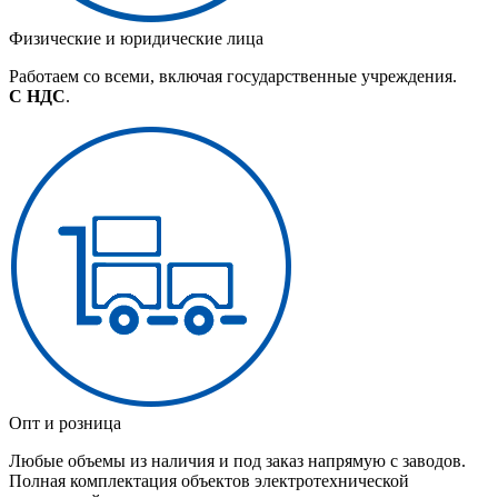
Физические и юридические лица
Работаем со всеми, включая государственные учреждения.
С НДС
.
Опт и розница
Любые объемы из наличия и под заказ напрямую с заводов.
Полная комплектация объектов электротехнической