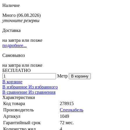
Наличие
Много
(06.08.2026)
уточните резервы
Доставка
на
завтра
или позже
подробнее...
Самовывоз
на
завтра
или позже
БЕСПЛАТНО
Метр
В корзину
В корзине
В избранное
Из избранного
В сравнение
Из сравнения
Характеристики
Код товара
278915
Производитель
Спецкабель
Артикул
1049
Гарантийный срок
72 мес.
Количество жил
4