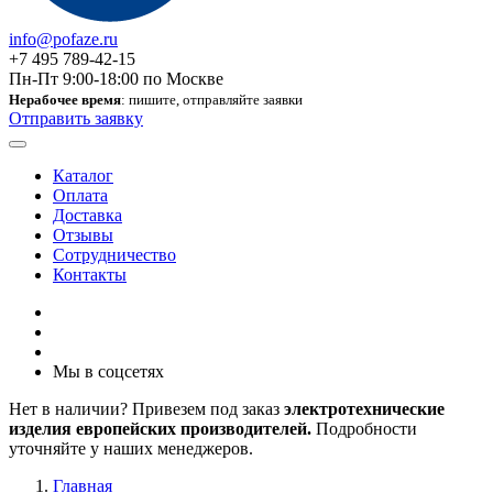
info@pofaze.ru
+7 495 789-42-15
Пн-Пт 9:00-18:00 по Москве
Нерабочее время
: пишите, отправляйте заявки
Отправить заявку
Каталог
Оплата
Доставка
Отзывы
Сотрудничество
Контакты
Мы в соцсетях
Нет в наличии? Привезем под заказ
электротехнические
изделия европейских производителей.
Подробности
уточняйте у наших менеджеров.
Главная