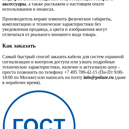
аксессуары
, а также расскажем о настоящем опыте
использования и нюансах.
Производитель вправе изменить физические габариты,
комплектацию и технические характеристики без
уведомления продавца, а цвета и изображения могут
отличаться от реального внешнего вида товара.
Как заказать
Самый быстрый способ заказать кабели для систем охранной
сигнализации и контроля доступа или узнать подробные
технические характеристики, наличие и актуальную цену -
просто позвонить по телефону
+7 495 789-42-15
(Пн-Пт 9:00-
18:00 по Москве) или написать на почту
info@pofaze.ru
(даже
в нерабочее время).