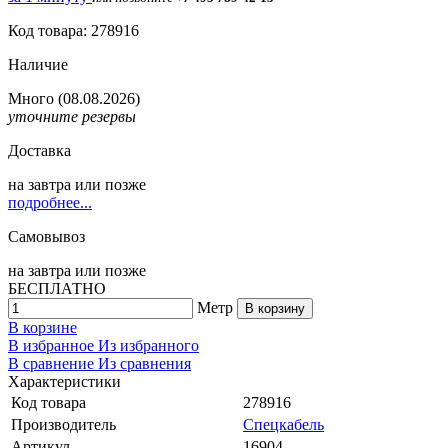
Код товара: 278916
Наличие
Много
(08.08.2026)
уточните резервы
Доставка
на
завтра
или позже
подробнее...
Самовывоз
на
завтра
или позже
БЕСПЛАТНО
Метр
В корзину
В корзине
В избранное
Из избранного
В сравнение
Из сравнения
Характеристики
Код товара
278916
Производитель
Спецкабель
Артикул
16904