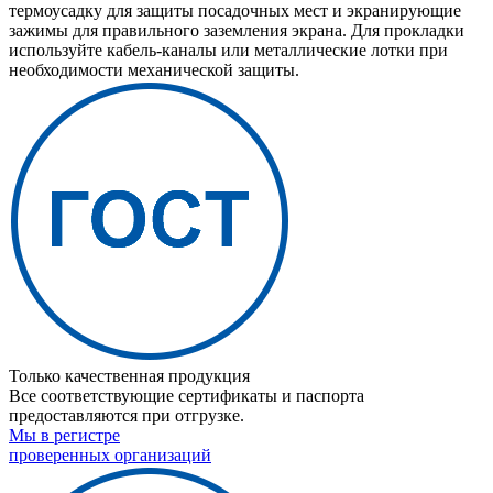
термоусадку для защиты посадочных мест и экранирующие
зажимы для правильного заземления экрана. Для прокладки
используйте кабель-каналы или металлические лотки при
необходимости механической защиты.
Только качественная продукция
Все соответствующие сертификаты и паспорта
предоставляются при отгрузке.
Мы в регистре
проверенных организаций