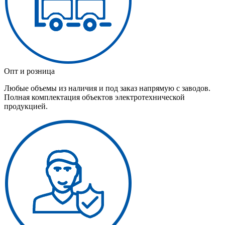
Опт и розница
Любые объемы из наличия и под заказ напрямую с заводов.
Полная комплектация объектов электротехнической
продукцией.