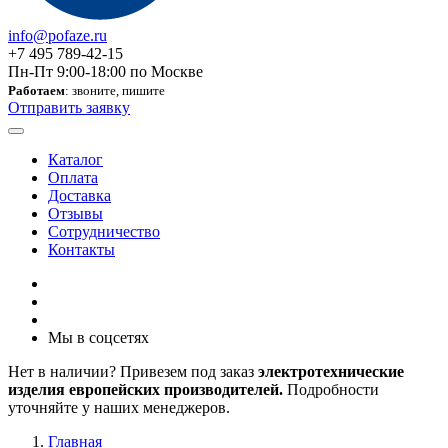
info@pofaze.ru
+7 495 789-42-15
Пн-Пт 9:00-18:00 по Москве
Работаем
: звоните, пишите
Отправить заявку
Каталог
Оплата
Доставка
Отзывы
Сотрудничество
Контакты
Мы в соцсетях
Нет в наличии? Привезем под заказ
электротехнические
изделия европейских производителей.
Подробности
уточняйте у наших менеджеров.
Главная