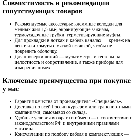
Совместимость и рекомендации
сопутствующих товаров
Рекомендуемые аксессуары: клеммные колодки для
медных жил 1,5 мм², экранирующие зажимы,
термоусадочные трубки, герметизирующие муфты.
Для прокладки в лотках и кабель-каналах — крепёж на
ленте или хомуты с мягкой вставкой, чтобы не
повредить оболочку.
Для проверки линий — мультиметры и тестеры на
целостность и сопротивление, а также приборы для
измерения помех.
Ключевые преимущества при покупке
у нас
Гарантия качества от производителя «Спецкабель».
Доставка по всей России курьером или транспортными
компаниями, самовывоз со склада.
Удобные условия возврата и обмена — в соответствии с
законодательством РФ и внутренними правилами
магазина.
Консультации по подбору кабеля и комплектующих —