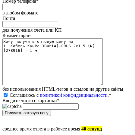
Номер телефона
*
в любом формате
Почта
для получения счета или КП
Комментарий
без иcпользования HTML-тегов и ссылок на другие сайты
Соглашаюсь с
политикой конфиденциальности
.
*
Введите число с картинки
*
среднее время ответа в рабочее время
40 секунд