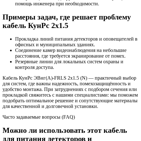
помощь инженера при необходимости.
Примеры задач, где решает проблему
кабель КунРс 2х1.5
Прокладка линий питания детекторов и оповещателей в
офисных и муниципальных зданиях.
Соединение камер видеонаблюдения на небольшие
расстояния, где требуется экранирование от помех.
Резервные линии для локальных систем охраны и
контроля доступа.
Кабель КунРс ЭВнг(А)-FRLS 2х1.5 (N) — практичный выбор
для систем, где важны надежность, помехозащищённость и
удобство монтажа. При затруднениях с подбором сечения или
прокладкой свяжитесь с нашими специалистами: мы поможем
подобрать оптимальное решение и сопутствующие материалы
для качественной и долговечной установки.
Часто задаваемые вопросы (FAQ)
Можно ли использовать этот кабель
для питания детекторов и