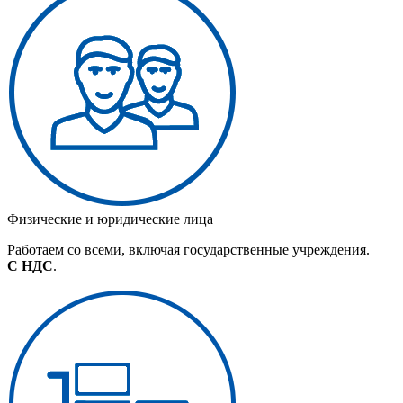
Физические и юридические лица
Работаем со всеми, включая государственные учреждения.
С НДС
.