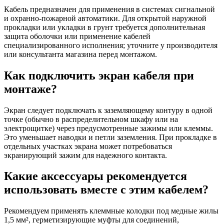
Кабель предназначен для применения в системах сигнальной
и охранно-пожарной автоматики. Для открытой наружной
прокладки или укладки в грунт требуется дополнительная
защита оболочки или применение кабелей
специализированного исполнения; уточните у производителя
или консультанта магазина перед монтажом.
Как подключить экран кабеля при
монтаже?
Экран следует подключать к заземляющему контуру в одной
точке (обычно в распределительном шкафу или на
электрощитке) через предусмотренные зажимы или клеммы.
Это уменьшает наводки и петли заземления. При прокладке в
отдельных участках экрана может потребоваться
экранирующий зажим для надежного контакта.
Какие аксессуары рекомендуется
использовать вместе с этим кабелем?
Рекомендуем применять клеммные колодки под медные жилы
1,5 мм², герметизирующие муфты для соединений,