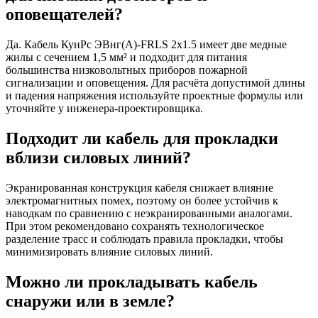
оповещателей?
Да. Кабель КунРс ЭВнг(А)-FRLS 2х1.5 имеет две медные
жилы с сечением 1,5 мм² и подходит для питания
большинства низковольтных приборов пожарной
сигнализации и оповещения. Для расчёта допустимой длины
и падения напряжения используйте проектные формулы или
уточняйте у инженера-проектировщика.
Подходит ли кабель для прокладки
вблизи силовых линий?
Экранированная конструкция кабеля снижает влияние
электромагнитных помех, поэтому он более устойчив к
наводкам по сравнению с неэкранированными аналогами.
При этом рекомендовано сохранять технологическое
разделение трасс и соблюдать правила прокладки, чтобы
минимизировать влияние силовых линий.
Можно ли прокладывать кабель
снаружи или в земле?