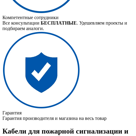
Компетентные сотрудники
Все консультации
БЕСПЛАТНЫЕ
. Удешевляем проекты и
подбираем аналоги.
Гарантия
Гарантия производителя и магазина на весь товар
Кабели для пожарной сигнализации и