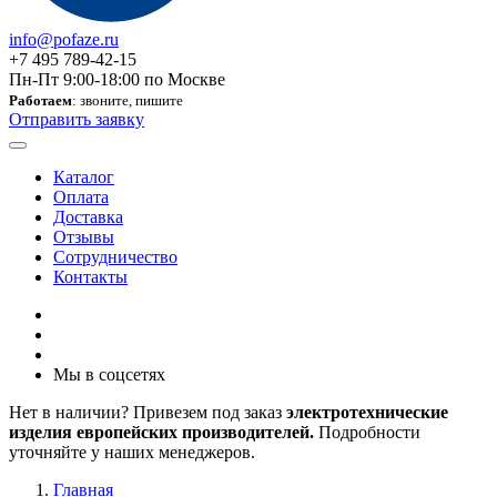
info@pofaze.ru
+7 495 789-42-15
Пн-Пт 9:00-18:00 по Москве
Работаем
: звоните, пишите
Отправить заявку
Каталог
Оплата
Доставка
Отзывы
Сотрудничество
Контакты
Мы в соцсетях
Нет в наличии? Привезем под заказ
электротехнические
изделия европейских производителей.
Подробности
уточняйте у наших менеджеров.
Главная