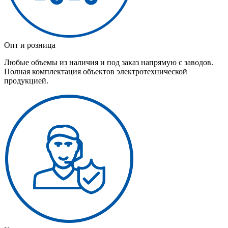
Опт и розница
Любые объемы из наличия и под заказ напрямую с заводов.
Полная комплектация объектов электротехнической
продукцией.