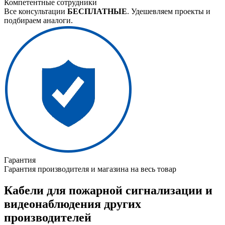
Компетентные сотрудники
Все консультации
БЕСПЛАТНЫЕ
. Удешевляем проекты и
подбираем аналоги.
Гарантия
Гарантия производителя и магазина на весь товар
Кабели для пожарной сигнализации и
видеонаблюдения других
производителей