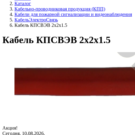
Каталог
Кабельно-проводниковая продукция (КПП)
Кабели для пожарной сигнализации и видеонаблюдения
КабельЭлектроСвязь
Кабель КПСВЭВ 2х2х1.5
Кабель КПСВЭВ 2х2х1.5
Акция!
Сегодня, 10.08.2026,