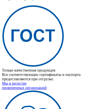
Только качественная продукция
Все соответствующие сертификаты и паспорта
предоставляются при отгрузке.
Мы в регистре
проверенных организаций