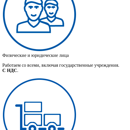
Физические и юридические лица
Работаем со всеми, включая государственные учреждения.
С НДС
.