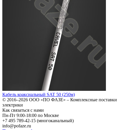
Кабель коаксиальный SAT 50 (250м)
© 2016–2026
ООО «ПО ФАЗЕ»
–
Комплексные поставки
электрики
Как связаться с нами
Пн-Пт 9:00-18:00 по Москве
+7 495 789-42-15
(многоканальный)
info@pofaze.ru