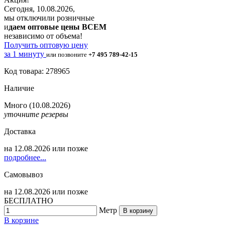
Сегодня, 10.08.2026,
мы отключили розничные
и
даем оптовые цены ВСЕМ
независимо от объема!
Получить оптовую цену
за 1 минуту
или позвоните
+7 495 789-42-15
Код товара: 278965
Наличие
Много
(10.08.2026)
уточните резервы
Доставка
на
12.08.2026
или позже
подробнее...
Самовывоз
на
12.08.2026
или позже
БЕСПЛАТНО
Метр
В корзину
В корзине