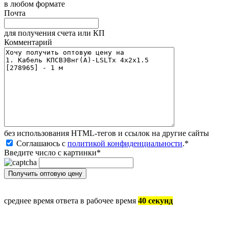
в любом формате
Почта
для получения счета или КП
Комментарий
без иcпользования HTML-тегов и ссылок на другие сайты
Соглашаюсь с
политикой конфиденциальности
.
*
Введите число с картинки
*
среднее время ответа в рабочее время
40 секунд