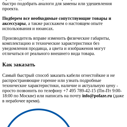
быстро подобрать аналоги для замены или удешевления
проекта.
Подберем все необходимые сопутствующие товары и
аксессуары
, а также расскажем о настоящем опыте
использования и нюансах.
Производитель вправе изменить физические габариты,
комплектацию и технические характеристики без
уведомления продавца, а цвета и изображения могут
отличаться от реального внешнего вида товара.
Как заказать
Самый быстрый способ заказать кабели огнестойкие и не
распространяющие горение или узнать подробные
технические характеристики, наличие и актуальную цену -
просто позвонить по телефону
+7 495 789-42-15
(Пн-Пт 9:00-
18:00 по Москве) или написать на почту
info@pofaze.ru
(даже
в нерабочее время).