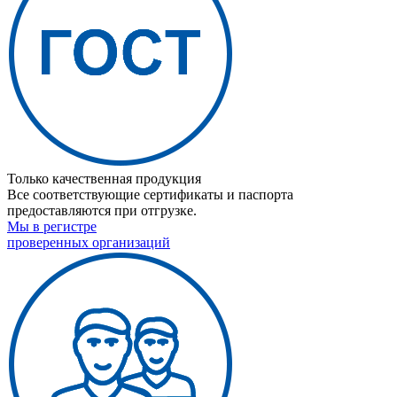
Только качественная продукция
Все соответствующие сертификаты и паспорта
предоставляются при отгрузке.
Мы в регистре
проверенных организаций