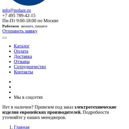
info@pofaze.ru
+7 495 789-42-15
Пн-Пт 9:00-18:00 по Москве
Работаем
: звоните, пишите
Отправить заявку
Каталог
Оплата
Доставка
Отзывы
Сотрудничество
Контакты
Мы в соцсетях
Нет в наличии? Привезем под заказ
электротехнические
изделия европейских производителей.
Подробности
уточняйте у наших менеджеров.
Главная