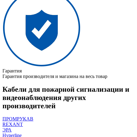
Гарантия
Гарантия производителя и магазина на весь товар
Кабели для пожарной сигнализации и
видеонаблюдения других
производителей
ПРОМРУКАВ
REXANT
ЭРА
Hyperline