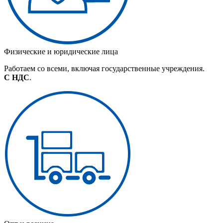
Физические и юридические лица
Работаем со всеми, включая государственные учреждения.
С НДС
.