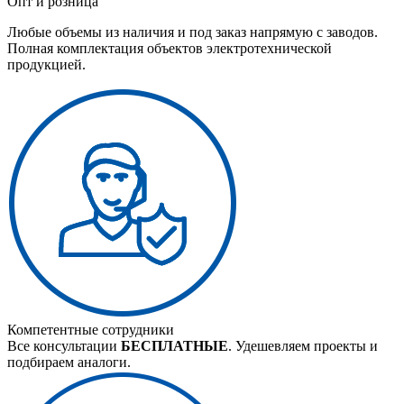
Опт и розница
Любые объемы из наличия и под заказ напрямую с заводов.
Полная комплектация объектов электротехнической
продукцией.
Компетентные сотрудники
Все консультации
БЕСПЛАТНЫЕ
. Удешевляем проекты и
подбираем аналоги.