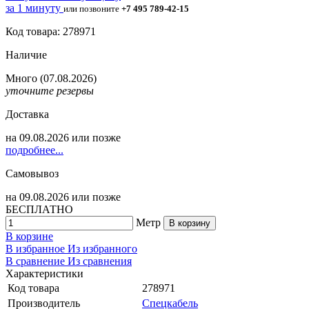
за 1 минуту
или позвоните
+7 495 789-42-15
Код товара: 278971
Наличие
Много
(07.08.2026)
уточните резервы
Доставка
на
09.08.2026
или позже
подробнее...
Самовывоз
на
09.08.2026
или позже
БЕСПЛАТНО
Метр
В корзину
В корзине
В избранное
Из избранного
В сравнение
Из сравнения
Характеристики
Код товара
278971
Производитель
Спецкабель