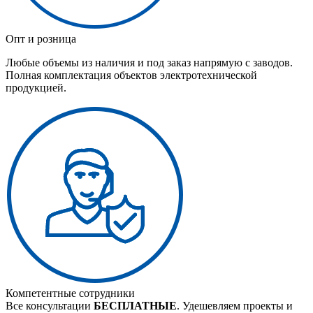
Опт и розница
Любые объемы из наличия и под заказ напрямую с заводов.
Полная комплектация объектов электротехнической
продукцией.
Компетентные сотрудники
Все консультации
БЕСПЛАТНЫЕ
. Удешевляем проекты и