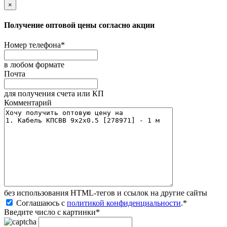
×
Получение оптовой цены согласно акции
Номер телефона
*
в любом формате
Почта
для получения счета или КП
Комментарий
без иcпользования HTML-тегов и ссылок на другие сайты
Соглашаюсь с
политикой конфиденциальности
.
*
Введите число с картинки
*