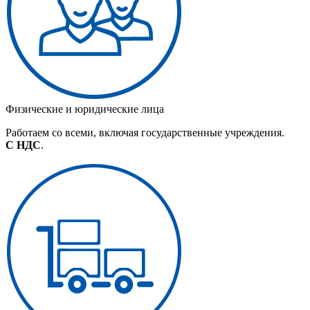
Физические и юридические лица
Работаем со всеми, включая государственные учреждения.
С НДС
.