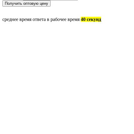
среднее время ответа в рабочее время
40 секунд