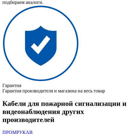
подбираем аналоги.
Гарантия
Гарантия производителя и магазина на весь товар
Кабели для пожарной сигнализации и
видеонаблюдения других
производителей
ПРОМРУКАВ