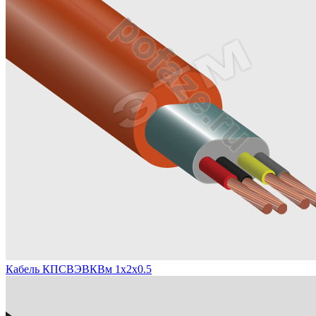
Кабель КПСВЭВКВм 1х2х0.5