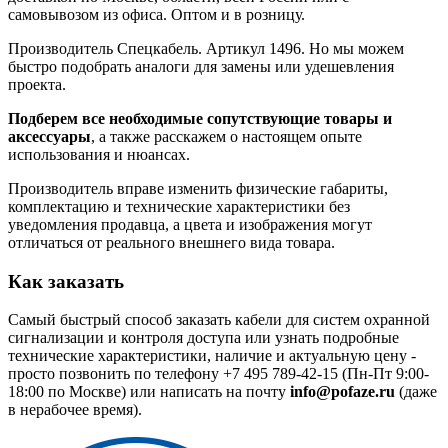
самовывозом из офиса. Оптом и в розницу.
Производитель Спецкабель. Артикул 1496. Но мы можем
быстро подобрать аналоги для замены или удешевления
проекта.
Подберем все необходимые сопутствующие товары и
аксессуары
, а также расскажем о настоящем опыте
использования и нюансах.
Производитель вправе изменить физические габариты,
комплектацию и технические характеристики без
уведомления продавца, а цвета и изображения могут
отличаться от реального внешнего вида товара.
Как заказать
Самый быстрый способ заказать кабели для систем охранной
сигнализации и контроля доступа или узнать подробные
технические характеристики, наличие и актуальную цену -
просто позвонить по телефону
+7 495 789-42-15
(Пн-Пт 9:00-
18:00 по Москве) или написать на почту
info@pofaze.ru
(даже
в нерабочее время).