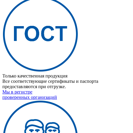
Только качественная продукция
Все соответствующие сертификаты и паспорта
предоставляются при отгрузке.
Мы в регистре
проверенных организаций