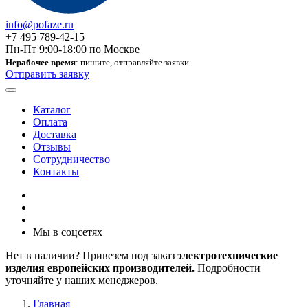
info@pofaze.ru
+7 495 789-42-15
Пн-Пт 9:00-18:00 по Москве
Нерабочее время
: пишите, отправляйте заявки
Отправить заявку
Каталог
Оплата
Доставка
Отзывы
Сотрудничество
Контакты
Мы в соцсетях
Нет в наличии? Привезем под заказ
электротехнические
изделия европейских производителей.
Подробности
уточняйте у наших менеджеров.
Главная