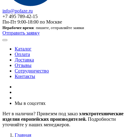
info@pofaze.ru
+7 495 789-42-15
Пн-Пт 9:00-18:00 по Москве
Нерабочее время
: пишите, отправляйте заявки
Отправить заявку
Каталог
Оплата
Доставка
Отзывы
Сотрудничество
Контакты
Мы в соцсетях
Нет в наличии? Привезем под заказ
электротехнические
изделия европейских производителей.
Подробности
уточняйте у наших менеджеров.
Главная