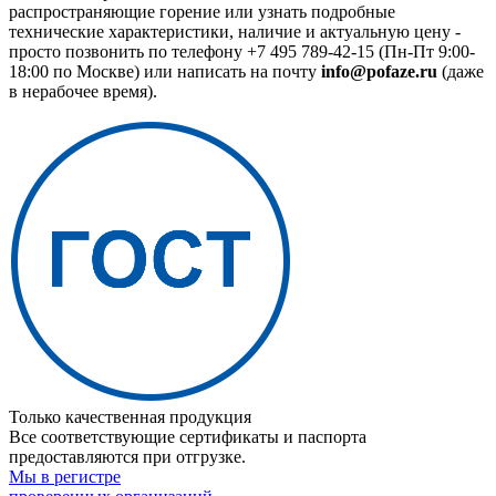
распространяющие горение или узнать подробные
технические характеристики, наличие и актуальную цену -
просто позвонить по телефону
+7 495 789-42-15
(Пн-Пт 9:00-
18:00 по Москве) или написать на почту
info@pofaze.ru
(даже
в нерабочее время).
Только качественная продукция
Все соответствующие сертификаты и паспорта
предоставляются при отгрузке.
Мы в регистре