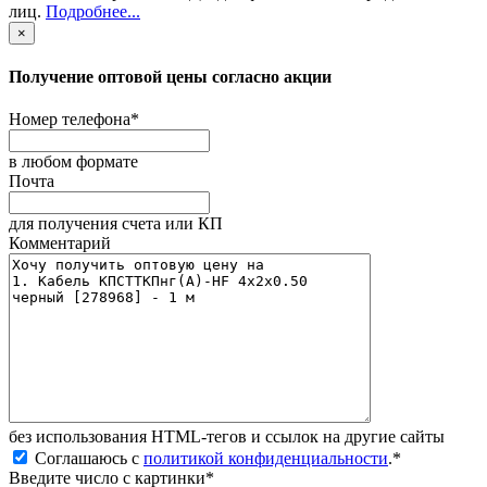
лиц
.
Подробнее...
×
Получение оптовой цены согласно акции
Номер телефона
*
в любом формате
Почта
для получения счета или КП
Комментарий
без иcпользования HTML-тегов и ссылок на другие сайты
Соглашаюсь с
политикой конфиденциальности
.
*
Введите число с картинки
*