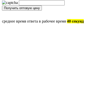
среднее время ответа в рабочее время
40 секунд