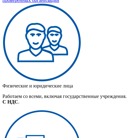
проверенных организаций
Физические и юридические лица
Работаем со всеми, включая государственные учреждения.
С НДС
.