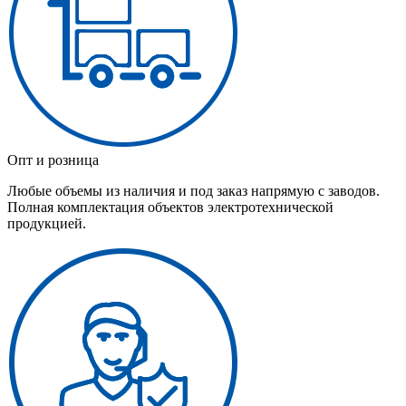
Опт и розница
Любые объемы из наличия и под заказ напрямую с заводов.
Полная комплектация объектов электротехнической
продукцией.