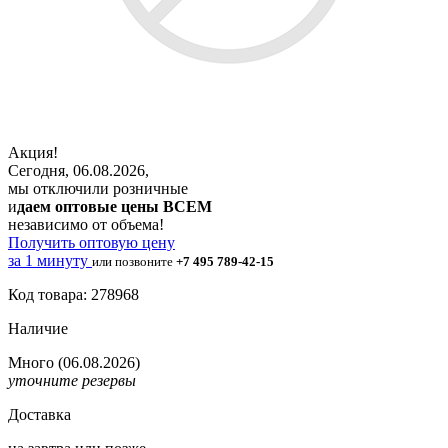
Акция!
Сегодня, 06.08.2026,
мы отключили розничные
и
даем оптовые цены ВСЕМ
независимо от объема!
Получить оптовую цену
за 1 минуту
или позвоните
+7 495 789-42-15
Код товара: 278968
Наличие
Много
(06.08.2026)
уточните резервы
Доставка