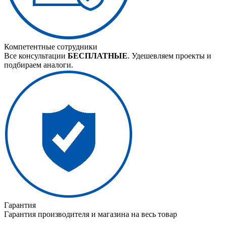
Компетентные сотрудники
Все консультации
БЕСПЛАТНЫЕ
. Удешевляем проекты и
подбираем аналоги.
Гарантия
Гарантия производителя и магазина на весь товар