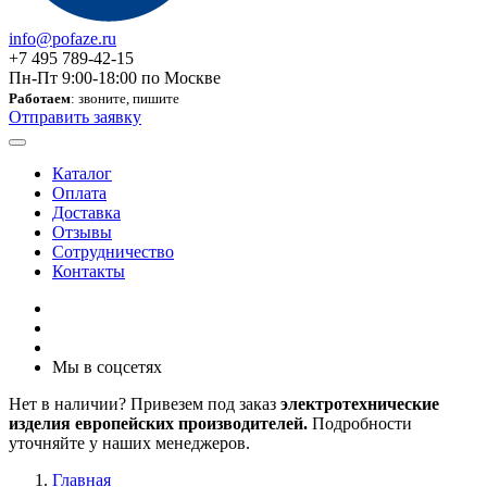
info@pofaze.ru
+7 495 789-42-15
Пн-Пт 9:00-18:00 по Москве
Работаем
: звоните, пишите
Отправить заявку
Каталог
Оплата
Доставка
Отзывы
Сотрудничество
Контакты
Мы в соцсетях
Нет в наличии? Привезем под заказ
электротехнические
изделия европейских производителей.
Подробности
уточняйте у наших менеджеров.
Главная