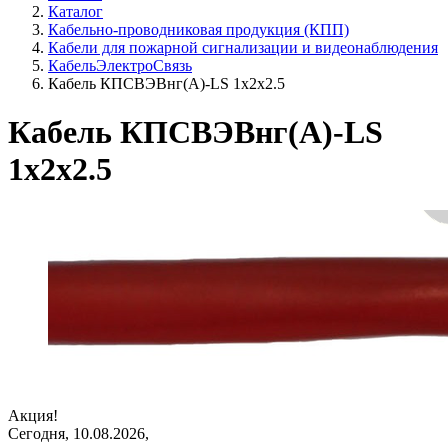
Каталог
Кабельно-проводниковая продукция (КПП)
Кабели для пожарной сигнализации и видеонаблюдения
КабельЭлектроСвязь
Кабель КПСВЭВнг(А)-LS 1х2х2.5
Кабель КПСВЭВнг(А)-LS
1х2х2.5
Акция!
Сегодня, 10.08.2026,