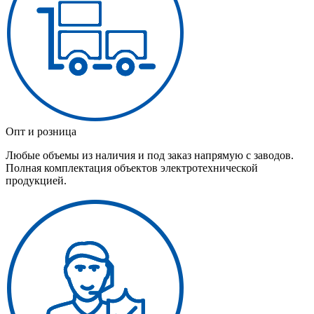
Опт и розница
Любые объемы из наличия и под заказ напрямую с заводов.
Полная комплектация объектов электротехнической
продукцией.