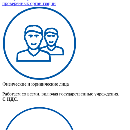
проверенных организаций
Физические и юридические лица
Работаем со всеми, включая государственные учреждения.
С НДС
.