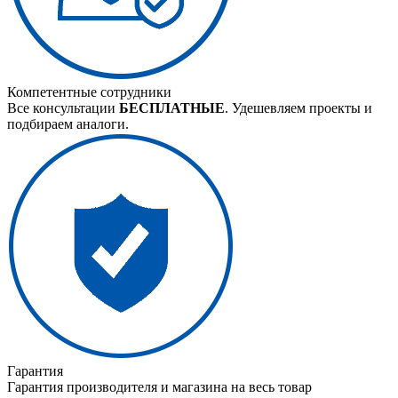
Компетентные сотрудники
Все консультации
БЕСПЛАТНЫЕ
. Удешевляем проекты и
подбираем аналоги.
Гарантия
Гарантия производителя и магазина на весь товар