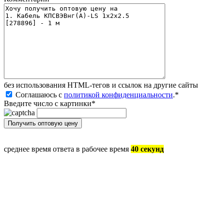
без иcпользования HTML-тегов и ссылок на другие сайты
Соглашаюсь с
политикой конфиденциальности
.
*
Введите число с картинки
*
среднее время ответа в рабочее время
40 секунд