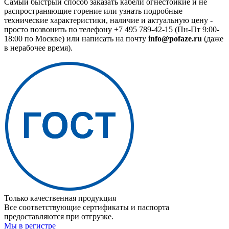
Самый быстрый способ заказать кабели огнестойкие и не
распространяющие горение или узнать подробные
технические характеристики, наличие и актуальную цену -
просто позвонить по телефону
+7 495 789-42-15
(Пн-Пт 9:00-
18:00 по Москве) или написать на почту
info@pofaze.ru
(даже
в нерабочее время).
Только качественная продукция
Все соответствующие сертификаты и паспорта
предоставляются при отгрузке.
Мы в регистре