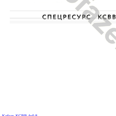
Кабель КСВВ 4x0.8