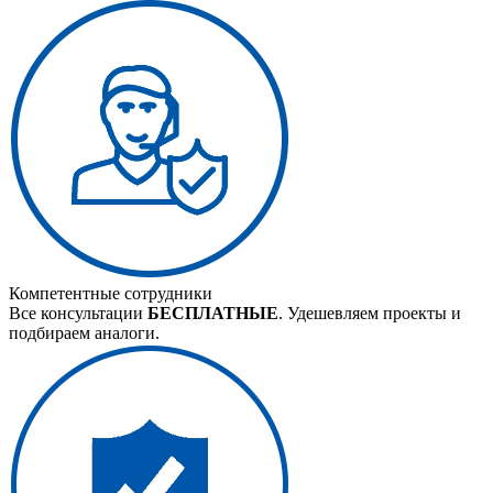
Компетентные сотрудники
Все консультации
БЕСПЛАТНЫЕ
. Удешевляем проекты и
подбираем аналоги.