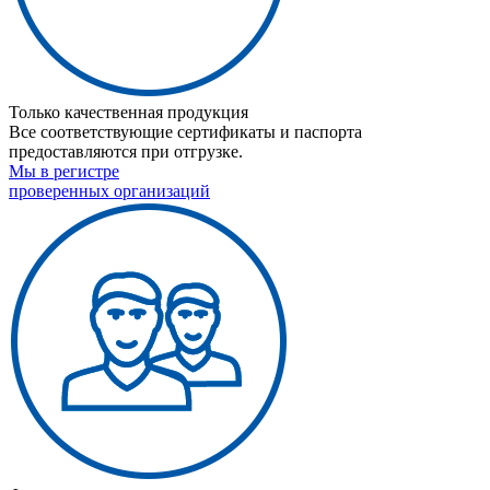
Только качественная продукция
Все соответствующие сертификаты и паспорта
предоставляются при отгрузке.
Мы в регистре
проверенных организаций