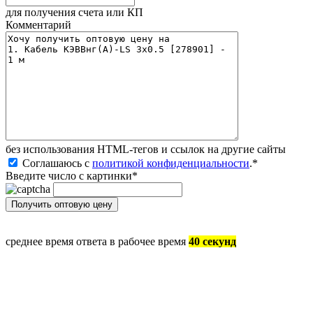
для получения счета или КП
Комментарий
без иcпользования HTML-тегов и ссылок на другие сайты
Соглашаюсь с
политикой конфиденциальности
.
*
Введите число с картинки
*
среднее время ответа в рабочее время
40 секунд