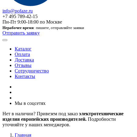
info@pofaze.ru
+7 495 789-42-15
Пн-Пт 9:00-18:00 по Москве
Нерабочее время
: пишите, отправляйте заявки
Отправить заявку
Каталог
Оплата
Доставка
Отзывы
Сотрудничество
Контакты
Мы в соцсетях
Нет в наличии? Привезем под заказ
электротехнические
изделия европейских производителей.
Подробности
уточняйте у наших менеджеров.
Главная