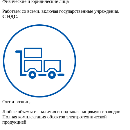
Физические и юридические лица
Работаем со всеми, включая государственные учреждения.
С НДС
.
Опт и розница
Любые объемы из наличия и под заказ напрямую с заводов.
Полная комплектация объектов электротехнической
продукцией.