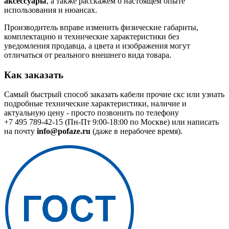
аксессуары
, а также расскажем о настоящем опыте
использования и нюансах.
Производитель вправе изменить физические габариты,
комплектацию и технические характеристики без
уведомления продавца, а цвета и изображения могут
отличаться от реального внешнего вида товара.
Как заказать
Самый быстрый способ заказать кабели прочие скс или узнать
подробные технические характеристики, наличие и
актуальную цену - просто позвонить по телефону
+7 495 789-42-15
(Пн-Пт 9:00-18:00 по Москве) или написать
на почту
info@pofaze.ru
(даже в нерабочее время).