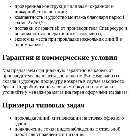
проверенная конструкция для задач охранной и
пожарной сигнализации;
компактность и удобство монтажа благодаря парной
схеме 2x2x0,5;
поставки с гарантией от производителя Спецресурс и
возможностью оперативного самовывоза;
экономия места при прокладке нескольких линий в
одном кабеле.
Гарантии и коммерческие условия
Мы предлагаем официальную гарантию на кабель от
производителя, варианты доставки по РФ, самовывоз со
склада и удобную процедуру возврата в случае заводского
брака. Подробности по условиям покупки и доставки
уточняйте у менеджера магазина перед оформлением заказа.
Примеры типовых задач
прокладка линий сигнализации на этажах офисного
здания;
подключение точки видеонаблюдения с отдельной
парой для управления и питания;