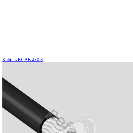
Кабель КСВВ 4x0.8