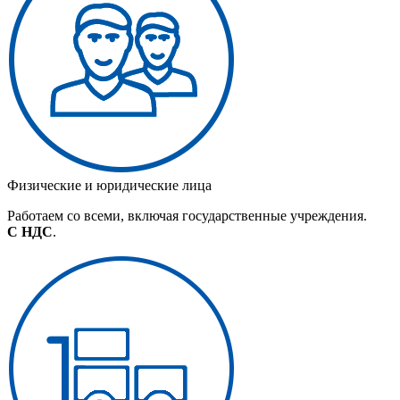
Физические и юридические лица
Работаем со всеми, включая государственные учреждения.
С НДС
.