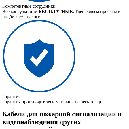
Компетентные сотрудники
Все консультации
БЕСПЛАТНЫЕ
. Удешевляем проекты и
подбираем аналоги.
Гарантия
Гарантия производителя и магазина на весь товар
Кабели для пожарной сигнализации и
видеонаблюдения других