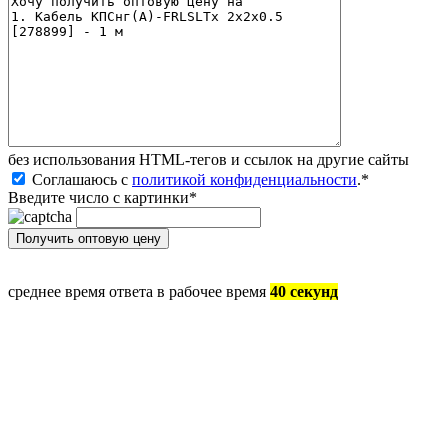
без иcпользования HTML-тегов и ссылок на другие сайты
Соглашаюсь с
политикой конфиденциальности
.
*
Введите число с картинки
*
среднее время ответа в рабочее время
40 секунд