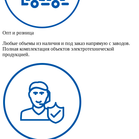
Опт и розница
Любые объемы из наличия и под заказ напрямую с заводов.
Полная комплектация объектов электротехнической
продукцией.