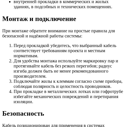
внутренней прокладки в коммерческих и жилых
зданиях, в подсобных и технических помещениях.
Монтаж и подключение
При монтаже обратите внимание на простые правила для
безопасной и надёжной работы системы:
Перед прокладкой убедитесь, что выбранный кабель
соответствует требованиям проекта и местным
нормативам.
Для удобства монтажа используйте маркировку пар и
протягивайте кабель без резких перегибов; радиус
изгиба должен быть не менее рекомендованного
производителем.
Подключайте жилы к клеммам согласно схеме прибора,
соблюдая полярность и целостность проводников.
При прокладке в металлических лотках или гофротрубе
избегайте механических повреждений и перетирания
изоляции.
Безопасность
Кабель позиционирован для применения в системах