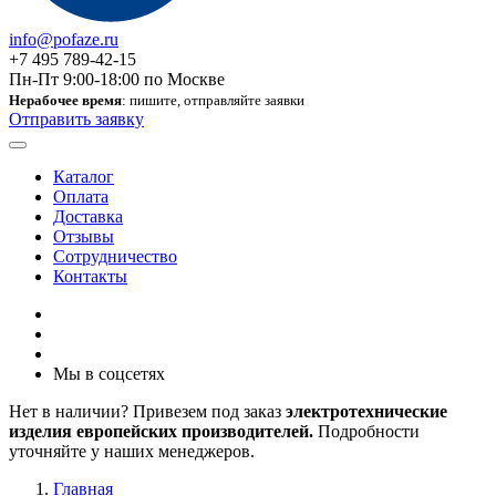
info@pofaze.ru
+7 495 789-42-15
Пн-Пт 9:00-18:00 по Москве
Нерабочее время
: пишите, отправляйте заявки
Отправить заявку
Каталог
Оплата
Доставка
Отзывы
Сотрудничество
Контакты
Мы в соцсетях
Нет в наличии? Привезем под заказ
электротехнические
изделия европейских производителей.
Подробности
уточняйте у наших менеджеров.
Главная