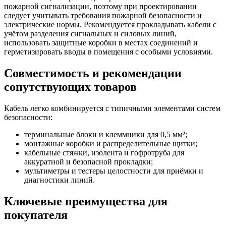
пожарной сигнализации, поэтому при проектировании
следует учитывать требования пожарной безопасности и
электрические нормы. Рекомендуется прокладывать кабели с
учётом разделения сигнальных и силовых линий,
использовать защитные коробки в местах соединений и
герметизировать вводы в помещения с особыми условиями.
Совместимость и рекомендации
сопутствующих товаров
Кабель легко комбинируется с типичными элементами систем
безопасности:
терминальные блоки и клеммники для 0,5 мм²;
монтажные коробки и распределительные щитки;
кабельные стяжки, изолента и гофротруба для
аккуратной и безопасной прокладки;
мультиметры и тестеры целостности для приёмки и
диагностики линий.
Ключевые преимущества для
покупателя