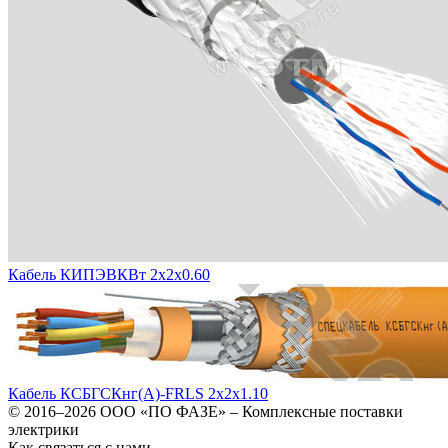
Кабель КИПЭВКВт 2х2х0.60
Кабель КСБГСКнг(А)-FRLS 2х2х1.10
© 2016–2026
ООО «ПО ФАЗЕ»
–
Комплексные поставки
электрики
Как связаться с нами