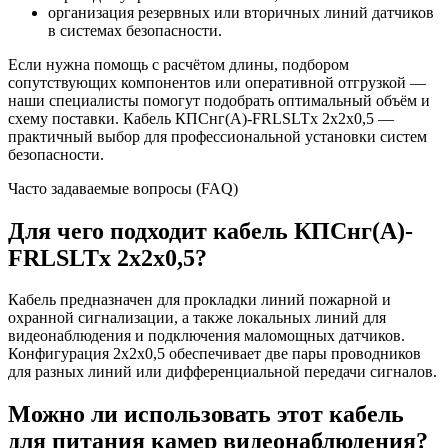
организация резервных или вторичных линий датчиков
в системах безопасности.
Если нужна помощь с расчётом длины, подбором
сопутствующих компонентов или оперативной отгрузкой —
наши специалисты помогут подобрать оптимальный объём и
схему поставки. Кабель КПСнг(А)-FRLSLTx 2x2x0,5 —
практичный выбор для профессиональной установки систем
безопасности.
Часто задаваемые вопросы (FAQ)
Для чего подходит кабель КПСнг(А)-
FRLSLTx 2x2x0,5?
Кабель предназначен для прокладки линий пожарной и
охранной сигнализации, а также локальных линий для
видеонаблюдения и подключения маломощных датчиков.
Конфигурация 2x2x0,5 обеспечивает две пары проводников
для разных линий или дифференциальной передачи сигналов.
Можно ли использовать этот кабель
для питания камер видеонаблюдения?