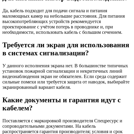
Да, кабель подходит для подачи сигнала и питания
маломощных камер на небольшие расстояния. Для питания
высокопотребляющих устройств рекомендуется
проектирование с учётом потерь в проводнике и, при
необходимости, использовать кабель с большим сечением.
Требуется ли экран для использования
в системах сигнализации?
У данного исполнения экрана нет. В большинстве типичных
установок пожарной сигнализации и некритичных линий
видеонаблюдения экран не обязателен. Если среда содержит
сильные помехи или требуется защита от наводок, выбирайте
экранированный вариант кабеля.
Какие документы и гарантия идут с
кабелем?
Поставляется с маркировкой производителя Спецресурс и
сопроводительными документами. На кабель
распространяется гарантия производителя; условия и срок