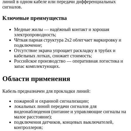
линий в одном кабеле или передачи дифференциальных
сигналов.
Ключевые преимущества
Медные жилы — надёжный контакт и хорошая
электропроводность;
Чёткая парная структура 2x2 облегчает маркировку и
подключение;
Отсутствие экрана упрощает раскладку в трубах и
кабельных лотках, снижает стоимость;
Российское производство — оперативная логистика и
запас комплектующих.
Области применения
Кабель предназначен для прокладки линий:
пожарной и охранной сигнализации;
локальных линий передачи сигналов для
видеонаблюдения (питание и управляющие сигналы на
малое расстояние);
подключения датчиков, концевых выключателей,
контроллеров;