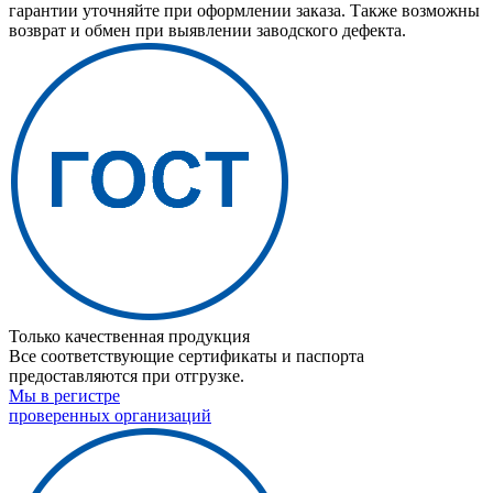
гарантии уточняйте при оформлении заказа. Также возможны
возврат и обмен при выявлении заводского дефекта.
Только качественная продукция
Все соответствующие сертификаты и паспорта
предоставляются при отгрузке.
Мы в регистре
проверенных организаций