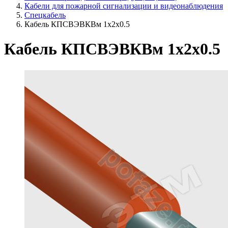
Кабели для пожарной сигнализации и видеонаблюдения
Спецкабель
Кабель КПСВЭВКВм 1х2х0.5
Кабель КПСВЭВКВм 1х2х0.5