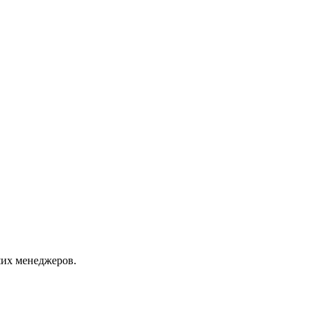
их менеджеров.