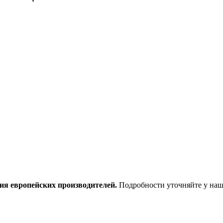
ия европейских производителей.
Подробности уточняйте у наш