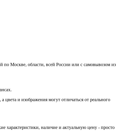
 по Москве, области, всей России или с самовывозом из
ансах.
а цвета и изображения могут отличаться от реального
ие характеристики, наличие и актуальную цену - просто