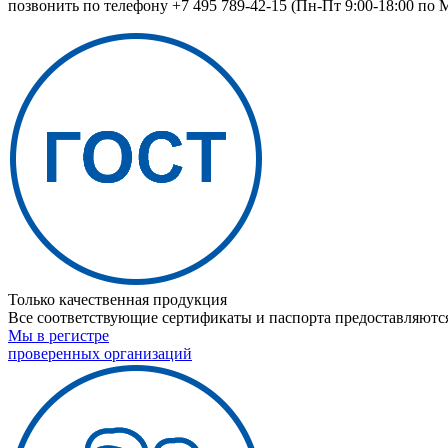
позвонить по телефону
+7 495 789-42-15
(Пн-Пт 9:00-18:00 по 
Только качественная продукция
Все соответствующие сертификаты и паспорта предоставляются
Мы в регистре
проверенных организаций