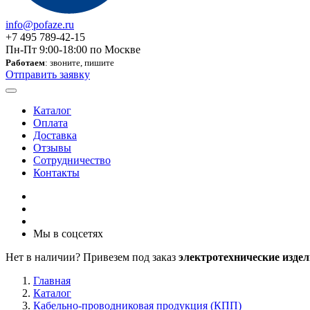
info@pofaze.ru
+7 495 789-42-15
Пн-Пт 9:00-18:00 по Москве
Работаем
: звоните, пишите
Отправить заявку
Каталог
Оплата
Доставка
Отзывы
Сотрудничество
Контакты
Мы в соцсетях
Нет в наличии? Привезем под заказ
электротехнические издел
Главная
Каталог
Кабельно-проводниковая продукция (КПП)