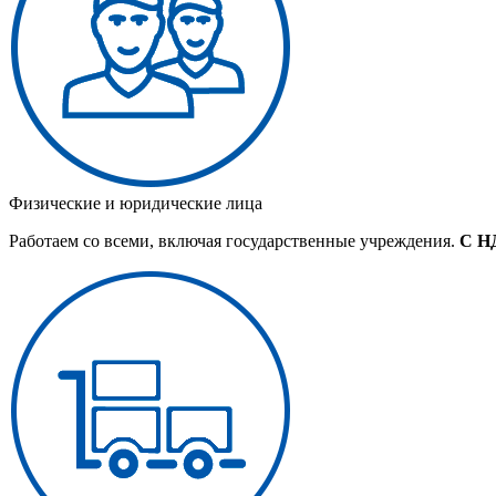
Физические и юридические лица
Работаем со всеми, включая государственные учреждения.
С Н