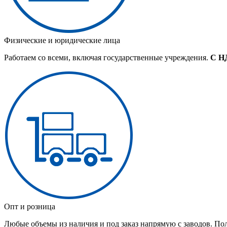
Физические и юридические лица
Работаем со всеми, включая государственные учреждения.
С Н
Опт и розница
Любые объемы из наличия и под заказ напрямую с заводов. По