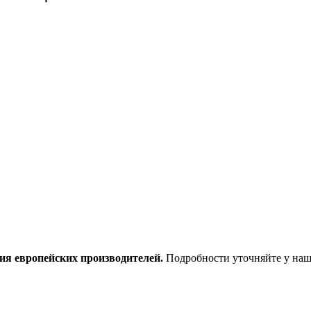
ия европейских производителей.
Подробности уточняйте у наш