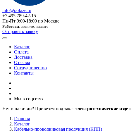
info@pofaze.ru
+7 495 789-42-15
Пн-Пт 9:00-18:00 по Москве
Работаем
: звоните, пишите
Отправить заявку
Каталог
Оплата
Доставка
Отзывы
Сотрудничество
Контакты
Мы в соцсетях
Нет в наличии? Привезем под заказ
электротехнические издел
Главная
Каталог
Кабельно-проводниковая продукция (КПП)