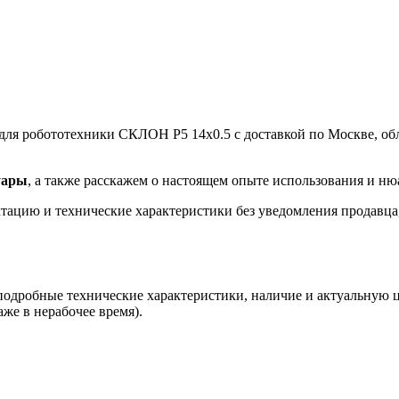
для робототехники СКЛОН Р5 14х0.5 с доставкой по Москве, обл
уары
, а также расскажем о настоящем опыте использования и ню
ацию и технические характеристики без уведомления продавца, 
 подробные технические характеристики, наличие и актуальную 
аже в нерабочее время).