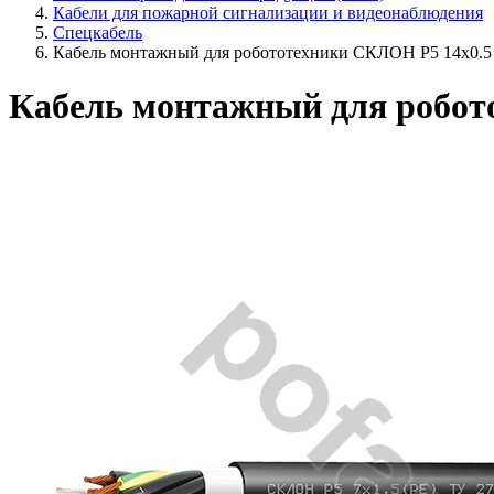
Кабели для пожарной сигнализации и видеонаблюдения
Спецкабель
Кабель монтажный для робототехники СКЛОН Р5 14х0.5
Кабель монтажный для робот