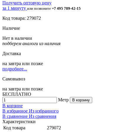
Получить оптовую цену
за 1 минуту
или позвоните
+7 495 789-42-15
Код товара: 279072
Наличие
Нет в наличии
подберем аналоги из наличия
Доставка
на
завтра
или позже
подробнее...
Самовывоз
на
завтра
или позже
БЕСПЛАТНО
Метр
В корзину
В корзине
В избранное
Из избранного
В сравнение
Из сравнения
Характеристики
Код товара
279072