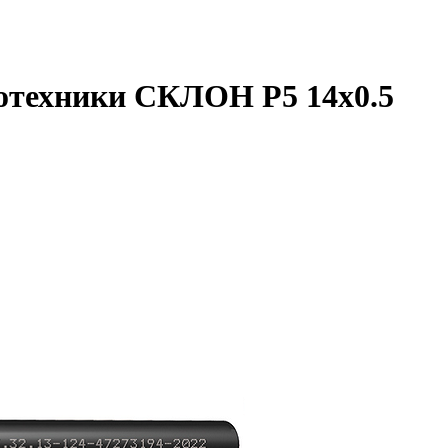
отехники СКЛОН Р5 14х0.5