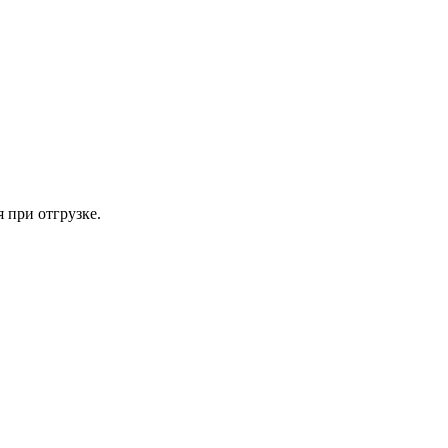
 при отгрузке.