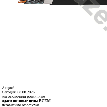
Акция!
Сегодня, 08.08.2026,
мы отключили розничные
и
даем оптовые цены ВСЕМ
независимо от объема!