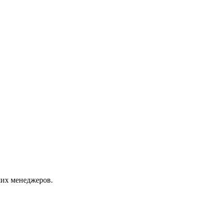
их менеджеров.