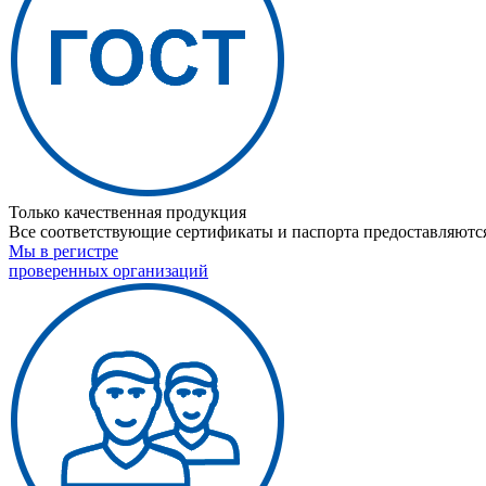
Только качественная продукция
Все соответствующие сертификаты и паспорта предоставляются
Мы в регистре
проверенных организаций