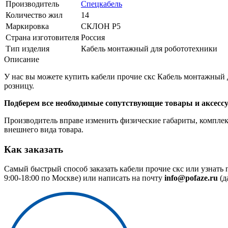
Производитель
Спецкабель
Количество жил
14
Маркировка
СКЛОН Р5
Страна изготовителя
Россия
Тип изделия
Кабель монтажный для робототехники
Описание
У нас вы можете купить кабели прочие скс Кабель монтажный 
розницу.
Подберем все необходимые сопутствующие товары и аксесс
Производитель вправе изменить физические габариты, комплект
внешнего вида товара.
Как заказать
Самый быстрый способ заказать кабели прочие скс или узнать
9:00-18:00 по Москве) или написать на почту
info@pofaze.ru
(д