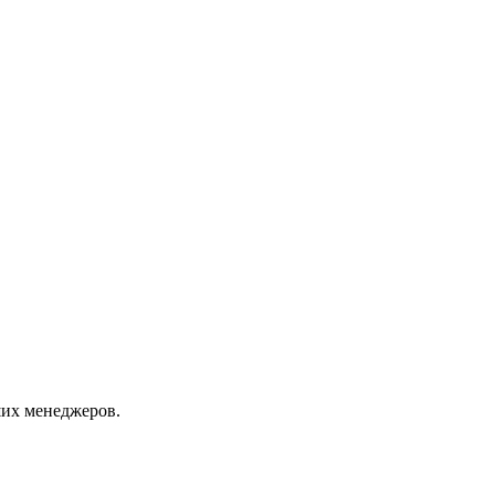
их менеджеров.