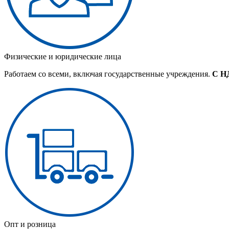
Физические и юридические лица
Работаем со всеми, включая государственные учреждения.
С Н
Опт и розница