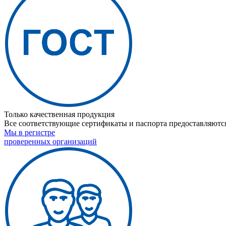
Только качественная продукция
Все соответствующие сертификаты и паспорта предоставляются
Мы в регистре
проверенных организаций