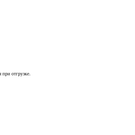
 при отгрузке.