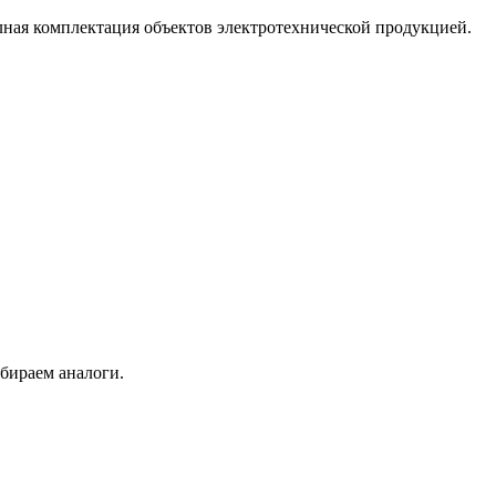
лная комплектация объектов электротехнической продукцией.
бираем аналоги.