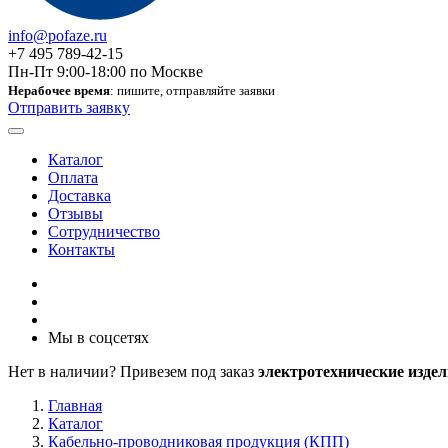
info@pofaze.ru
+7 495 789-42-15
Пн-Пт 9:00-18:00 по Москве
Нерабочее время
: пишите, отправляйте заявки
Отправить заявку
Каталог
Оплата
Доставка
Отзывы
Сотрудничество
Контакты
Мы в соцсетях
Нет в наличии? Привезем под заказ
электротехнические издел
Главная
Каталог
Кабельно-проводниковая продукция (КПП)