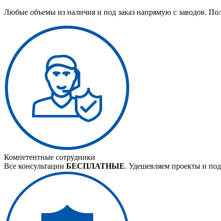
Любые объемы из наличия и под заказ напрямую с заводов. По
Компетентные сотрудники
Все консультации
БЕСПЛАТНЫЕ
. Удешевляем проекты и под