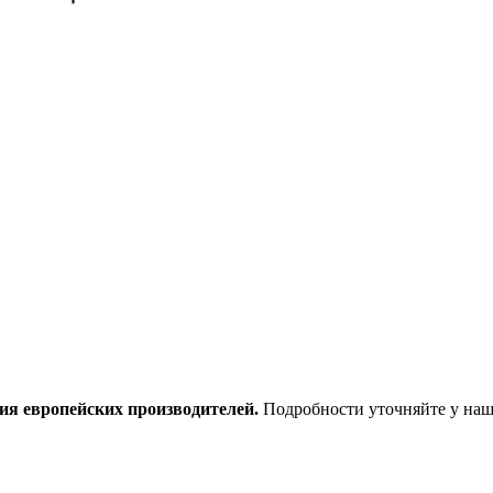
ия европейских производителей.
Подробности уточняйте у наш