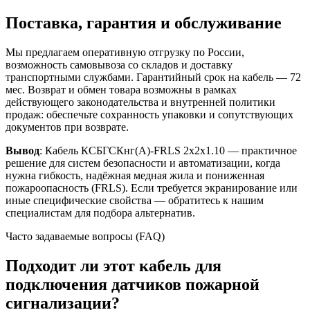
Поставка, гарантия и обслуживание
Мы предлагаем оперативную отгрузку по России,
возможность самовывоза со складов и доставку
транспортными службами. Гарантийный срок на кабель — 72
мес. Возврат и обмен товара возможны в рамках
действующего законодательства и внутренней политики
продаж: обеспечьте сохранность упаковки и сопутствующих
документов при возврате.
Вывод
: Кабель КСБГСКнг(А)-FRLS 2х2х1.10 — практичное
решение для систем безопасности и автоматизации, когда
нужна гибкость, надёжная медная жила и пониженная
пожароопасность (FRLS). Если требуется экранирование или
иные специфические свойства — обратитесь к нашим
специалистам для подбора альтернатив.
Часто задаваемые вопросы (FAQ)
Подходит ли этот кабель для
подключения датчиков пожарной
сигнализации?