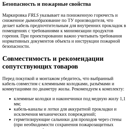
Безопасность и пожарные свойства
Маркировка
FRLS
указывает на пониженную горючесть и
сниженное дымообразование по ТУ производителя, что
делает кабель предпочтительным для внутренних прокладок в
помещениях с требованиями к минимизации продуктов
горения. При проектировании важно учитывать требования
нормативных документов объекта и инструкции пожарной
безопасности.
Совместимость и рекомендации
сопутствующих товаров
Перед покупкой и монтажом убедитесь, что выбранный
кабель совместим с клеммными колодками, разъёмами и
коммутациями по диаметру жилы. Рекомендуем к комплекту:
клеммные колодки и наконечники под медную жилу 1,1
мм;
кабель-каналы и лотки для аккуратной прокладки и
исключения механических повреждений;
герметизирующие сальники для проходов через стены
(при необходимости сохранения пожарозащитных