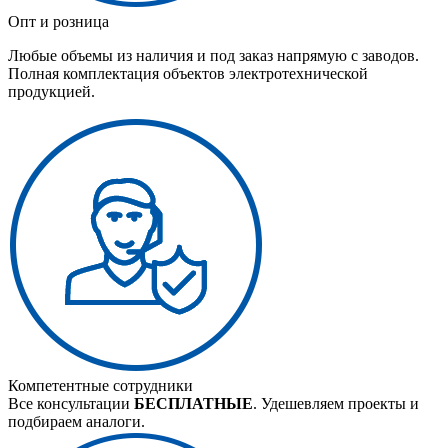
Опт и розница
Любые объемы из наличия и под заказ напрямую с заводов.
Полная комплектация объектов электротехнической
продукцией.
Компетентные сотрудники
Все консультации
БЕСПЛАТНЫЕ
. Удешевляем проекты и
подбираем аналоги.