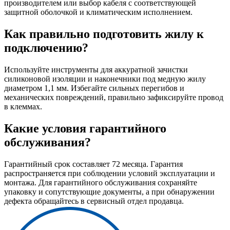
производителем или выбор кабеля с соответствующей
защитной оболочкой и климатическим исполнением.
Как правильно подготовить жилу к
подключению?
Используйте инструменты для аккуратной зачистки
силиконовой изоляции и наконечники под медную жилу
диаметром 1,1 мм. Избегайте сильных перегибов и
механических повреждений, правильно зафиксируйте провод
в клеммах.
Какие условия гарантийного
обслуживания?
Гарантийный срок составляет 72 месяца. Гарантия
распространяется при соблюдении условий эксплуатации и
монтажа. Для гарантийного обслуживания сохраняйте
упаковку и сопутствующие документы, а при обнаружении
дефекта обращайтесь в сервисный отдел продавца.