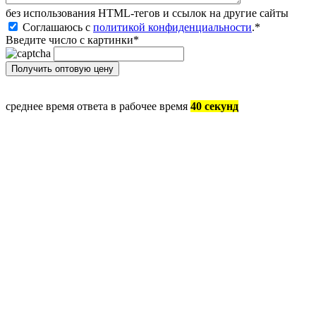
без иcпользования HTML-тегов и ссылок на другие сайты
Соглашаюсь с
политикой конфиденциальности
.
*
Введите число с картинки
*
среднее время ответа в рабочее время
40 секунд