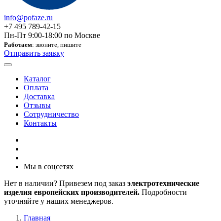
info@pofaze.ru
+7 495 789-42-15
Пн-Пт 9:00-18:00 по Москве
Работаем
: звоните, пишите
Отправить заявку
Каталог
Оплата
Доставка
Отзывы
Сотрудничество
Контакты
Мы в соцсетях
Нет в наличии? Привезем под заказ
электротехнические
изделия европейских производителей.
Подробности
уточняйте у наших менеджеров.
Главная