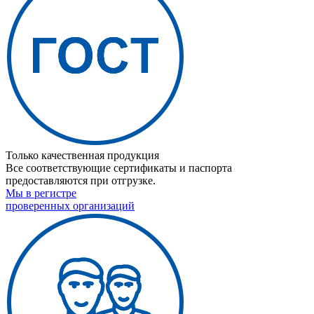
Только качественная продукция
Все соответствующие сертификаты и паспорта
предоставляются при отгрузке.
Мы в регистре
проверенных организаций