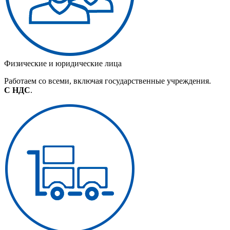
Физические и юридические лица
Работаем со всеми, включая государственные учреждения.
С НДС
.