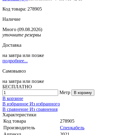
Код товара: 278905
Наличие
Много
(09.08.2026)
уточните резервы
Доставка
на
завтра
или позже
подробнее...
Самовывоз
на
завтра
или позже
БЕСПЛАТНО
Метр
В корзину
В корзине
В избранное
Из избранного
В сравнение
Из сравнения
Характеристики
Код товара
278905
Производитель
Спецкабель
Артикул
2021