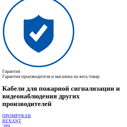
Гарантия
Гарантия производителя и магазина на весь товар
Кабели для пожарной сигнализации и
видеонаблюдения других
производителей
ПРОМРУКАВ
REXANT
ЭРА