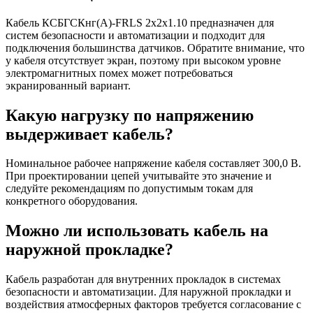
Кабель КСБГСКнг(А)-FRLS 2х2х1.10 предназначен для
систем безопасности и автоматизации и подходит для
подключения большинства датчиков. Обратите внимание, что
у кабеля отсутствует экран, поэтому при высоком уровне
электромагнитных помех может потребоваться
экранированный вариант.
Какую нагрузку по напряжению
выдерживает кабель?
Номинальное рабочее напряжение кабеля составляет 300,0 В.
При проектировании цепей учитывайте это значение и
следуйте рекомендациям по допустимым токам для
конкретного оборудования.
Можно ли использовать кабель на
наружной прокладке?
Кабель разработан для внутренних прокладок в системах
безопасности и автоматизации. Для наружной прокладки и
воздействия атмосферных факторов требуется согласование с