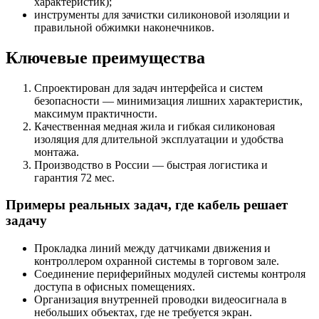
характеристик);
инструменты для зачистки силиконовой изоляции и
правильной обжимки наконечников.
Ключевые преимущества
Спроектирован для задач интерфейса и систем
безопасности — минимизация лишних характеристик,
максимум практичности.
Качественная медная жила и гибкая силиконовая
изоляция для длительной эксплуатации и удобства
монтажа.
Производство в России — быстрая логистика и
гарантия 72 мес.
Примеры реальных задач, где кабель решает
задачу
Прокладка линий между датчиками движения и
контроллером охранной системы в торговом зале.
Соединение периферийных модулей системы контроля
доступа в офисных помещениях.
Организация внутренней проводки видеосигнала в
небольших объектах, где не требуется экран.