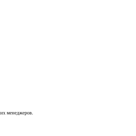
их менеджеров.