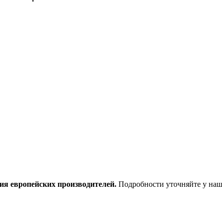
ия европейских производителей.
Подробности уточняйте у наш