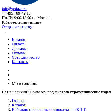
info@pofaze.ru
+7 495 789-42-15
Пн-Пт 9:00-18:00 по Москве
Работаем
: звоните, пишите
Отправить заявку
Каталог
Оплата
Доставка
Отзывы
Сотрудничество
Контакты
Мы в соцсетях
Нет в наличии? Привезем под заказ
электротехнические издел
Главная
Каталог
Кабельно-проводниковая продукция (КПП)