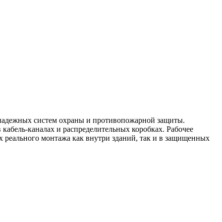
 надежных систем охраны и противопожарной защиты.
в кабель-каналах и распределительных коробках. Рабочее
ях реального монтажа как внутри зданий, так и в защищенных