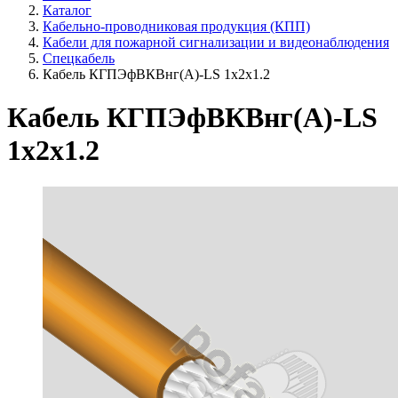
Каталог
Кабельно-проводниковая продукция (КПП)
Кабели для пожарной сигнализации и видеонаблюдения
Спецкабель
Кабель КГПЭфВКВнг(А)-LS 1х2х1.2
Кабель КГПЭфВКВнг(А)-LS
1х2х1.2