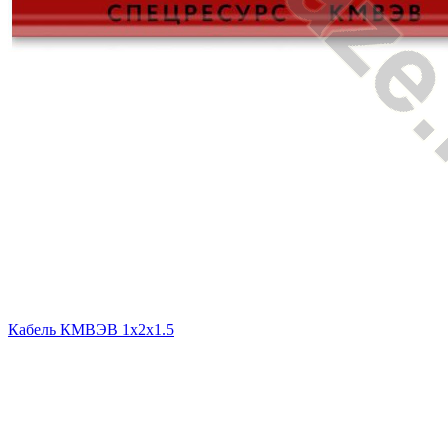
Кабель КМВЭВ 1х2х1.5