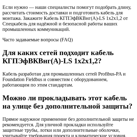
Если нужно — наши специалисты помогут подобрать длину,
рассчитать стоимость доставки и подготовить кабель для
монтажа. Закажите Кабель КГПЭфВКВнг(А)-LS 1х2х1,2 от
Спецкабель для надёжной и безопасной работы ваших
промышленных коммуникаций.
Часто задаваемые вопросы (FAQ)
Для каких сетей подходит кабель
КГПЭфВКВнг(А)-LS 1х2х1,2?
Кабель разработан для промышленных сетей Profibus-PA и
Foundation Fieldbus и совместим с оборудованием,
работающим по этим стандартам.
Можно ли прокладывать этот кабель
на улице без дополнительной защиты?
Прямое наружное применение без дополнительной защиты не
рекомендуется. Для уличной прокладки используйте
защитные трубы, лотки или дополнительные оболочки,
учитывайте требования проекта и климатические условия.