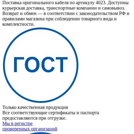
Поставка оригинального кабеля по артикулу 4023. Доступны
курьерская доставка, транспортные компании и самовывоз.
Возврат и обмен — в соответствии с законодательством РФ и
правилами магазина при соблюдении товарного вида и
комплектности.
Только качественная продукция
Все соответствующие сертификаты и паспорта
предоставляются при отгрузке.
Мы в регистре
проверенных организаций