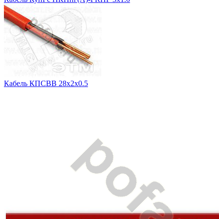
Кабель КПСВВ 28х2х0.5