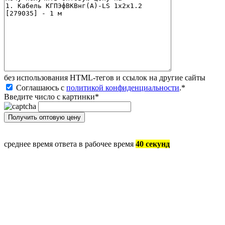
без иcпользования HTML-тегов и ссылок на другие сайты
Соглашаюсь с
политикой конфиденциальности
.
*
Введите число с картинки
*
среднее время ответа в рабочее время
40 секунд