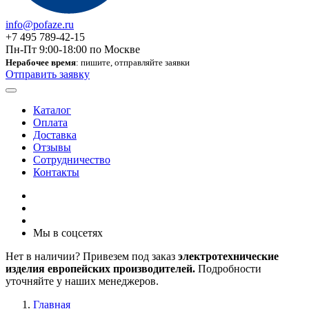
info@pofaze.ru
+7 495 789-42-15
Пн-Пт 9:00-18:00 по Москве
Нерабочее время
: пишите, отправляйте заявки
Отправить заявку
Каталог
Оплата
Доставка
Отзывы
Сотрудничество
Контакты
Мы в соцсетях
Нет в наличии? Привезем под заказ
электротехнические
изделия европейских производителей.
Подробности
уточняйте у наших менеджеров.
Главная