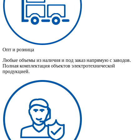
Опт и розница
Любые объемы из наличия и под заказ напрямую с заводов.
Полная комплектация объектов электротехнической
продукцией.