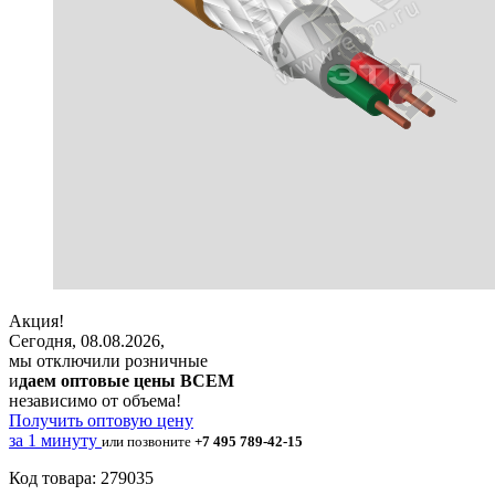
Акция!
Сегодня, 08.08.2026,
мы отключили розничные
и
даем оптовые цены ВСЕМ
независимо от объема!
Получить оптовую цену
за 1 минуту
или позвоните
+7 495 789-42-15
Код товара: 279035