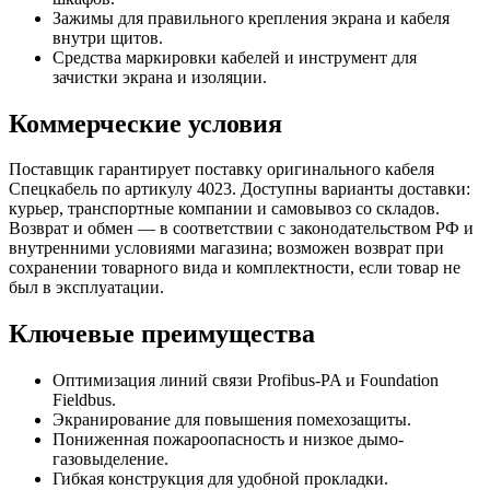
Зажимы для правильного крепления экрана и кабеля
внутри щитов.
Средства маркировки кабелей и инструмент для
зачистки экрана и изоляции.
Коммерческие условия
Поставщик гарантирует поставку оригинального кабеля
Спецкабель по артикулу 4023. Доступны варианты доставки:
курьер, транспортные компании и самовывоз со складов.
Возврат и обмен — в соответствии с законодательством РФ и
внутренними условиями магазина; возможен возврат при
сохранении товарного вида и комплектности, если товар не
был в эксплуатации.
Ключевые преимущества
Оптимизация линий связи Profibus-PA и Foundation
Fieldbus.
Экранирование для повышения помехозащиты.
Пониженная пожароопасность и низкое дымо-
газовыделение.
Гибкая конструкция для удобной прокладки.