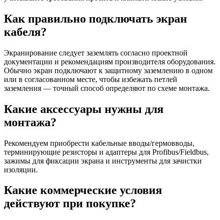
Как правильно подключать экран
кабеля?
Экранирование следует заземлять согласно проектной
документации и рекомендациям производителя оборудования.
Обычно экран подключают к защитному заземлению в одном
или в согласованном месте, чтобы избежать петлей
заземления — точный способ определяют по схеме монтажa.
Какие аксессуары нужны для
монтажа?
Рекомендуем приобрести кабельные вводы/гермовводы,
терминирующие резисторы и адаптеры для Profibus/Fieldbus,
зажимы для фиксации экрана и инструменты для зачистки
изоляции.
Какие коммерческие условия
действуют при покупке?