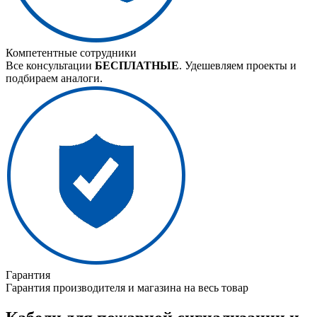
Компетентные сотрудники
Все консультации
БЕСПЛАТНЫЕ
. Удешевляем проекты и
подбираем аналоги.
Гарантия
Гарантия производителя и магазина на весь товар