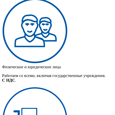
Физические и юридические лица
Работаем со всеми, включая государственные учреждения.
С НДС
.