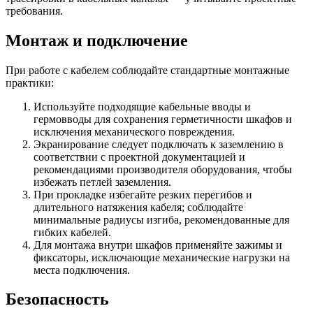
требования.
Монтаж и подключение
При работе с кабелем соблюдайте стандартные монтажные
практики:
Используйте подходящие кабельные вводы и
гермовводы для сохранения герметичности шкафов и
исключения механического повреждения.
Экранирование следует подключать к заземлению в
соответствии с проектной документацией и
рекомендациями производителя оборудования, чтобы
избежать петлей заземления.
При прокладке избегайте резких перегибов и
длительного натяжения кабеля; соблюдайте
минимальные радиусы изгиба, рекомендованные для
гибких кабелей.
Для монтажа внутри шкафов применяйте зажимы и
фиксаторы, исключающие механические нагрузки на
места подключения.
Безопасность