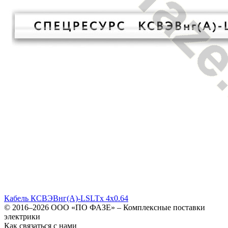
Кабель КСВЭВнг(A)-LSLTx 4х0.64
© 2016–2026
ООО «ПО ФАЗЕ»
–
Комплексные поставки
электрики
Как связаться с нами