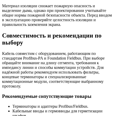
Материал изоляции снижает пожарную опасность и
выделение дыма, однако при проектировании учитывайте
общие нормы пожарной безопасности объекта. Перед вводом
в эксплуатацию проверяйте целостность изоляции и
правильность заземления экрана.
Совместимость и рекомендации по
выбору
Кабель совместим с оборудованием, работающим по
стандартам Profibus-PA и Foundation Fieldbus. При выборе
обращайте внимание на длину сегмента, требования к
импедансу линии и способы коммутации устройств. Для
надёжной работы рекомендуем использовать фильтры,
концевые терминаторы и специализированные
коммутационные модули, соответствующие выбранному
протоколу.
Рекомендуемые сопутствующие товары
Терминаторы и адаптеры Profibus/Fieldbus.
Кабельные вводы и гермовводы для герметизации
шкафов.