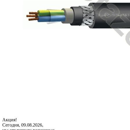
Акция!
Сегодня, 09.08.2026,