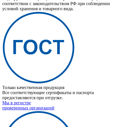
соответствии с законодательством РФ при соблюдении
условий хранения и товарного вида.
Только качественная продукция
Все соответствующие сертификаты и паспорта
предоставляются при отгрузке.
Мы в регистре
проверенных организаций