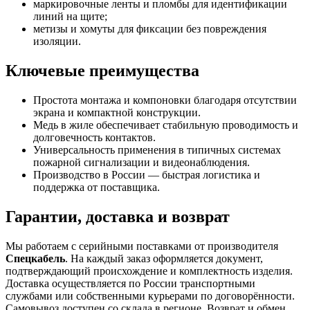
маркировочные ленты и пломбы для идентификации
линий на щите;
метизы и хомуты для фиксации без повреждения
изоляции.
Ключевые преимущества
Простота монтажа и компоновки благодаря отсутствии
экрана и компактной конструкции.
Медь в жиле обеспечивает стабильную проводимость и
долговечность контактов.
Универсальность применения в типичных системах
пожарной сигнализации и видеонаблюдения.
Производство в России — быстрая логистика и
поддержка от поставщика.
Гарантии, доставка и возврат
Мы работаем с серийными поставками от производителя
Спецкабель
. На каждый заказ оформляется документ,
подтверждающий происхождение и комплектность изделия.
Доставка осуществляется по России транспортными
службами или собственными курьерами по договорённости.
Самовывоз доступен со склада в регионе. Возврат и обмен