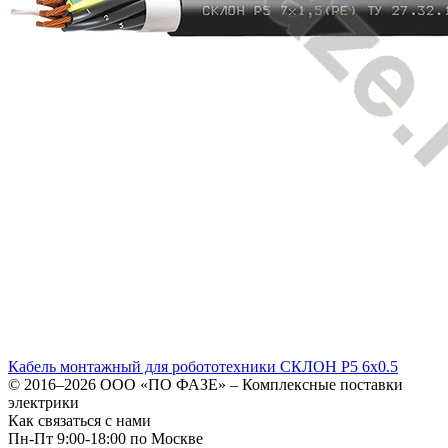
Кабель монтажный для робототехники СКЛОН Р5 6х0.5
© 2016–2026
ООО «ПО ФАЗЕ»
–
Комплексные поставки
электрики
Как связаться с нами
Пн-Пт 9:00-18:00 по Москве