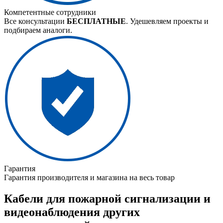
Компетентные сотрудники
Все консультации
БЕСПЛАТНЫЕ
. Удешевляем проекты и
подбираем аналоги.
Гарантия
Гарантия производителя и магазина на весь товар
Кабели для пожарной сигнализации и
видеонаблюдения других