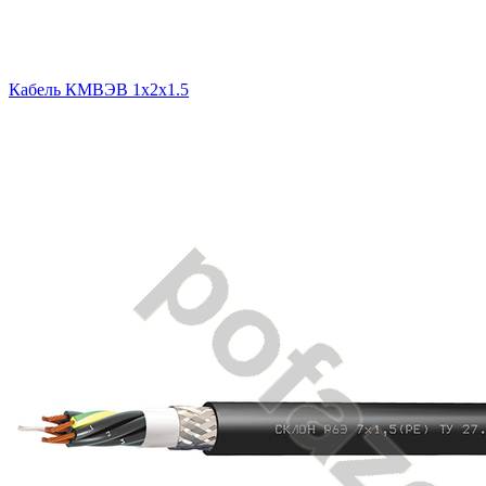
Кабель КМВЭВ 1х2х1.5