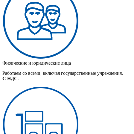
Физические и юридические лица
Работаем со всеми, включая государственные учреждения.
С НДС
.