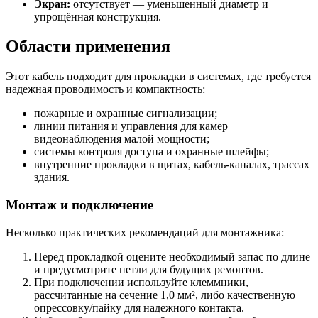
Экран:
отсутствует — уменьшенный диаметр и
упрощённая конструкция.
Области применения
Этот кабель подходит для прокладки в системах, где требуется
надежная проводимость и компактность:
пожарные и охранные сигнализации;
линии питания и управления для камер
видеонаблюдения малой мощности;
системы контроля доступа и охранные шлейфы;
внутренние прокладки в щитах, кабель-каналах, трассах
здания.
Монтаж и подключение
Несколько практических рекомендаций для монтажника:
Перед прокладкой оцените необходимый запас по длине
и предусмотрите петли для будущих ремонтов.
При подключении используйте клеммники,
рассчитанные на сечение 1,0 мм², либо качественную
опрессовку/пайку для надежного контакта.