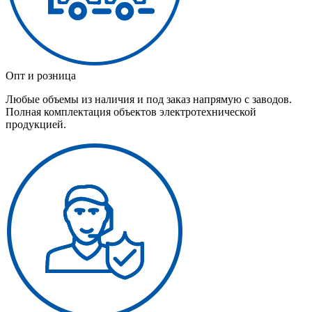
Опт и розница
Любые объемы из наличия и под заказ напрямую с заводов.
Полная комплектация объектов электротехнической
продукцией.