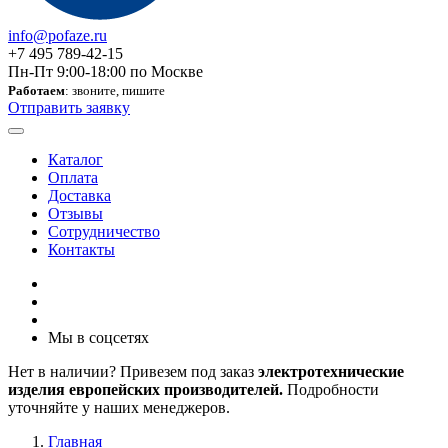
info@pofaze.ru
+7 495 789-42-15
Пн-Пт 9:00-18:00 по Москве
Работаем
: звоните, пишите
Отправить заявку
Каталог
Оплата
Доставка
Отзывы
Сотрудничество
Контакты
Мы в соцсетях
Нет в наличии? Привезем под заказ
электротехнические
изделия европейских производителей.
Подробности
уточняйте у наших менеджеров.
Главная