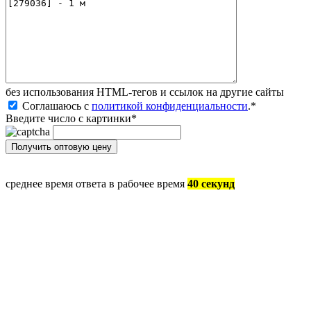
без иcпользования HTML-тегов и ссылок на другие сайты
Соглашаюсь с
политикой конфиденциальности
.
*
Введите число с картинки
*
среднее время ответа в рабочее время
40 секунд