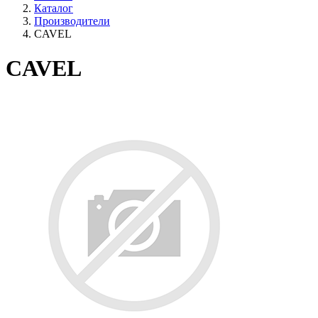
Каталог
Производители
CAVEL
CAVEL