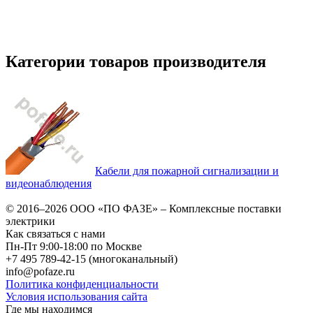
Категории товаров производителя
Кабели для пожарной сигнализации и
видеонаблюдения
© 2016–2026
ООО «ПО ФАЗЕ»
–
Комплексные поставки
электрики
Как связаться с нами
Пн-Пт 9:00-18:00 по Москве
+7 495 789-42-15
(многоканальный)
info@pofaze.ru
Политика конфиденциальности
Условия использования сайта
Где мы находимся