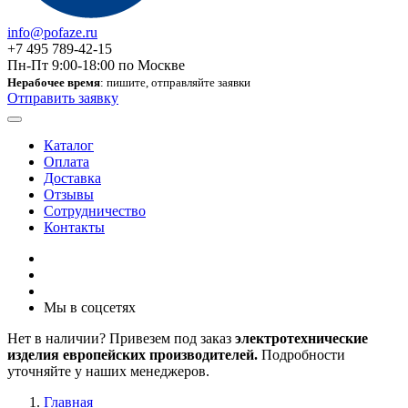
info@pofaze.ru
+7 495 789-42-15
Пн-Пт 9:00-18:00 по Москве
Нерабочее время
: пишите, отправляйте заявки
Отправить заявку
Каталог
Оплата
Доставка
Отзывы
Сотрудничество
Контакты
Мы в соцсетях
Нет в наличии? Привезем под заказ
электротехнические
изделия европейских производителей.
Подробности
уточняйте у наших менеджеров.
Главная