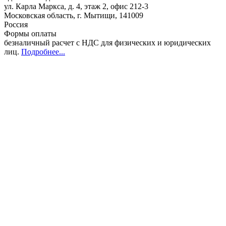
ул. Карла Маркса, д. 4, этаж 2, офис 212-3
Московская область
,
г. Мытищи
,
141009
Россия
Формы оплаты
безналичный расчет с НДС для физических и юридических
лиц
.
Подробнее...