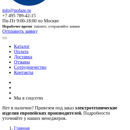
info@pofaze.ru
+7 495 789-42-15
Пн-Пт 9:00-18:00 по Москве
Нерабочее время
: пишите, отправляйте заявки
Отправить заявку
Каталог
Оплата
Доставка
Отзывы
Сотрудничество
Контакты
Мы в соцсетях
Нет в наличии? Привезем под заказ
электротехнические
изделия европейских производителей.
Подробности
уточняйте у наших менеджеров.
Главная