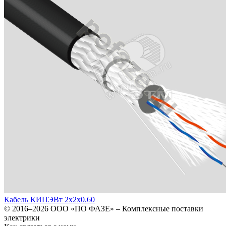
Кабель КИПЭВт 2х2х0.60
© 2016–2026
ООО «ПО ФАЗЕ»
–
Комплексные поставки
электрики