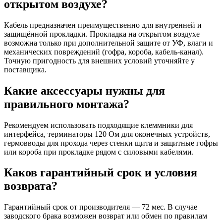
открытом воздухе?
Кабель предназначен преимущественно для внутренней и
защищённой прокладки. Прокладка на открытом воздухе
возможна только при дополнительной защите от УФ, влаги и
механических повреждений (гофра, короба, кабель-канал).
Точную пригодность для внешних условий уточняйте у
поставщика.
Какие аксессуары нужны для
правильного монтажа?
Рекомендуем использовать подходящие клеммники для
интерфейса, терминаторы 120 Ом для оконечных устройств,
гермовводы для прохода через стенки щита и защитные гофры
или короба при прокладке рядом с силовыми кабелями.
Каков гарантийный срок и условия
возврата?
Гарантийный срок от производителя — 72 мес. В случае
заводского брака возможен возврат или обмен по правилам