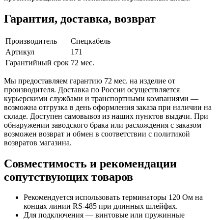
Гарантия, доставка, возврат
Производитель
Спецкабель
Артикул
171
Гарантийный срок
72 мес.
Мы предоставляем гарантию 72 мес. на изделие от
производителя. Доставка по России осуществляется
курьерскими службами и транспортными компаниями —
возможна отгрузка в день оформления заказа при наличии на
складе. Доступен самовывоз из наших пунктов выдачи. При
обнаружении заводского брака или расхождения с заказом
возможен возврат и обмен в соответствии с политикой
возвратов магазина.
Совместимость и рекомендации
сопутствующих товаров
Рекомендуется использовать терминаторы 120 Ом на
концах линии RS-485 при длинных шлейфах.
Для подключения — винтовые или пружинные