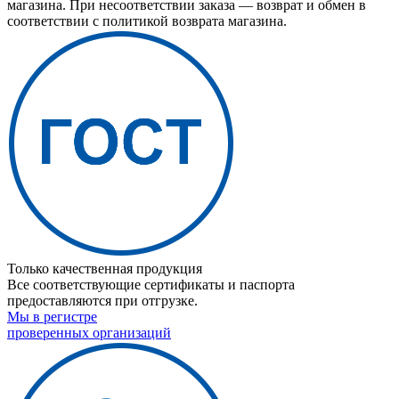
магазина. При несоответствии заказа — возврат и обмен в
соответствии с политикой возврата магазина.
Только качественная продукция
Все соответствующие сертификаты и паспорта
предоставляются при отгрузке.
Мы в регистре
проверенных организаций