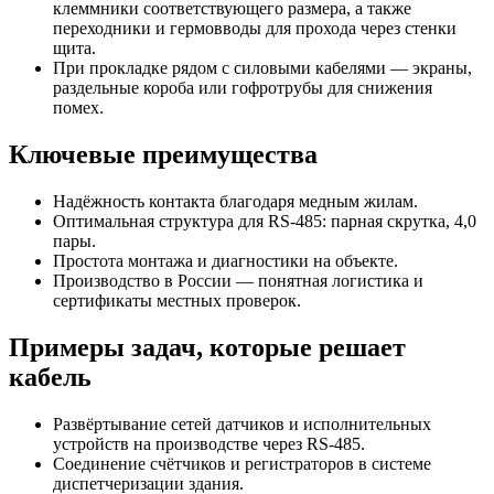
клеммники соответствующего размера, а также
переходники и гермовводы для прохода через стенки
щита.
При прокладке рядом с силовыми кабелями — экраны,
раздельные короба или гофротрубы для снижения
помех.
Ключевые преимущества
Надёжность контакта благодаря медным жилам.
Оптимальная структура для RS-485: парная скрутка, 4,0
пары.
Простота монтажа и диагностики на объекте.
Производство в России — понятная логистика и
сертификаты местных проверок.
Примеры задач, которые решает
кабель
Развёртывание сетей датчиков и исполнительных
устройств на производстве через RS-485.
Соединение счётчиков и регистраторов в системе
диспетчеризации здания.