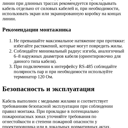
линии при длинных трассах рекомендуется прокладывать
кабель отдельно от силовых кабелей и, при необходимости,
использовать экран или экранированную коробку на концах
линии.
Рекомендации монтажника
Не превышайте максимальное натяжение при протяжке:
избегайте растяжений, которые могут повредить жилы.
Соблюдайте минимальный радиус изгиба, аналогичный
6–8 наружных диаметров кабеля (ориентировочно для
данного типа кабеля).
При подключении к интерфейсу RS-485 соблюдайте
полярность пар и при необходимости используйте
терминатор 120 Ом.
Безопасность и эксплуатация
Кабель выполнен с медными жилами и соответствует
требованиям безопасной эксплуатации при соблюдении
правил монтажа. При прокладке в потенциально
пожароопасных зонах уточняйте требования по
огнестойкости и степени пожарной опасности у
проектировщика или в локальных нормативных актах.