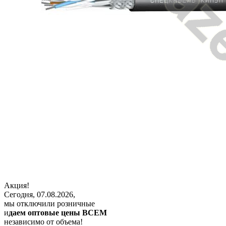
Акция!
Сегодня, 07.08.2026,
мы отключили розничные
и
даем оптовые цены ВСЕМ
независимо от объема!