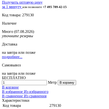
Получить оптовую цену
за 1 минуту
или позвоните
+7 495 789-42-15
Код товара: 279130
Наличие
Много
(07.08.2026)
уточните резервы
Доставка
на
завтра
или позже
подробнее...
Самовывоз
на
завтра
или позже
БЕСПЛАТНО
Метр
В корзину
В корзине
В избранное
Из избранного
В сравнение
Из сравнения
Характеристики
Код товара
279130