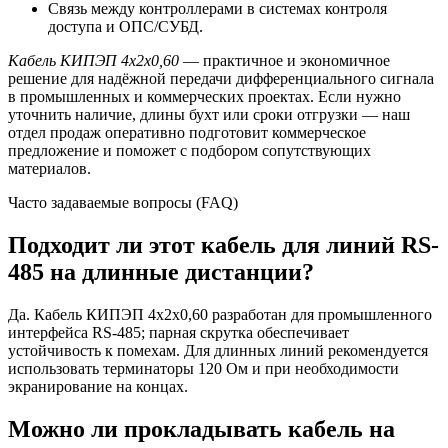
Связь между контроллерами в системах контроля
доступа и ОПС/СУБД.
Кабель КИПЭП 4х2х0,60
— практичное и экономичное
решение для надёжной передачи дифференциального сигнала
в промышленных и коммерческих проектах. Если нужно
уточнить наличие, длины бухт или сроки отгрузки — наш
отдел продаж оперативно подготовит коммерческое
предложение и поможет с подбором сопутствующих
материалов.
Часто задаваемые вопросы (FAQ)
Подходит ли этот кабель для линий RS-
485 на длинные дистанции?
Да. Кабель КИПЭП 4х2х0,60 разработан для промышленного
интерфейса RS-485; парная скрутка обеспечивает
устойчивость к помехам. Для длинных линий рекомендуется
использовать терминаторы 120 Ом и при необходимости
экранирование на концах.
Можно ли прокладывать кабель на