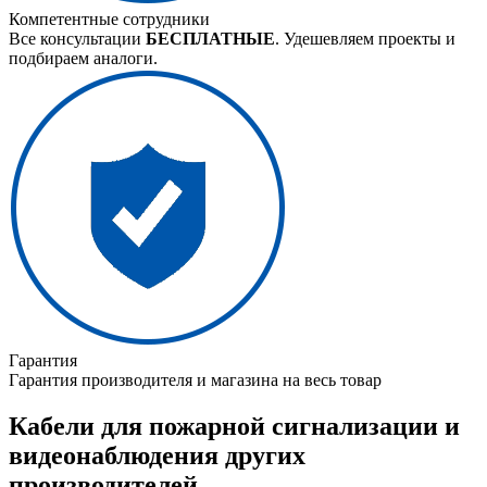
Компетентные сотрудники
Все консультации
БЕСПЛАТНЫЕ
. Удешевляем проекты и
подбираем аналоги.
Гарантия
Гарантия производителя и магазина на весь товар
Кабели для пожарной сигнализации и
видеонаблюдения других
производителей