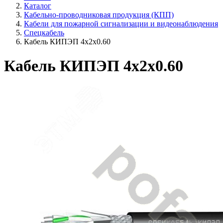
Каталог
Кабельно-проводниковая продукция (КПП)
Кабели для пожарной сигнализации и видеонаблюдения
Спецкабель
Кабель КИПЭП 4х2х0.60
Кабель КИПЭП 4х2х0.60