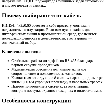
напряжение 300,0 В подходит для типичных задач автоматики
и систем передачи данных.
Почему выбирают этот кабель
КИПЭП 4х2х0,60 сочетает в себе простоту монтажа и
надёжность эксплуатации. Если вам нужен кабель для
интерфейсных линий в промышленной среде, где ценятся
помехозащищённость и долговечность, этот вариант —
оптимальный выбор.
Ключевые выгоды
Стабильная работа интерфейсов RS-485 благодаря
парной скрутке проводников.
Медные жилы обеспечивают низкое активное
сопротивление и долговечность контактов.
Компактная конструкция: 8 жил в 4 парах при диаметре
жилы 0,60 мм упрощает прокладку в кабельных трассах.
Прямое применение в системах автоматизации,
контроля доступа, охранно-пожарных и видеосистемах.
Особенности конструкции