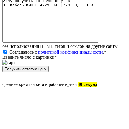
без иcпользования HTML-тегов и ссылок на другие сайты
Соглашаюсь с
политикой конфиденциальности
.
*
Введите число с картинки
*
среднее время ответа в рабочее время
40 секунд