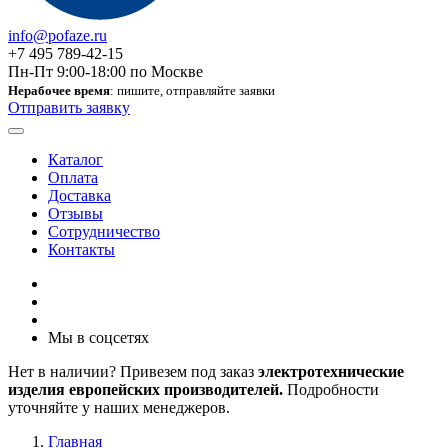
info@pofaze.ru
+7 495 789-42-15
Пн-Пт 9:00-18:00 по Москве
Нерабочее время
: пишите, отправляйте заявки
Отправить заявку
Каталог
Оплата
Доставка
Отзывы
Сотрудничество
Контакты
Мы в соцсетях
Нет в наличии? Привезем под заказ
электротехнические
изделия европейских производителей.
Подробности
уточняйте у наших менеджеров.
Главная