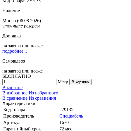
Код товара: 279135
Наличие
Много
(06.08.2026)
уточните резервы
Доставка
на
завтра
или позже
подробнее...
Самовывоз
на
завтра
или позже
БЕСПЛАТНО
Метр
В корзину
В корзине
В избранное
Из избранного
В сравнение
Из сравнения
Характеристики
Код товара
279135
Производитель
Спецкабель
Артикул
1670
Гарантийный срок
72 мес.