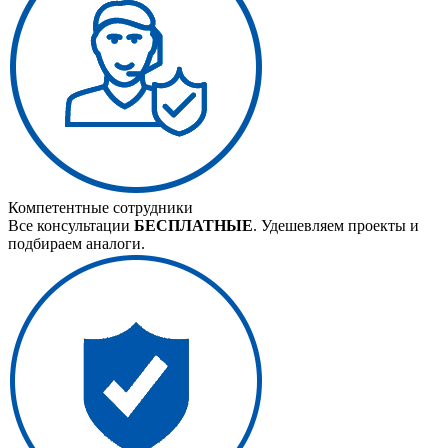
Компетентные сотрудники
Все консультации
БЕСПЛАТНЫЕ
. Удешевляем проекты и
подбираем аналоги.