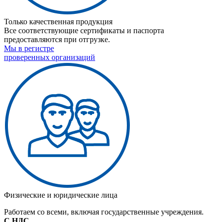
Только качественная продукция
Все соответствующие сертификаты и паспорта
предоставляются при отгрузке.
Мы в регистре
проверенных организаций
Физические и юридические лица
Работаем со всеми, включая государственные учреждения.
С НДС
.