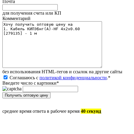
Почта
для получения счета или КП
Комментарий
без иcпользования HTML-тегов и ссылок на другие сайты
Соглашаюсь с
политикой конфиденциальности
.
*
Введите число с картинки
*
среднее время ответа в рабочее время
40 секунд