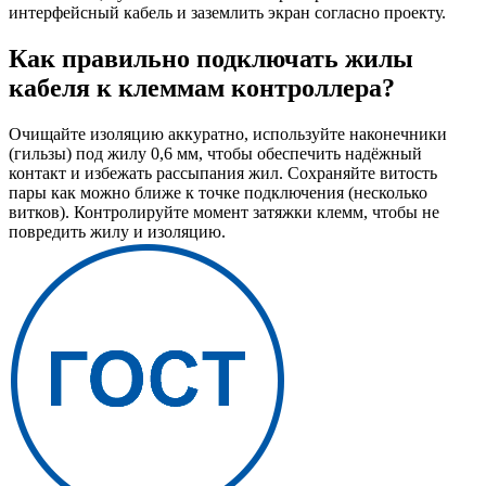
интерфейсный кабель и заземлить экран согласно проекту.
Как правильно подключать жилы
кабеля к клеммам контроллера?
Очищайте изоляцию аккуратно, используйте наконечники
(гильзы) под жилу 0,6 мм, чтобы обеспечить надёжный
контакт и избежать рассыпания жил. Сохраняйте витость
пары как можно ближе к точке подключения (несколько
витков). Контролируйте момент затяжки клемм, чтобы не
повредить жилу и изоляцию.