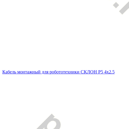
Кабель монтажный для робототехники СКЛОН Р5 4х2.5