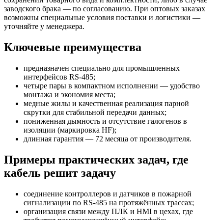
заводского брака — по согласованию. При оптовых заказах
возможны специальные условия поставки и логистики —
уточняйте у менеджера.
Ключевые преимущества
предназначен специально для промышленных
интерфейсов RS-485;
четыре пары в компактном исполнении — удобство
монтажа и экономия места;
медные жилы и качественная реализация парной
скрутки для стабильной передачи данных;
пониженная дымность и отсутствие галогенов в
изоляции (маркировка HF);
длинная гарантия — 72 месяца от производителя.
Примеры практических задач, где
кабель решит задачу
соединение контроллеров и датчиков в пожарной
сигнализации по RS-485 на протяжённых трассах;
организация связи между ПЛК и HMI в цехах, где