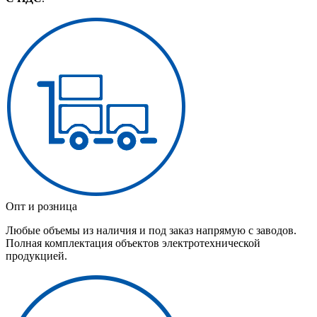
Опт и розница
Любые объемы из наличия и под заказ напрямую с заводов.
Полная комплектация объектов электротехнической
продукцией.