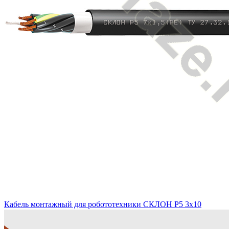
Кабель монтажный для робототехники СКЛОН Р5 3х10