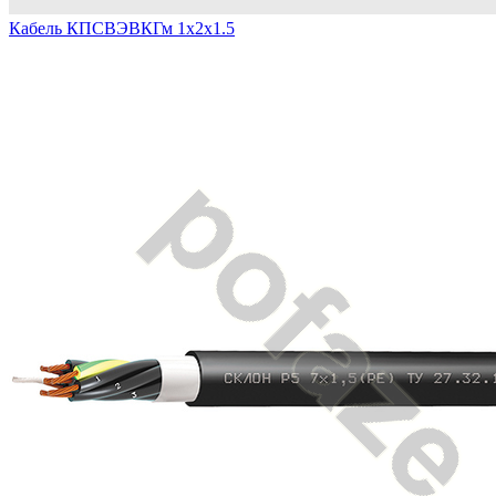
Кабель КПСВЭВКГм 1х2х1.5