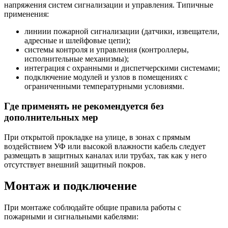
напряжения систем сигнализации и управления. Типичные
применения:
линиии пожарной сигнализации (датчики, извещатели,
адресные и шлейфовые цепи);
системы контроля и управления (контроллеры,
исполнительные механизмы);
интеграция с охранными и диспетчерскими системами;
подключение модулей и узлов в помещениях с
ограниченными температурными условиями.
Где применять не рекомендуется без
дополнительных мер
При открытой прокладке на улице, в зонах с прямым
воздействием УФ или высокой влажности кабель следует
размещать в защитных каналах или трубах, так как у него
отсутствует внешний защитный покров.
Монтаж и подключение
При монтаже соблюдайте общие правила работы с
пожарными и сигнальными кабелями: