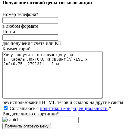
Получение оптовой цены согласно акции
Номер телефона
*
в любом формате
Почта
для получения счета или КП
Комментарий
без иcпользования HTML-тегов и ссылок на другие сайты
Соглашаюсь с
политикой конфиденциальности
.
*
Введите число с картинки
*