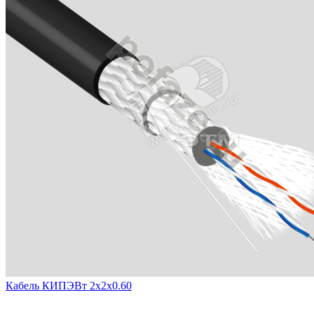
Кабель КИПЭВт 2х2х0.60