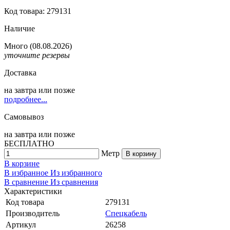
Код товара: 279131
Наличие
Много
(08.08.2026)
уточните резервы
Доставка
на
завтра
или позже
подробнее...
Самовывоз
на
завтра
или позже
БЕСПЛАТНО
Метр
В корзину
В корзине
В избранное
Из избранного
В сравнение
Из сравнения
Характеристики
Код товара
279131
Производитель
Спецкабель
Артикул
26258