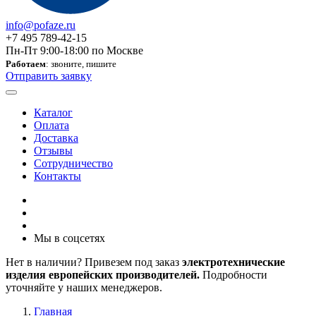
info@pofaze.ru
+7 495 789-42-15
Пн-Пт 9:00-18:00 по Москве
Работаем
: звоните, пишите
Отправить заявку
Каталог
Оплата
Доставка
Отзывы
Сотрудничество
Контакты
Мы в соцсетях
Нет в наличии? Привезем под заказ
электротехнические
изделия европейских производителей.
Подробности
уточняйте у наших менеджеров.
Главная