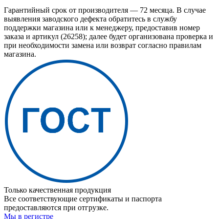
Гарантийный срок от производителя — 72 месяца. В случае
выявления заводского дефекта обратитесь в службу
поддержки магазина или к менеджеру, предоставив номер
заказа и артикул (26258); далее будет организована проверка и
при необходимости замена или возврат согласно правилам
магазина.
Только качественная продукция
Все соответствующие сертификаты и паспорта
предоставляются при отгрузке.
Мы в регистре