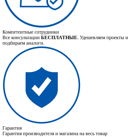
Компетентные сотрудники
Все консультации
БЕСПЛАТНЫЕ
. Удешевляем проекты и
подбираем аналоги.
Гарантия
Гарантия производителя и магазина на весь товар