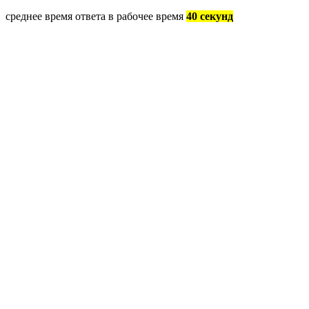
среднее время ответа в рабочее время
40 секунд