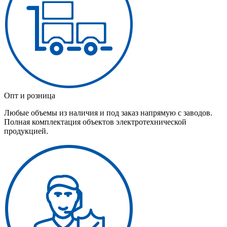
Опт и розница
Любые объемы из наличия и под заказ напрямую с заводов.
Полная комплектация объектов электротехнической
продукцией.