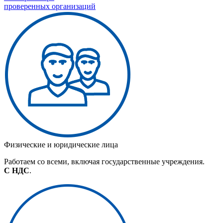
проверенных организаций
Физические и юридические лица
Работаем со всеми, включая государственные учреждения.
С НДС
.