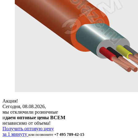
Акция!
Сегодня, 08.08.2026,
мы отключили розничные
и
даем оптовые цены ВСЕМ
независимо от объема!
Получить оптовую цену
за 1 минуту
или позвоните
+7 495 789-42-15