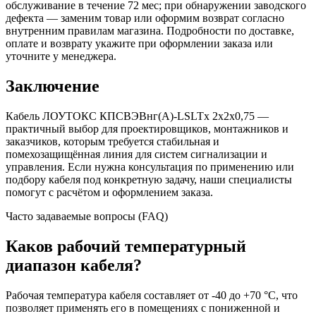
обслуживание в течение 72 мес; при обнаружении заводского
дефекта — заменим товар или оформим возврат согласно
внутренним правилам магазина. Подробности по доставке,
оплате и возврату укажите при оформлении заказа или
уточните у менеджера.
Заключение
Кабель ЛОУТОКС КПСВЭВнг(А)-LSLTx 2х2х0,75 —
практичный выбор для проектировщиков, монтажников и
заказчиков, которым требуется стабильная и
помехозащищённая линия для систем сигнализации и
управления. Если нужна консультация по применению или
подбору кабеля под конкретную задачу, наши специалисты
помогут с расчётом и оформлением заказа.
Часто задаваемые вопросы (FAQ)
Каков рабочий температурный
диапазон кабеля?
Рабочая температура кабеля составляет от -40 до +70 °C, что
позволяет применять его в помещениях с пониженной и