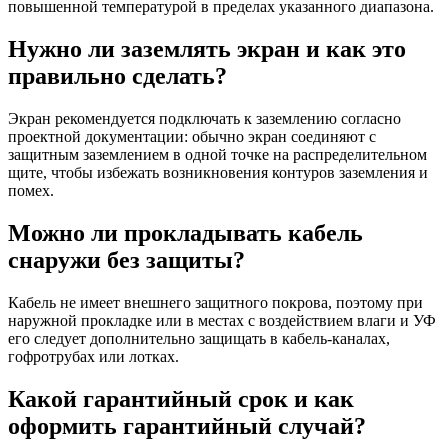
повышенной температурой в пределах указанного диапазона.
Нужно ли заземлять экран и как это
правильно сделать?
Экран рекомендуется подключать к заземлению согласно
проектной документации: обычно экран соединяют с
защитным заземлением в одной точке на распределительном
щите, чтобы избежать возникновения контуров заземления и
помех.
Можно ли прокладывать кабель
снаружи без защиты?
Кабель не имеет внешнего защитного покрова, поэтому при
наружной прокладке или в местах с воздействием влаги и УФ
его следует дополнительно защищать в кабель-каналах,
гофротрубах или лотках.
Какой гарантийный срок и как
оформить гарантийный случай?