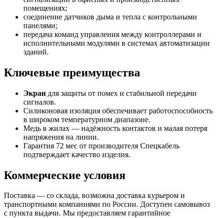
помещениях;
соединение датчиков дыма и тепла с контрольными
панелями;
передача команд управления между контроллерами и
исполнительными модулями в системах автоматизации
зданий.
Ключевые преимущества
Экран
для защиты от помех и стабильной передачи
сигналов.
Силиконовая изоляция обеспечивает работоспособность
в широком температурном диапазоне.
Медь в жилах — надёжность контактов и малая потеря
напряжения на линии.
Гарантия 72 мес от производителя Спецкабель
подтверждает качество изделия.
Коммерческие условия
Поставка — со склада, возможна доставка курьером и
транспортными компаниями по России. Доступен самовывоз
с пункта выдачи. Мы предоставляем гарантийное