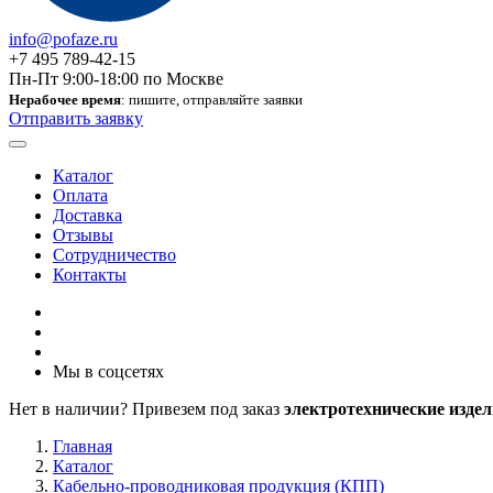
info@pofaze.ru
+7 495 789-42-15
Пн-Пт 9:00-18:00 по Москве
Нерабочее время
: пишите, отправляйте заявки
Отправить заявку
Каталог
Оплата
Доставка
Отзывы
Сотрудничество
Контакты
Мы в соцсетях
Нет в наличии? Привезем под заказ
электротехнические издел
Главная
Каталог
Кабельно-проводниковая продукция (КПП)