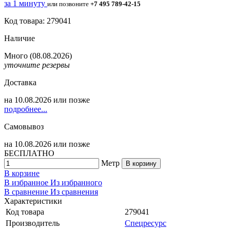
за 1 минуту
или позвоните
+7 495 789-42-15
Код товара: 279041
Наличие
Много
(08.08.2026)
уточните резервы
Доставка
на
10.08.2026
или позже
подробнее...
Самовывоз
на
10.08.2026
или позже
БЕСПЛАТНО
Метр
В корзину
В корзине
В избранное
Из избранного
В сравнение
Из сравнения
Характеристики
Код товара
279041
Производитель
Спецресурс