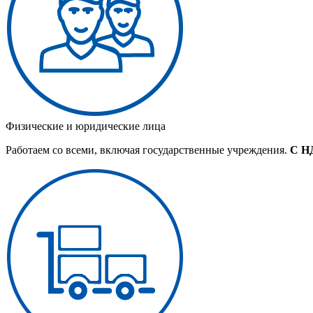
Физические и юридические лица
Работаем со всеми, включая государственные учреждения.
С Н