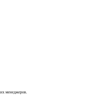
их менеджеров.