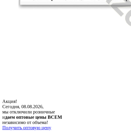
Акция!
Сегодня, 08.08.2026,
мы отключили розничные
и
даем оптовые цены ВСЕМ
независимо от объема!
Получить оптовую цену