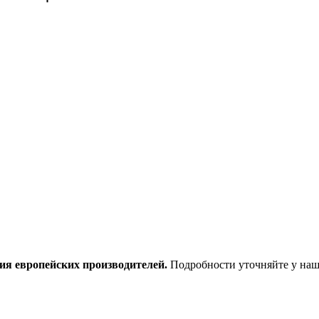
ия европейских производителей.
Подробности уточняйте у наш