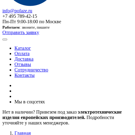
info@pofaze.ru
+7 495 789-42-15
Пн-Пт 9:00-18:00 по Москве
Работаем
: звоните, пишите
Отправить заявку
Каталог
Оплата
Доставка
Отзывы
Сотрудничество
Контакты
Мы в соцсетях
Нет в наличии? Привезем под заказ
электротехнические
изделия европейских производителей.
Подробности
уточняйте у наших менеджеров.
Главная