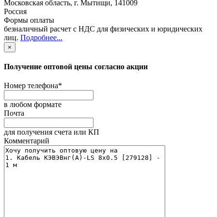
Московская область
,
г. Мытищи
,
141009
Россия
Формы оплаты
безналичный расчет с НДС для физических и юридических
лиц
.
Подробнее...
×
Получение оптовой цены согласно акции
Номер телефона
*
в любом формате
Почта
для получения счета или КП
Комментарий