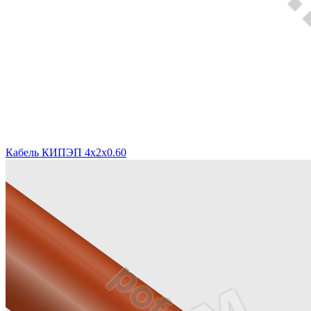
Кабель КИПЭП 4х2х0.60