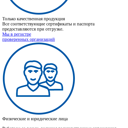
Только качественная продукция
Все соответствующие сертификаты и паспорта
предоставляются при отгрузке.
Мы в регистре
проверенных организаций
Физические и юридические лица