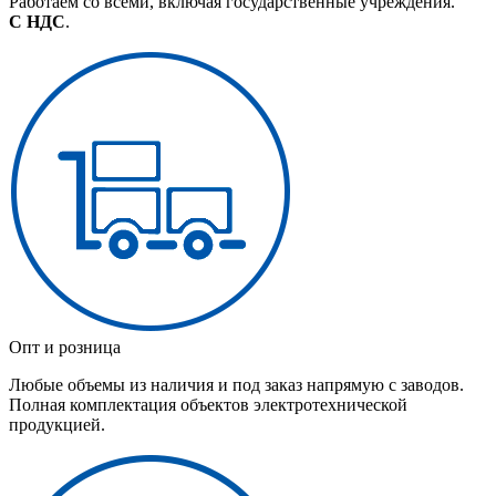
Работаем со всеми, включая государственные учреждения.
С НДС
.
Опт и розница
Любые объемы из наличия и под заказ напрямую с заводов.
Полная комплектация объектов электротехнической
продукцией.