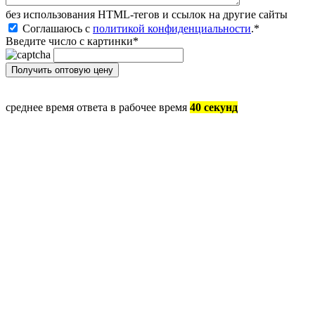
без иcпользования HTML-тегов и ссылок на другие сайты
Соглашаюсь с
политикой конфиденциальности
.
*
Введите число с картинки
*
среднее время ответа в рабочее время
40 секунд