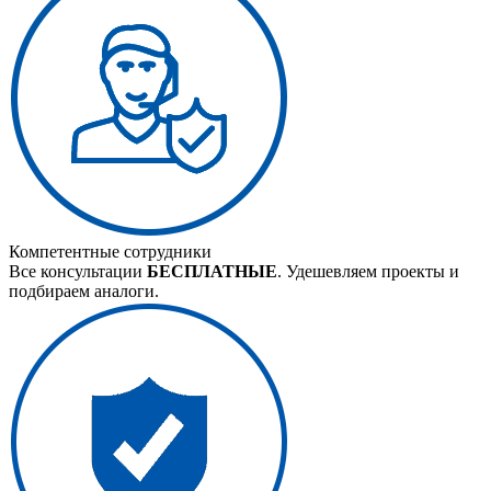
Компетентные сотрудники
Все консультации
БЕСПЛАТНЫЕ
. Удешевляем проекты и
подбираем аналоги.