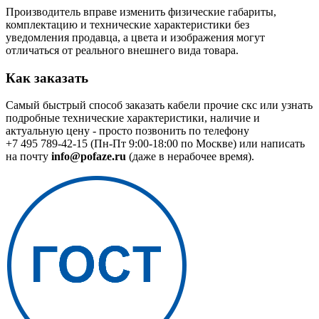
Производитель вправе изменить физические габариты,
комплектацию и технические характеристики без
уведомления продавца, а цвета и изображения могут
отличаться от реального внешнего вида товара.
Как заказать
Самый быстрый способ заказать кабели прочие скс или узнать
подробные технические характеристики, наличие и
актуальную цену - просто позвонить по телефону
+7 495 789-42-15
(Пн-Пт 9:00-18:00 по Москве) или написать
на почту
info@pofaze.ru
(даже в нерабочее время).