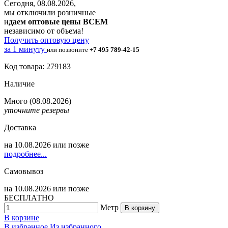
Сегодня, 08.08.2026,
мы отключили розничные
и
даем оптовые цены ВСЕМ
независимо от объема!
Получить оптовую цену
за 1 минуту
или позвоните
+7 495 789-42-15
Код товара: 279183
Наличие
Много
(08.08.2026)
уточните резервы
Доставка
на
10.08.2026
или позже
подробнее...
Самовывоз
на
10.08.2026
или позже
БЕСПЛАТНО
Метр
В корзину
В корзине
В избранное
Из избранного