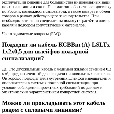
эксплуатации решение для большинства низковольтных задач
по сигнализации и связи. Наш магазин обеспечивает доставку
по России, возможность самовывоза, а также возврат и обмен
товаров в рамках действующего законодательства. При
необходимости наши специалисты помогут с расчётом длины
кабеля и подбором сопутствующих материалов.
Часто задаваемые вопросы (FAQ)
Подходит ли кабель КСВВнг(А)-LSLTx
1х2х0,5 для шлейфов пожарной
сигнализации?
Да. Это двухжильный кабель с медными жилами сечением 0,2
мм², предназначенный для передачи низковольтных сигналов.
Он хорошо подходит для внутренних шлейфов извещателей и
оповещателей в системах пожарной сигнализации при
условии соблюдения проектных требований по длинам и
электрическим характеристикам конкретной системы.
Можно ли прокладывать этот кабель
рядом с силовыми линиями?