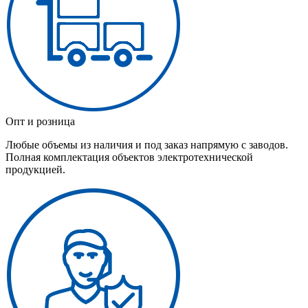
Опт и розница
Любые объемы из наличия и под заказ напрямую с заводов.
Полная комплектация объектов электротехнической
продукцией.