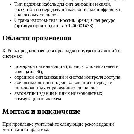
Тип изделия: кабель для сигнализации и связи,
рассчитан на передачу низкоуровневых цифровых и
аналоговых сигналов.
Страна изготовителя: Россия. Бренд: Спецресурс
(артикул производителя УТ-00001433).
Области применения
Кабель предназначен для прокладки внутренних линий в
системах:
пожарной сигнализации (шлейфы оповещателей и
извещателей);
охранной сигнализации и систем контроля доступа;
локальных линий видеонаблюдения и передачи
низковольтных управляющих сигналов;
автоматики зданий и иных низковольтных
коммутационных схем.
Монтаж и подключение
При прокладке учитывайте следующие рекомендации
монтажника-практика: