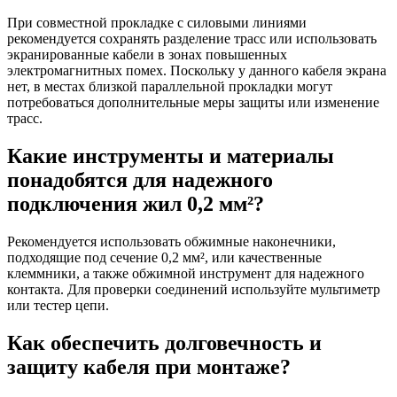
При совместной прокладке с силовыми линиями
рекомендуется сохранять разделение трасс или использовать
экранированные кабели в зонах повышенных
электромагнитных помех. Поскольку у данного кабеля экрана
нет, в местах близкой параллельной прокладки могут
потребоваться дополнительные меры защиты или изменение
трасс.
Какие инструменты и материалы
понадобятся для надежного
подключения жил 0,2 мм²?
Рекомендуется использовать обжимные наконечники,
подходящие под сечение 0,2 мм², или качественные
клеммники, а также обжимной инструмент для надежного
контакта. Для проверки соединений используйте мультиметр
или тестер цепи.
Как обеспечить долговечность и
защиту кабеля при монтаже?