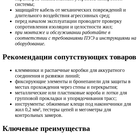
системы;
защищайте кабель от механических повреждений и
длительного воздействия агрессивных сред;
перед началом эксплуатации проводите проверку
сопротивления изоляции и целостности жил;
при монтаже и обслуживании работайте в
соответствии с требованиями ПУЭ и инструкциями на
оборудование.
Рекомендации сопутствующих товаров
клеммники и распаечные коробки для аккуратного
соединения и развязки линий;
фиксирующие элементы и бронепанели для защиты в
местах прохождения через стены и перекрытия;
металлические или пластиковые короба и лотки для
групповой прокладки и упорядочивания трасс;
инструменты: обжимные клещи под наконечники для
жил 0,2 мм², тестеры цепей и мегометры для
контрольных замеров.
Ключевые преимущества