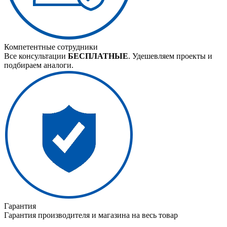
Компетентные сотрудники
Все консультации
БЕСПЛАТНЫЕ
. Удешевляем проекты и
подбираем аналоги.
Гарантия
Гарантия производителя и магазина на весь товар