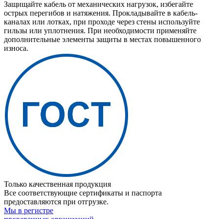
Защищайте кабель от механических нагрузок, избегайте
острых перегибов и натяжения. Прокладывайте в кабель-
каналах или лотках, при проходе через стены используйте
гильзы или уплотнения. При необходимости применяйте
дополнительные элементы защиты в местах повышенного
износа.
Только качественная продукция
Все соответствующие сертификаты и паспорта
предоставляются при отгрузке.
Мы в регистре