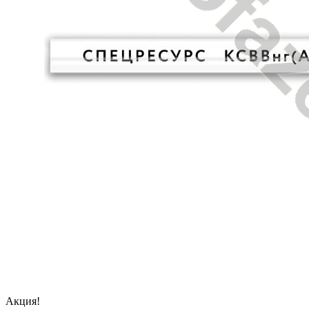
Акция!