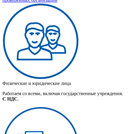
проверенных организаций
Физические и юридические лица
Работаем со всеми, включая государственные учреждения.
С НДС
.