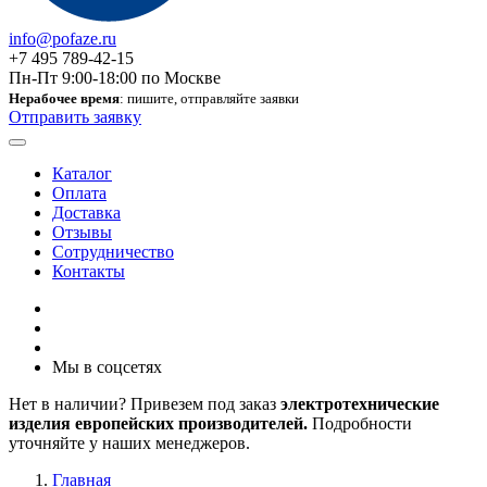
info@pofaze.ru
+7 495 789-42-15
Пн-Пт 9:00-18:00 по Москве
Нерабочее время
: пишите, отправляйте заявки
Отправить заявку
Каталог
Оплата
Доставка
Отзывы
Сотрудничество
Контакты
Мы в соцсетях
Нет в наличии? Привезем под заказ
электротехнические
изделия европейских производителей.
Подробности
уточняйте у наших менеджеров.
Главная