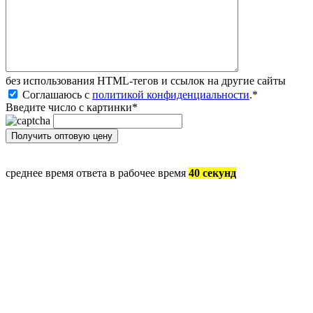
без иcпользования HTML-тегов и ссылок на другие сайты
Соглашаюсь с
политикой конфиденциальности
.
*
Введите число с картинки
*
среднее время ответа в рабочее время
40 секунд