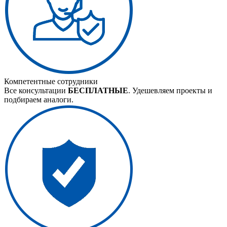
Компетентные сотрудники
Все консультации
БЕСПЛАТНЫЕ
. Удешевляем проекты и
подбираем аналоги.