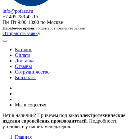
info@pofaze.ru
+7 495 789-42-15
Пн-Пт 9:00-18:00 по Москве
Нерабочее время
: пишите, отправляйте заявки
Отправить заявку
Каталог
Оплата
Доставка
Отзывы
Сотрудничество
Контакты
Мы в соцсетях
Нет в наличии? Привезем под заказ
электротехнические
изделия европейских производителей.
Подробности
уточняйте у наших менеджеров.
Главная