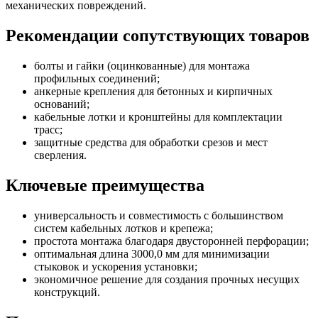
механических повреждений.
Рекомендации сопутствующих товаров
болты и гайки (оцинкованные) для монтажа
профильных соединений;
анкерные крепления для бетонных и кирпичных
оснований;
кабельные лотки и кронштейны для комплектации
трасс;
защитные средства для обработки срезов и мест
сверления.
Ключевые преимущества
универсальность и совместимость с большинством
систем кабельных лотков и крепежа;
простота монтажа благодаря двусторонней перфорации;
оптимальная длина 3000,0 мм для минимизации
стыковок и ускорения установки;
экономичное решение для создания прочных несущих
конструкций.