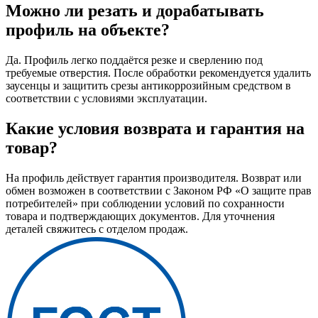
Можно ли резать и дорабатывать
профиль на объекте?
Да. Профиль легко поддаётся резке и сверлению под
требуемые отверстия. После обработки рекомендуется удалить
заусенцы и защитить срезы антикоррозийным средством в
соответствии с условиями эксплуатации.
Какие условия возврата и гарантия на
товар?
На профиль действует гарантия производителя. Возврат или
обмен возможен в соответствии с Законом РФ «О защите прав
потребителей» при соблюдении условий по сохранности
товара и подтверждающих документов. Для уточнения
деталей свяжитесь с отделом продаж.