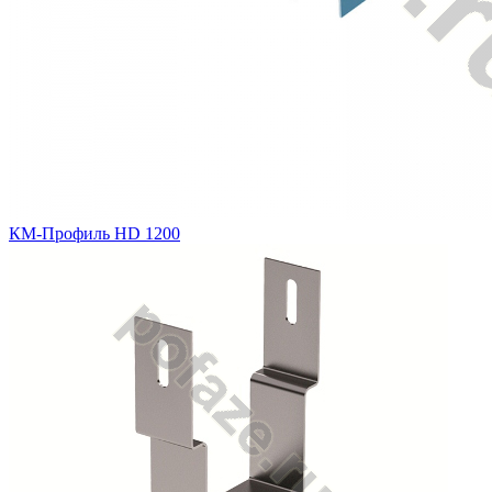
КМ-Профиль HD 1200