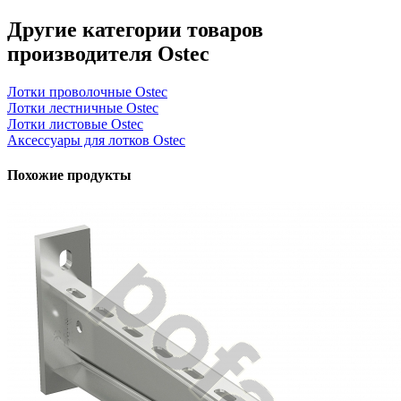
Другие категории товаров
производителя Ostec
Лотки проволочные Ostec
Лотки лестничные Ostec
Лотки листовые Ostec
Аксессуары для лотков Ostec
Похожие продукты