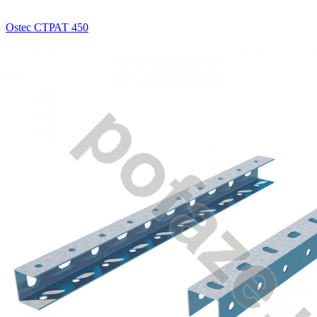
Ostec СТРАТ 450