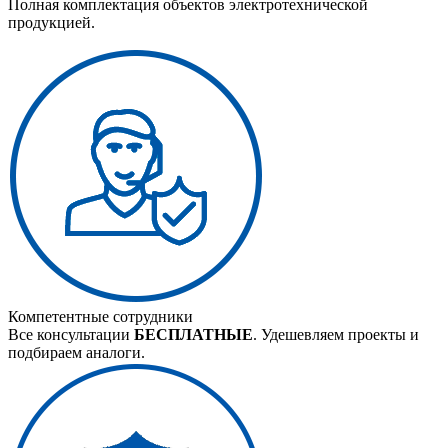
Полная комплектация объектов электротехнической
продукцией.
Компетентные сотрудники
Все консультации
БЕСПЛАТНЫЕ
. Удешевляем проекты и
подбираем аналоги.