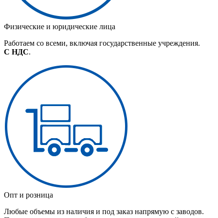
Физические и юридические лица
Работаем со всеми, включая государственные учреждения.
С НДС
.
Опт и розница
Любые объемы из наличия и под заказ напрямую с заводов.