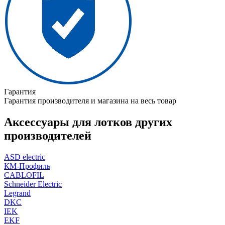
Гарантия
Гарантия производителя и магазина на весь товар
Аксессуары для лотков других
производителей
ASD electric
КМ-Профиль
CABLOFIL
Schneider Electric
Legrand
DKC
IEK
EKF