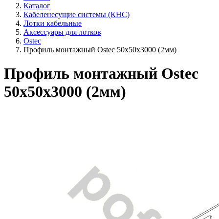
Каталог
Кабеленесущие системы (КНС)
Лотки кабельные
Аксессуары для лотков
Ostec
Профиль монтажный Ostec 50х50х3000 (2мм)
Профиль монтажный Ostec
50х50х3000 (2мм)