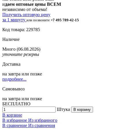
и
даем оптовые цены ВСЕМ
независимо от объема!
Получить оптовую цену
за 1 минуту
или позвоните
+7 495 789-42-15
Код товара: 229785
Наличие
Много
(06.08.2026)
уточните резервы
Доставка
на
завтра
или позже
подробнее...
Самовывоз
на
завтра
или позже
БЕСПЛАТНО
Штука
В корзину
В корзине
В избранное
Из избранного
В сравнение
Из сравнения