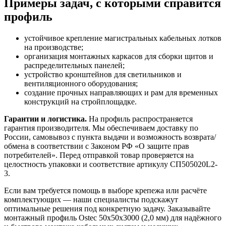
Примеры задач, с которыми справится
профиль
устойчивое крепление магистральных кабельных лотков
на производстве;
организация монтажных каркасов для сборки щитов и
распределительных панелей;
устройство кронштейнов для светильников и
вентиляционного оборудования;
создание прочных направляющих и рам для временных
конструкций на стройплощадке.
Гарантии и логистика.
На профиль распространяется
гарантия производителя. Мы обеспечиваем доставку по
России, самовывоз с пункта выдачи и возможность возврата/
обмена в соответствии с Законом РФ «О защите прав
потребителей». Перед отправкой товар проверяется на
целостность упаковки и соответствие артикулу СП505020L2-
3.
Если вам требуется помощь в выборе крепежа или расчёте
комплектующих — наши специалисты подскажут
оптимальные решения под конкретную задачу. Заказывайте
монтажный профиль Ostec 50х50х3000 (2,0 мм) для надёжного