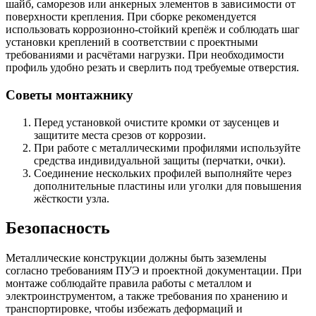
шайб, саморезов или анкерных элементов в зависимости от
поверхности крепления. При сборке рекомендуется
использовать коррозионно‑стойкий крепёж и соблюдать шаг
установки креплений в соответствии с проектными
требованиями и расчётами нагрузки. При необходимости
профиль удобно резать и сверлить под требуемые отверстия.
Советы монтажнику
Перед установкой очистите кромки от заусенцев и
защитите места срезов от коррозии.
При работе с металлическими профилями используйте
средства индивидуальной защиты (перчатки, очки).
Соединение нескольких профилей выполняйте через
дополнительные пластины или уголки для повышения
жёсткости узла.
Безопасность
Металлические конструкции должны быть заземлены
согласно требованиям ПУЭ и проектной документации. При
монтаже соблюдайте правила работы с металлом и
электроинструментом, а также требования по хранению и
транспортировке, чтобы избежать деформаций и