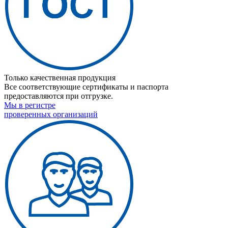
Только качественная продукция
Все соответствующие сертификаты и паспорта
предоставляются при отгрузке.
Мы в регистре
проверенных организаций