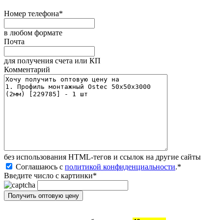
Номер телефона
*
в любом формате
Почта
для получения счета или КП
Комментарий
без иcпользования HTML-тегов и ссылок на другие сайты
Соглашаюсь с
политикой конфиденциальности
.
*
Введите число с картинки
*