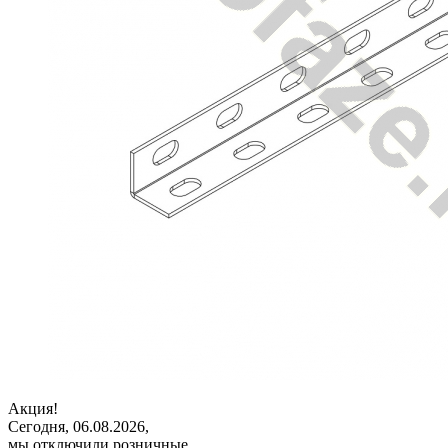
Акция!
Сегодня, 06.08.2026,
мы отключили розничные