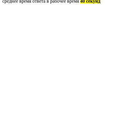
среднее время ответа в рабочее время
40 секунд