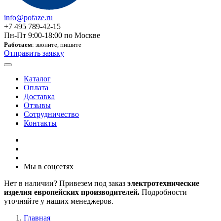
info@pofaze.ru
+7 495 789-42-15
Пн-Пт 9:00-18:00 по Москве
Работаем
: звоните, пишите
Отправить заявку
Каталог
Оплата
Доставка
Отзывы
Сотрудничество
Контакты
Мы в соцсетях
Нет в наличии? Привезем под заказ
электротехнические
изделия европейских производителей.
Подробности
уточняйте у наших менеджеров.
Главная