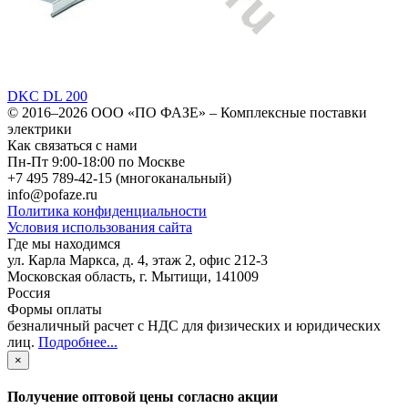
DKC DL 200
© 2016–2026
ООО «ПО ФАЗЕ»
–
Комплексные поставки
электрики
Как связаться с нами
Пн-Пт 9:00-18:00 по Москве
+7 495 789-42-15
(многоканальный)
info@pofaze.ru
Политика конфиденциальности
Условия использования сайта
Где мы находимся
ул. Карла Маркса, д. 4, этаж 2, офис 212-3
Московская область
,
г. Мытищи
,
141009
Россия
Формы оплаты
безналичный расчет с НДС для физических и юридических
лиц
.
Подробнее...
×
Получение оптовой цены согласно акции