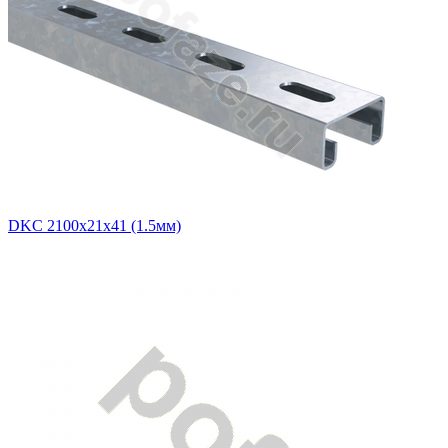
DKC 2100х21х41 (1.5мм)