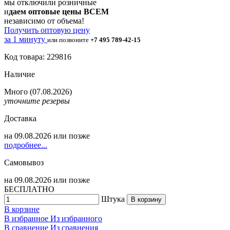
мы отключили розничные
и
даем оптовые цены ВСЕМ
независимо от объема!
Получить оптовую цену
за 1 минуту
или позвоните
+7 495 789-42-15
Код товара: 229816
Наличие
Много
(07.08.2026)
уточните резервы
Доставка
на
09.08.2026
или позже
подробнее...
Самовывоз
на
09.08.2026
или позже
БЕСПЛАТНО
Штука
В корзину
В корзине
В избранное
Из избранного
В сравнение
Из сравнения