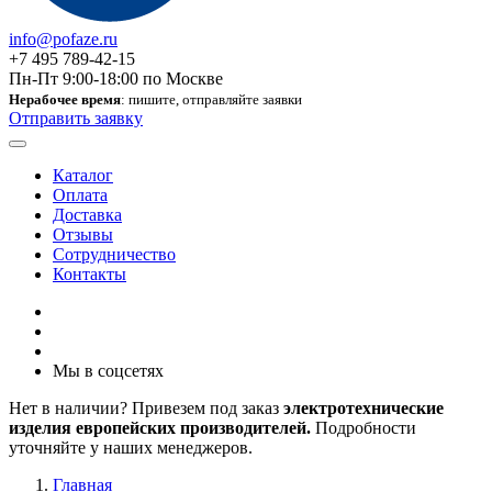
info@pofaze.ru
+7 495 789-42-15
Пн-Пт 9:00-18:00 по Москве
Нерабочее время
: пишите, отправляйте заявки
Отправить заявку
Каталог
Оплата
Доставка
Отзывы
Сотрудничество
Контакты
Мы в соцсетях
Нет в наличии? Привезем под заказ
электротехнические
изделия европейских производителей.
Подробности
уточняйте у наших менеджеров.
Главная