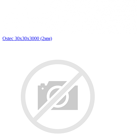
Ostec 30х30х3000 (2мм)