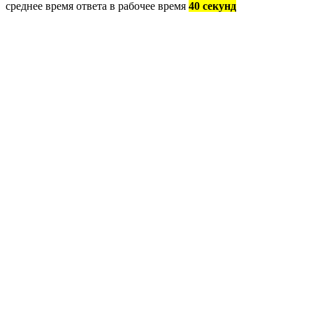
среднее время ответа в рабочее время
40 секунд