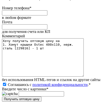
Номер телефона
*
в любом формате
Почта
для получения счета или КП
Комментарий
без иcпользования HTML-тегов и ссылок на другие сайты
Соглашаюсь с
политикой конфиденциальности
.
*
Введите число с картинки
*