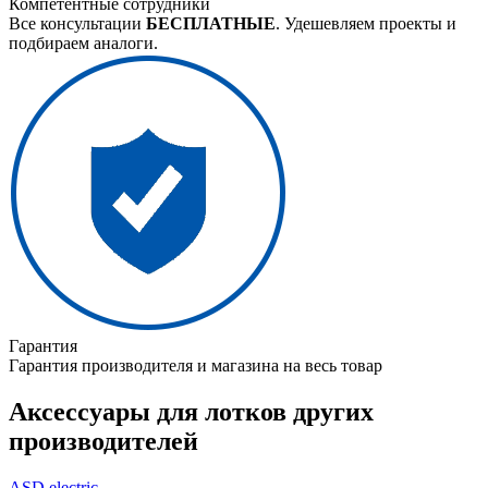
Компетентные сотрудники
Все консультации
БЕСПЛАТНЫЕ
. Удешевляем проекты и
подбираем аналоги.
Гарантия
Гарантия производителя и магазина на весь товар
Аксессуары для лотков других
производителей
ASD electric