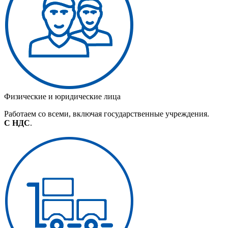
Физические и юридические лица
Работаем со всеми, включая государственные учреждения.
С НДС
.