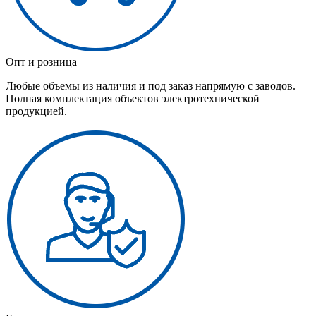
Опт и розница
Любые объемы из наличия и под заказ напрямую с заводов.
Полная комплектация объектов электротехнической
продукцией.