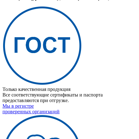
Только качественная продукция
Все соответствующие сертификаты и паспорта
предоставляются при отгрузке.
Мы в регистре
проверенных организаций