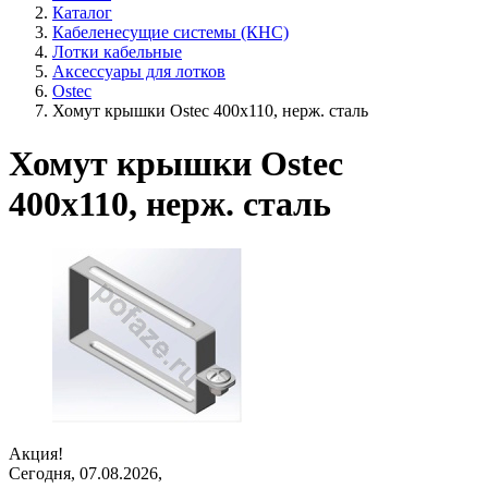
Каталог
Кабеленесущие системы (КНС)
Лотки кабельные
Аксессуары для лотков
Ostec
Хомут крышки Ostec 400х110, нерж. сталь
Хомут крышки Ostec
400х110, нерж. сталь
Акция!
Сегодня, 07.08.2026,