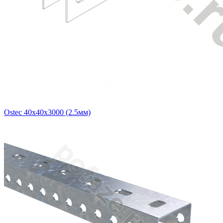
Ostec 40х40х3000 (2.5мм)