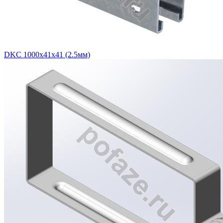
DKC 1000х41х41 (2.5мм)