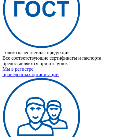
Только качественная продукция
Все соответствующие сертификаты и паспорта
предоставляются при отгрузке.
Мы в регистре
проверенных организаций