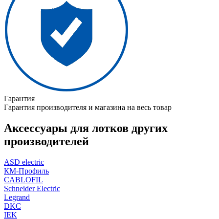
Гарантия
Гарантия производителя и магазина на весь товар
Аксессуары для лотков других
производителей
ASD electric
КМ-Профиль
CABLOFIL
Schneider Electric
Legrand
DKC
IEK