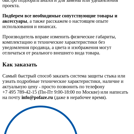
быстро подобрать аналоги для замены или удешевления
проекта.
Подберем все необходимые сопутствующие товары и
аксессуары
, а также расскажем о настоящем опыте
использования и нюансах.
Производитель вправе изменить физические габариты,
комплектацию и технические характеристики без
уведомления продавца, а цвета и изображения могут
отличаться от реального внешнего вида товара.
Как заказать
Самый быстрый способ заказать система защиты стыка или
узнать подробные технические характеристики, наличие и
актуальную цену - просто позвонить по телефону
+7 495 789-42-15
(Пн-Пт 9:00-18:00 по Москве) или написать
на почту
info@pofaze.ru
(даже в нерабочее время).