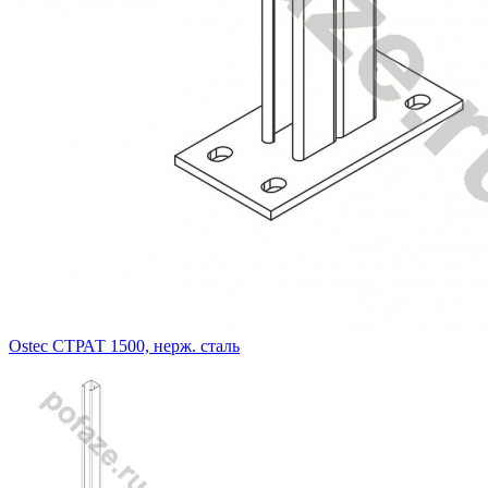
Ostec СТРАТ 1500, нерж. сталь