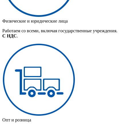
Физические и юридические лица
Работаем со всеми, включая государственные учреждения.
С НДС
.
Опт и розница