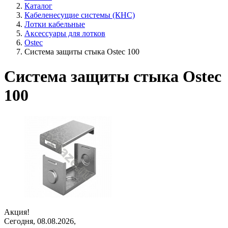
Каталог
Кабеленесущие системы (КНС)
Лотки кабельные
Аксессуары для лотков
Ostec
Система защиты стыка Ostec 100
Система защиты стыка Ostec
100
Акция!
Сегодня, 08.08.2026,