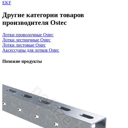
EKF
Другие категории товаров
производителя Ostec
Лотки проволочные Ostec
Лотки лестничные Ostec
Лотки листовые Ostec
Аксессуары для лотков Ostec
Похожие продукты