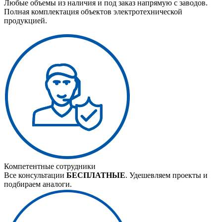
Любые объемы из наличия и под заказ напрямую с заводов.
Полная комплектация объектов электротехнической
продукцией.
Компетентные сотрудники
Все консультации
БЕСПЛАТНЫЕ
. Удешевляем проекты и
подбираем аналоги.