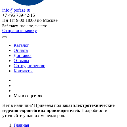
info@pofaze.ru
+7 495 789-42-15
Пн-Пт 9:00-18:00 по Москве
Работаем
: звоните, пишите
Отправить заявку
Каталог
Оплата
Доставка
Отзывы
Сотрудничество
Контакты
Мы в соцсетях
Нет в наличии? Привезем под заказ
электротехнические
изделия европейских производителей.
Подробности
уточняйте у наших менеджеров.
Главная