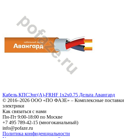
Кабель КПСЭнг(А)-FRHF 1х2х0.75 Дельта Авангард
© 2016–2026
ООО «ПО ФАЗЕ»
–
Комплексные поставки
электрики
Как связаться с нами
Пн-Пт 9:00-18:00 по Москве
+7 495 789-42-15
(многоканальный)
info@pofaze.ru
Политика конфиденциальности