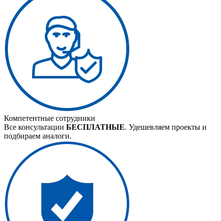
Компетентные сотрудники
Все консультации
БЕСПЛАТНЫЕ
. Удешевляем проекты и
подбираем аналоги.