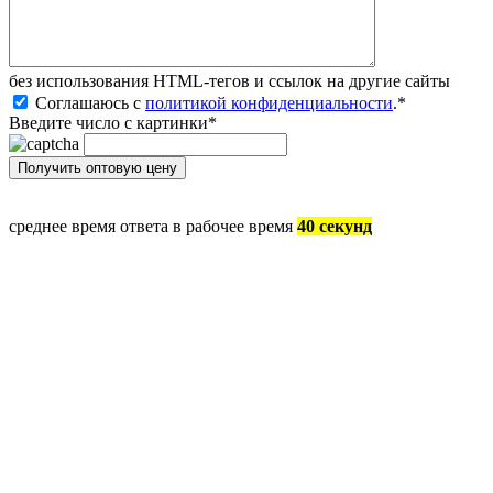
без иcпользования HTML-тегов и ссылок на другие сайты
Соглашаюсь с
политикой конфиденциальности
.
*
Введите число с картинки
*
среднее время ответа в рабочее время
40 секунд