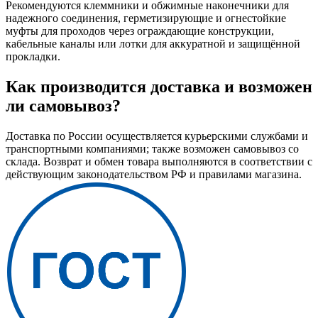
Рекомендуются клеммники и обжимные наконечники для
надежного соединения, герметизирующие и огнестойкие
муфты для проходов через ограждающие конструкции,
кабельные каналы или лотки для аккуратной и защищённой
прокладки.
Как производится доставка и возможен
ли самовывоз?
Доставка по России осуществляется курьерскими службами и
транспортными компаниями; также возможен самовывоз со
склада. Возврат и обмен товара выполняются в соответствии с
действующим законодательством РФ и правилами магазина.