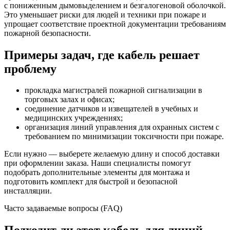
с пониженным дымовыделением и безгалогеновой оболочкой.
Это уменьшает риски для людей и техники при пожаре и
упрощает соответствие проектной документации требованиям
пожарной безопасности.
Примеры задач, где кабель решает
проблему
прокладка магистралей пожарной сигнализации в
торговых залах и офисах;
соединение датчиков и извещателей в учебных и
медицинских учреждениях;
организация линий управления для охранных систем с
требованием по минимизации токсичности при пожаре.
Если нужно — выберете желаемую длину и способ доставки
при оформлении заказа. Наши специалисты помогут
подобрать дополнительные элементы для монтажа и
подготовить комплект для быстрой и безопасной
инсталляции.
Часто задаваемые вопросы (FAQ)