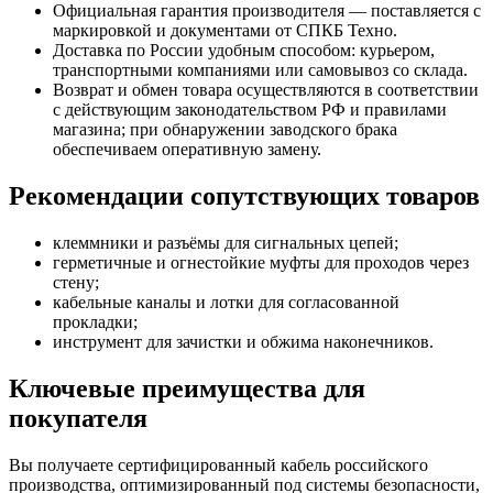
Официальная гарантия производителя — поставляется с
маркировкой и документами от СПКБ Техно.
Доставка по России удобным способом: курьером,
транспортными компаниями или самовывоз со склада.
Возврат и обмен товара осуществляются в соответствии
с действующим законодательством РФ и правилами
магазина; при обнаружении заводского брака
обеспечиваем оперативную замену.
Рекомендации сопутствующих товаров
клеммники и разъёмы для сигнальных цепей;
герметичные и огнестойкие муфты для проходов через
стену;
кабельные каналы и лотки для согласованной
прокладки;
инструмент для зачистки и обжима наконечников.
Ключевые преимущества для
покупателя
Вы получаете сертифицированный кабель российского
производства, оптимизированный под системы безопасности,