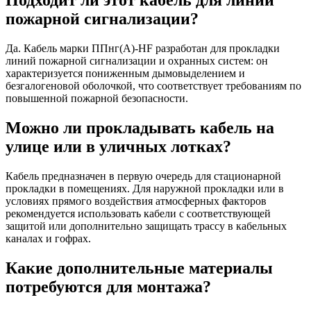
Подходит ли этот кабель для линий
пожарной сигнализации?
Да. Кабель марки ППнг(A)-HF разработан для прокладки
линий пожарной сигнализации и охранных систем: он
характеризуется пониженным дымовыделением и
безгалогеновой оболочкой, что соответствует требованиям по
повышенной пожарной безопасности.
Можно ли прокладывать кабель на
улице или в уличных лотках?
Кабель предназначен в первую очередь для стационарной
прокладки в помещениях. Для наружной прокладки или в
условиях прямого воздействия атмосферных факторов
рекомендуется использовать кабели с соответствующей
защитой или дополнительно защищать трассу в кабельных
каналах и гофрах.
Какие дополнительные материалы
потребуются для монтажа?