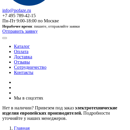
info@pofaze.ru
+7 495 789-42-15
Пн-Пт 9:00-18:00 по Москве
Нерабочее время
: пишите, отправляйте заявки
Отправить заявку
Каталог
Оплата
Доставка
Отзывы
Сотрудничество
Контакты
Мы в соцсетях
Нет в наличии? Привезем под заказ
электротехнические
изделия европейских производителей.
Подробности
уточняйте у наших менеджеров.
Главная