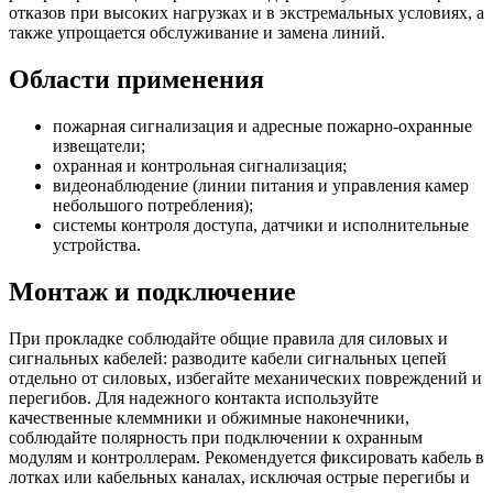
отказов при высоких нагрузках и в экстремальных условиях, а
также упрощается обслуживание и замена линий.
Области применения
пожарная сигнализация и адресные пожарно-охранные
извещатели;
охранная и контрольная сигнализация;
видеонаблюдение (линии питания и управления камер
небольшого потребления);
системы контроля доступа, датчики и исполнительные
устройства.
Монтаж и подключение
При прокладке соблюдайте общие правила для силовых и
сигнальных кабелей: разводите кабели сигнальных цепей
отдельно от силовых, избегайте механических повреждений и
перегибов. Для надежного контакта используйте
качественные клеммники и обжимные наконечники,
соблюдайте полярность при подключении к охранным
модулям и контроллерам. Рекомендуется фиксировать кабель в
лотках или кабельных каналах, исключая острые перегибы и