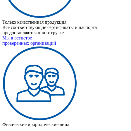
Только качественная продукция
Все соответствующие сертификаты и паспорта
предоставляются при отгрузке.
Мы в регистре
проверенных организаций
Физические и юридические лица