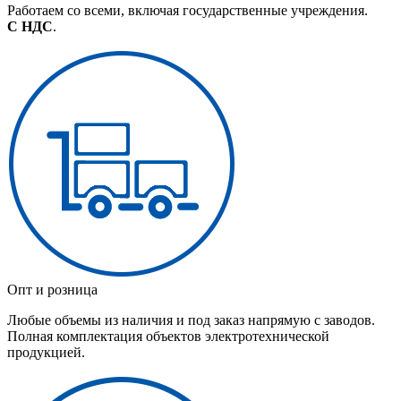
Работаем со всеми, включая государственные учреждения.
С НДС
.
Опт и розница
Любые объемы из наличия и под заказ напрямую с заводов.
Полная комплектация объектов электротехнической
продукцией.