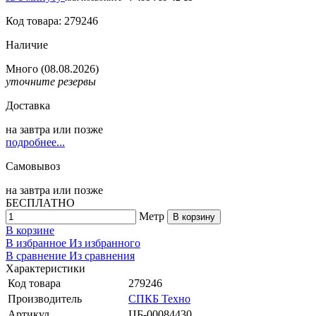
Код товара: 279246
Наличие
Много
(08.08.2026)
уточните резервы
Доставка
на
завтра
или позже
подробнее...
Самовывоз
на
завтра
или позже
БЕСПЛАТНО
Метр
В корзину
В корзине
В избранное
Из избранного
В сравнение
Из сравнения
Характеристики
Код товара
279246
Производитель
СПКБ Техно
Артикул
ЦБ-00084430