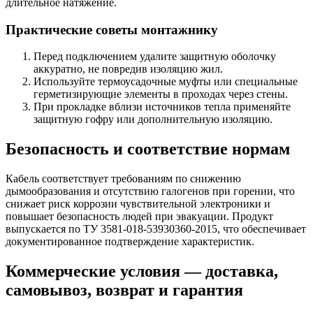
длительное натяжение.
Практические советы монтажнику
Перед подключением удалите защитную оболочку
аккуратно, не повредив изоляцию жил.
Используйте термоусадочные муфты или специальные
герметизирующие элементы в проходах через стены.
При прокладке вблизи источников тепла применяйте
защитную гофру или дополнительную изоляцию.
Безопасность и соответствие нормам
Кабель соответствует требованиям по снижению
дымообразования и отсутствию галогенов при горении, что
снижает риск коррозии чувствительной электроники и
повышает безопасность людей при эвакуации. Продукт
выпускается по ТУ 3581-018-53930360-2015, что обеспечивает
документированное подтверждение характеристик.
Коммерческие условия — доставка,
самовывоз, возврат и гарантия