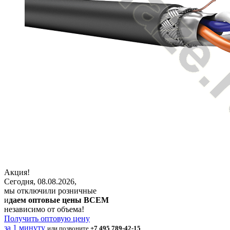
Акция!
Сегодня, 08.08.2026,
мы отключили розничные
и
даем оптовые цены ВСЕМ
независимо от объема!
Получить оптовую цену
за 1 минуту
или позвоните
+7 495 789-42-15