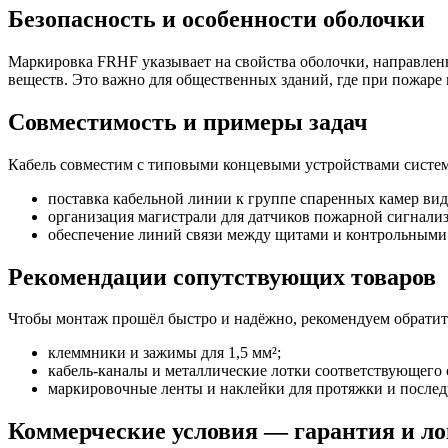
Безопасность и особенности оболочки
Маркировка FRHF указывает на свойства оболочки, направлен
веществ. Это важно для общественных зданий, где при пожаре
Совместимость и примеры задач
Кабель совместим с типовыми концевыми устройствами систем
поставка кабельной линии к группе спаренных камер вид
организация магистрали для датчиков пожарной сигнализ
обеспечение линий связи между щитами и контрольными 
Рекомендации сопутствующих товаров
Чтобы монтаж прошёл быстро и надёжно, рекомендуем обратит
клеммники и зажимы для 1,5 мм²;
кабель-каналы и металлические лотки соответствующего 
маркировочные ленты и наклейки для протяжки и посл
Коммерческие условия — гарантия и л