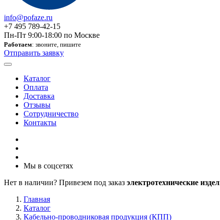
info@pofaze.ru
+7 495 789-42-15
Пн-Пт 9:00-18:00 по Москве
Работаем
: звоните, пишите
Отправить заявку
Каталог
Оплата
Доставка
Отзывы
Сотрудничество
Контакты
Мы в соцсетях
Нет в наличии? Привезем под заказ
электротехнические издел
Главная
Каталог
Кабельно-проводниковая продукция (КПП)