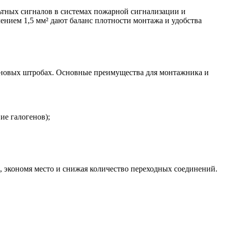
тных сигналов в системах пожарной сигнализации и
ением 1,5 мм² дают баланс плотности монтажа и удобства
стеновых штробах. Основные преимущества для монтажника и
ие галогенов);
, экономя место и снижая количество переходных соединений.