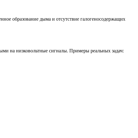
енное образование дыма и отсутствие галогеносодержащих
ыми на низковольтные сигналы. Примеры реальных задач: