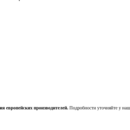
ия европейских производителей.
Подробности уточняйте у наш