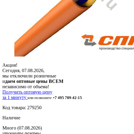
Акция!
Сегодня, 07.08.2026,
мы отключили розничные
и
даем оптовые цены ВСЕМ
независимо от объема!
Получить оптовую цену
за 1 минуту
или позвоните
+7 495 789-42-15
Код товара: 279250
Наличие
Много
(07.08.2026)
уточните резервы