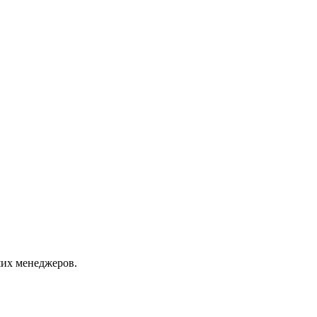
их менеджеров.