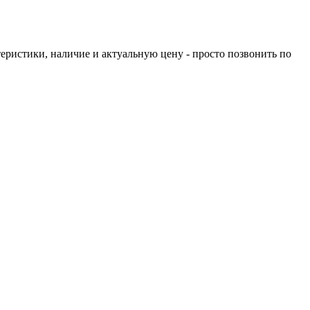
еристики, наличие и актуальную цену - просто позвонить по