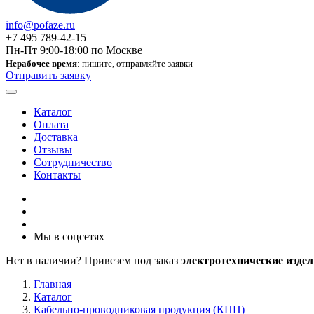
info@pofaze.ru
+7 495 789-42-15
Пн-Пт 9:00-18:00 по Москве
Нерабочее время
: пишите, отправляйте заявки
Отправить заявку
Каталог
Оплата
Доставка
Отзывы
Сотрудничество
Контакты
Мы в соцсетях
Нет в наличии? Привезем под заказ
электротехнические издел
Главная
Каталог
Кабельно-проводниковая продукция (КПП)