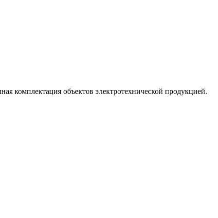
лная комплектация объектов электротехнической продукцией.