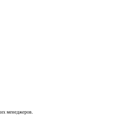
их менеджеров.