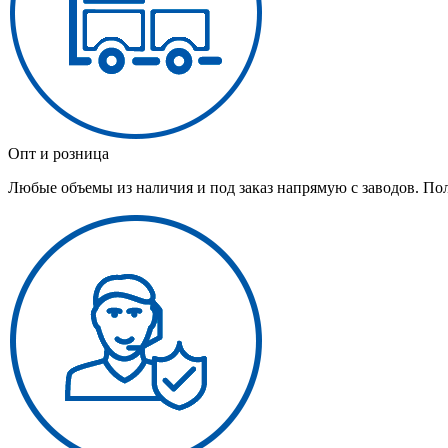
Опт и розница
Любые объемы из наличия и под заказ напрямую с заводов. По