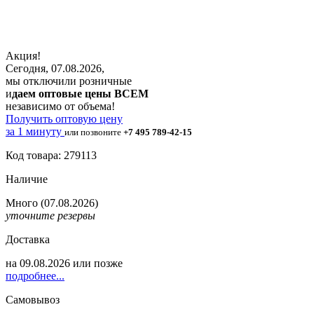
Акция!
Сегодня, 07.08.2026,
мы отключили розничные
и
даем оптовые цены ВСЕМ
независимо от объема!
Получить оптовую цену
за 1 минуту
или позвоните
+7 495 789-42-15
Код товара: 279113
Наличие
Много
(07.08.2026)
уточните резервы
Доставка
на
09.08.2026
или позже
подробнее...
Самовывоз