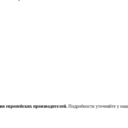
ия европейских производителей.
Подробности уточняйте у наш