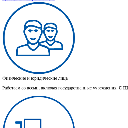
Физические и юридические лица
Работаем со всеми, включая государственные учреждения.
С Н