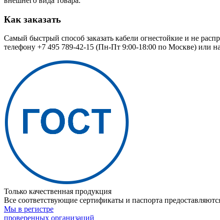
внешнего вида товара.
Как заказать
Самый быстрый способ заказать кабели огнестойкие и не расп
телефону
+7 495 789-42-15
(Пн-Пт 9:00-18:00 по Москве) или н
Только качественная продукция
Все соответствующие сертификаты и паспорта предоставляются
Мы в регистре
проверенных организаций