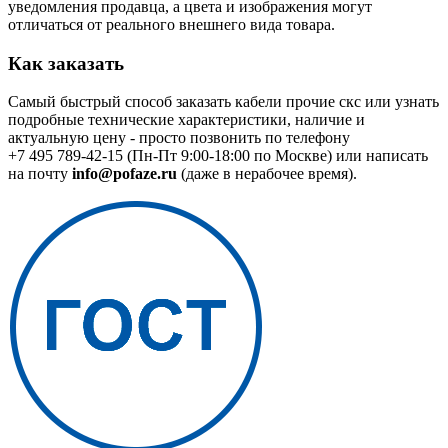
уведомления продавца, а цвета и изображения могут
отличаться от реального внешнего вида товара.
Как заказать
Самый быстрый способ заказать кабели прочие скс или узнать
подробные технические характеристики, наличие и
актуальную цену - просто позвонить по телефону
+7 495 789-42-15
(Пн-Пт 9:00-18:00 по Москве) или написать
на почту
info@pofaze.ru
(даже в нерабочее время).