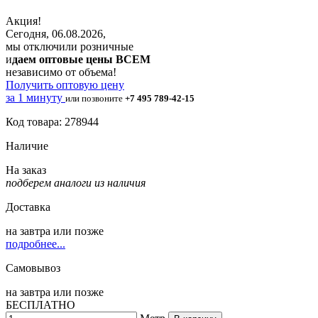
Акция!
Сегодня, 06.08.2026,
мы отключили розничные
и
даем оптовые цены ВСЕМ
независимо от объема!
Получить оптовую цену
за 1 минуту
или позвоните
+7 495 789-42-15
Код товара: 278944
Наличие
На заказ
подберем аналоги из наличия
Доставка
на
завтра
или позже
подробнее...
Самовывоз
на
завтра
или позже
БЕСПЛАТНО