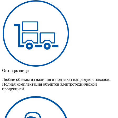
Опт и розница
Любые объемы из наличия и под заказ напрямую с заводов.
Полная комплектация объектов электротехнической
продукцией.