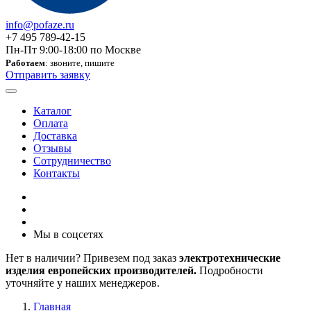
info@pofaze.ru
+7 495 789-42-15
Пн-Пт 9:00-18:00 по Москве
Работаем
: звоните, пишите
Отправить заявку
Каталог
Оплата
Доставка
Отзывы
Сотрудничество
Контакты
Мы в соцсетях
Нет в наличии? Привезем под заказ
электротехнические
изделия европейских производителей.
Подробности
уточняйте у наших менеджеров.
Главная