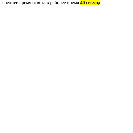
среднее время ответа в рабочее время
40 секунд