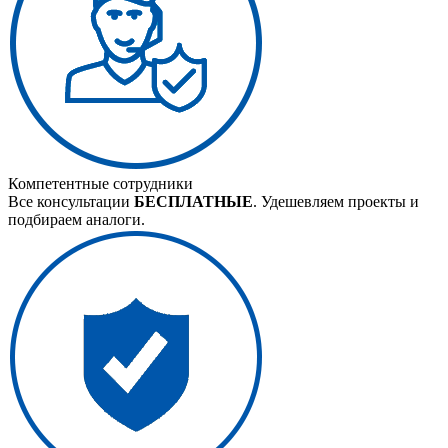
Компетентные сотрудники
Все консультации
БЕСПЛАТНЫЕ
. Удешевляем проекты и
подбираем аналоги.