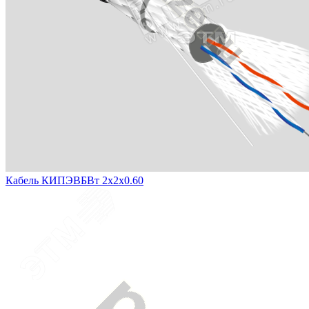
Кабель КИПЭВБВт 2х2х0.60