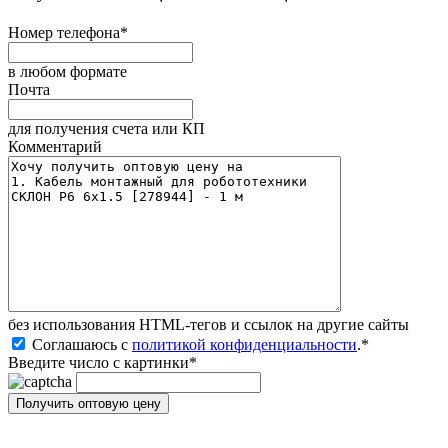
Номер телефона
*
в любом формате
Почта
для получения счета или КП
Комментарий
без иcпользования HTML-тегов и ссылок на другие сайты
Соглашаюсь с
политикой конфиденциальности
.
*
Введите число с картинки
*