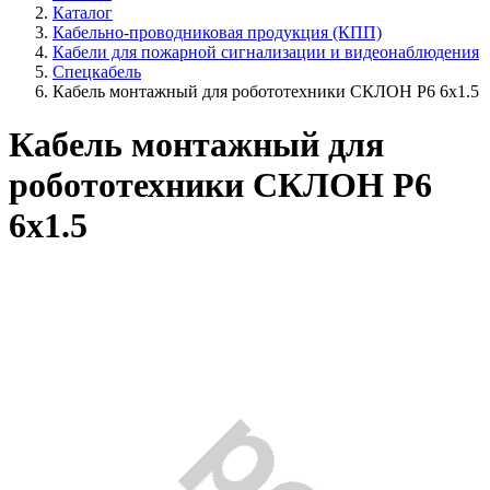
Каталог
Кабельно-проводниковая продукция (КПП)
Кабели для пожарной сигнализации и видеонаблюдения
Спецкабель
Кабель монтажный для робототехники СКЛОН Р6 6х1.5
Кабель монтажный для
робототехники СКЛОН Р6
6х1.5