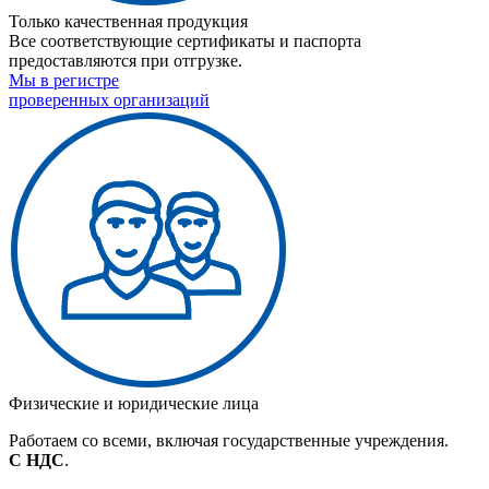
Только качественная продукция
Все соответствующие сертификаты и паспорта
предоставляются при отгрузке.
Мы в регистре
проверенных организаций
Физические и юридические лица
Работаем со всеми, включая государственные учреждения.
С НДС
.