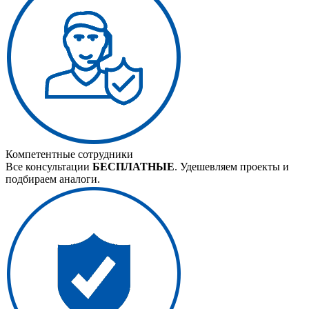
Компетентные сотрудники
Все консультации
БЕСПЛАТНЫЕ
. Удешевляем проекты и
подбираем аналоги.