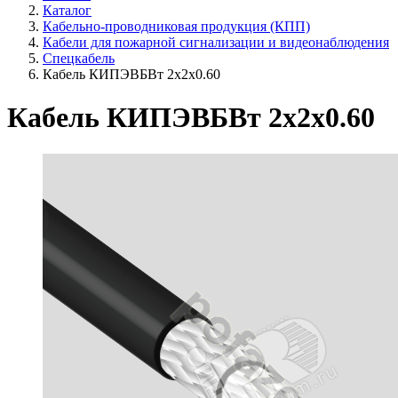
Каталог
Кабельно-проводниковая продукция (КПП)
Кабели для пожарной сигнализации и видеонаблюдения
Спецкабель
Кабель КИПЭВБВт 2х2х0.60
Кабель КИПЭВБВт 2х2х0.60