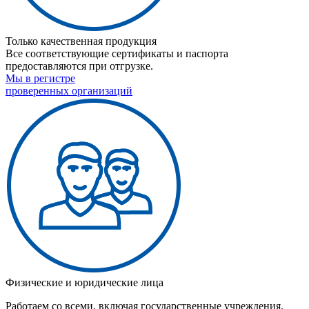
Только качественная продукция
Все соответствующие сертификаты и паспорта
предоставляются при отгрузке.
Мы в регистре
проверенных организаций
Физические и юридические лица
Работаем со всеми, включая государственные учреждения.