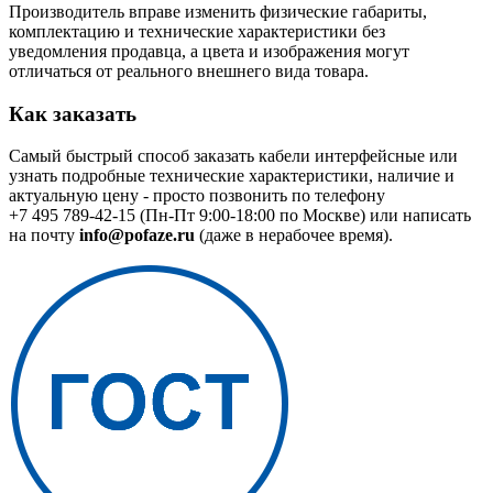
Производитель вправе изменить физические габариты,
комплектацию и технические характеристики без
уведомления продавца, а цвета и изображения могут
отличаться от реального внешнего вида товара.
Как заказать
Самый быстрый способ заказать кабели интерфейсные или
узнать подробные технические характеристики, наличие и
актуальную цену - просто позвонить по телефону
+7 495 789-42-15
(Пн-Пт 9:00-18:00 по Москве) или написать
на почту
info@pofaze.ru
(даже в нерабочее время).