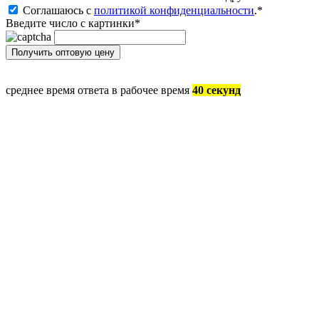
Соглашаюсь с
политикой конфиденциальности
.
*
Введите число с картинки
*
среднее время ответа в рабочее время
40 секунд