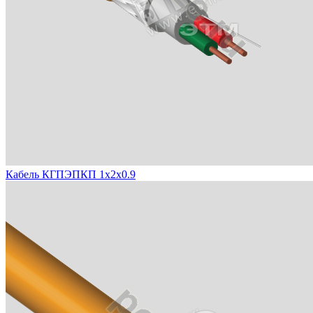
Кабель КГПЭПКП 1х2х0.9