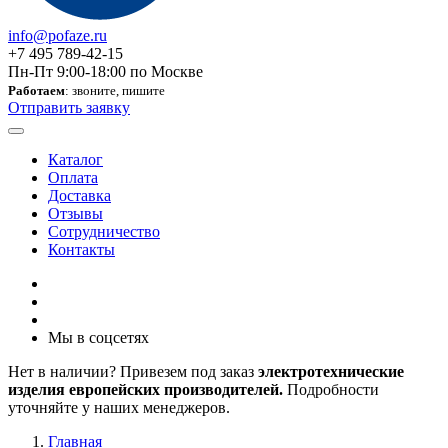
info@pofaze.ru
+7 495 789-42-15
Пн-Пт 9:00-18:00 по Москве
Работаем
: звоните, пишите
Отправить заявку
Каталог
Оплата
Доставка
Отзывы
Сотрудничество
Контакты
Мы в соцсетях
Нет в наличии? Привезем под заказ
электротехнические
изделия европейских производителей.
Подробности
уточняйте у наших менеджеров.
Главная