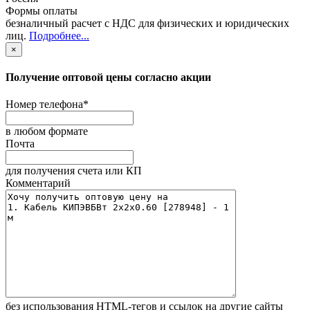
Формы оплаты
безналичный расчет с НДС для физических и юридических
лиц
.
Подробнее...
×
Получение оптовой цены согласно акции
Номер телефона
*
в любом формате
Почта
для получения счета или КП
Комментарий
без иcпользования HTML-тегов и ссылок на другие сайты