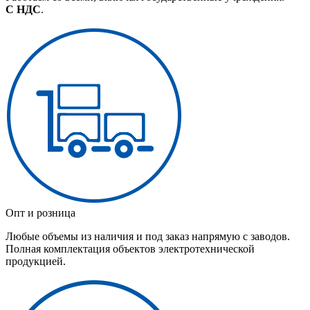
С НДС
.
Опт и розница
Любые объемы из наличия и под заказ напрямую с заводов.
Полная комплектация объектов электротехнической
продукцией.