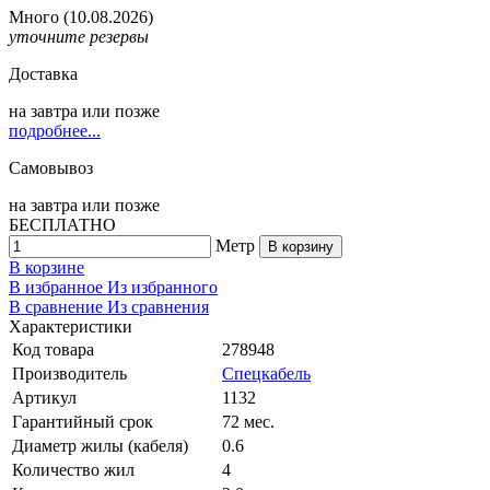
Много
(10.08.2026)
уточните резервы
Доставка
на
завтра
или позже
подробнее...
Самовывоз
на
завтра
или позже
БЕСПЛАТНО
Метр
В корзину
В корзине
В избранное
Из избранного
В сравнение
Из сравнения
Характеристики
Код товара
278948
Производитель
Спецкабель
Артикул
1132
Гарантийный срок
72 мес.
Диаметр жилы (кабеля)
0.6
Количество жил
4