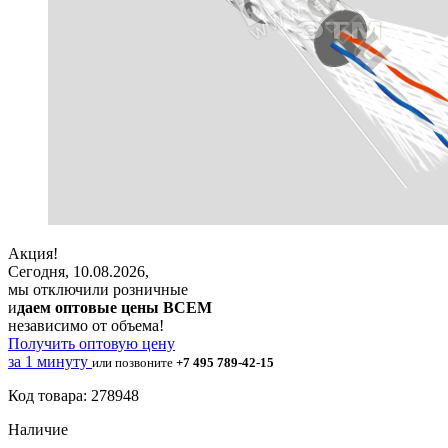
Акция!
Сегодня, 10.08.2026,
мы отключили розничные
и
даем оптовые цены ВСЕМ
независимо от объема!
Получить оптовую цену
за 1 минуту
или позвоните
+7 495 789-42-15
Код товара: 278948
Наличие