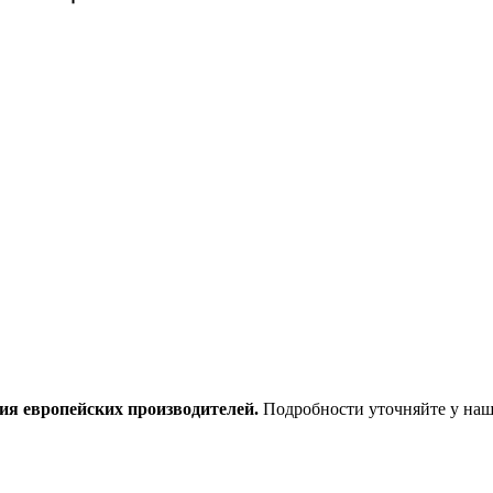
ия европейских производителей.
Подробности уточняйте у наш