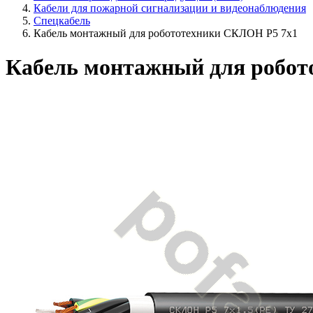
Кабели для пожарной сигнализации и видеонаблюдения
Спецкабель
Кабель монтажный для робототехники СКЛОН Р5 7х1
Кабель монтажный для робот