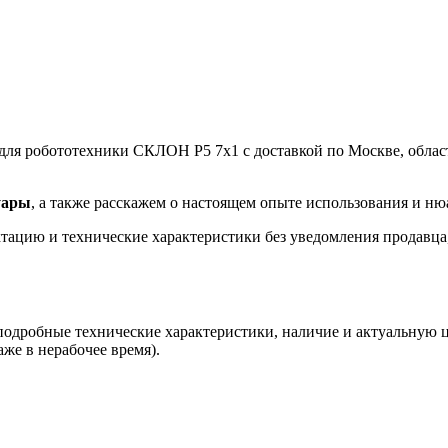
для робототехники СКЛОН Р5 7х1 с доставкой по Москве, област
уары
, а также расскажем о настоящем опыте использования и ню
ацию и технические характеристики без уведомления продавца, 
 подробные технические характеристики, наличие и актуальную 
аже в нерабочее время).