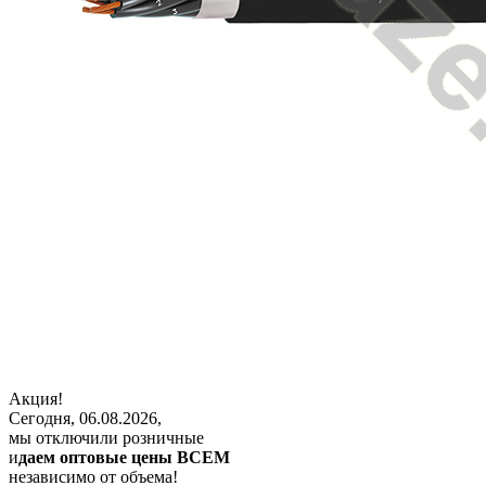
Акция!
Сегодня, 06.08.2026,
мы отключили розничные
и
даем оптовые цены ВСЕМ
независимо от объема!