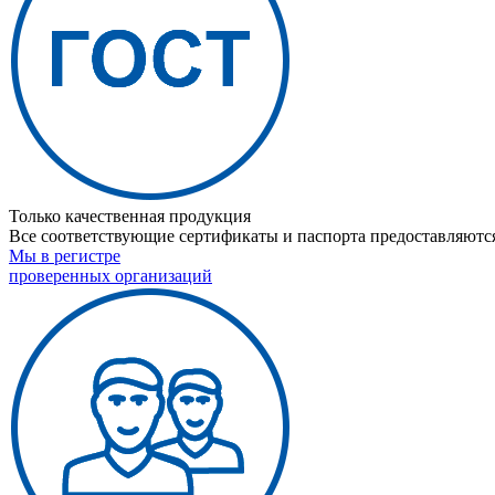
Только качественная продукция
Все соответствующие сертификаты и паспорта предоставляются
Мы в регистре
проверенных организаций