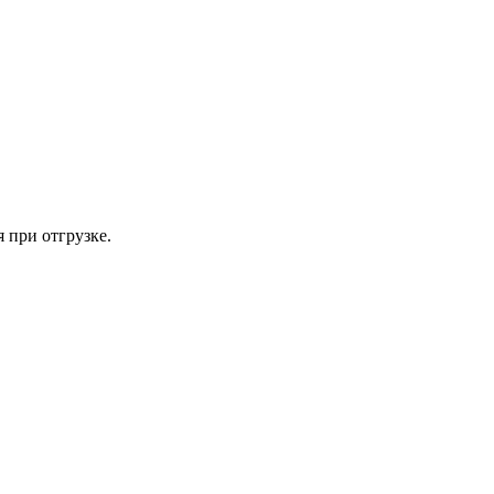
 при отгрузке.