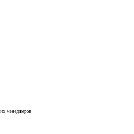
их менеджеров.