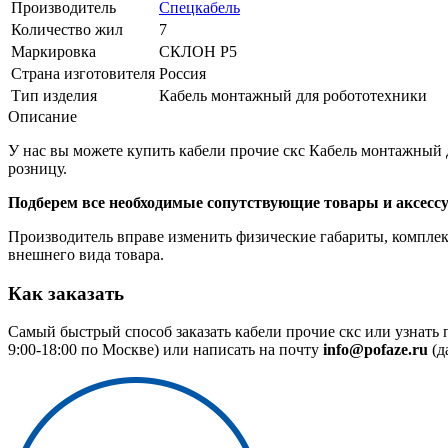
Производитель
Спецкабель
Количество жил
7
Маркировка
СКЛОН Р5
Страна изготовителя
Россия
Тип изделия
Кабель монтажный для робототехники
Описание
У нас вы можете купить кабели прочие скс Кабель монтажный 
розницу.
Подберем все необходимые сопутствующие товары и аксесс
Производитель вправе изменить физические габариты, комплект
внешнего вида товара.
Как заказать
Самый быстрый способ заказать кабели прочие скс или узнать
9:00-18:00 по Москве) или написать на почту
info@pofaze.ru
(д