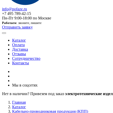
info@pofaze.ru
+7 495 789-42-15
Пн-Пт 9:00-18:00 по Москве
Работаем
: звоните, пишите
Отправить заявку
Каталог
Оплата
Доставка
Отзывы
Сотрудничество
Контакты
Мы в соцсетях
Нет в наличии? Привезем под заказ
электротехнические издел
Главная
Каталог
Кабельно-проводниковая продукция (КПП)