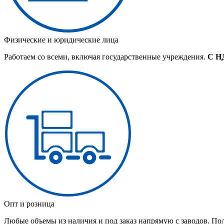
Физические и юридические лица
Работаем со всеми, включая государственные учреждения.
С Н
Опт и розница
Любые объемы из наличия и под заказ напрямую с заводов. По