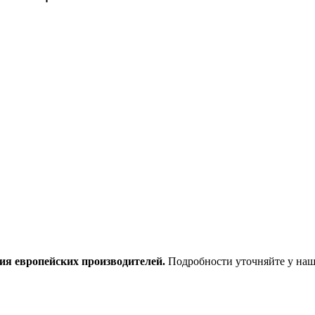
ия европейских производителей.
Подробности уточняйте у наш