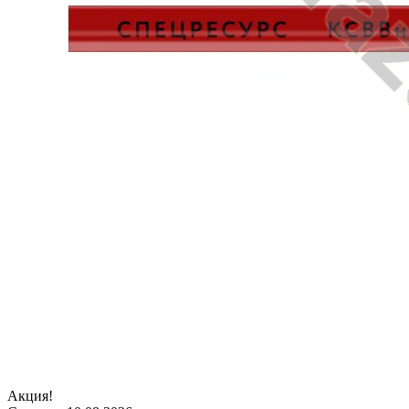
Акция!