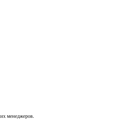
их менеджеров.