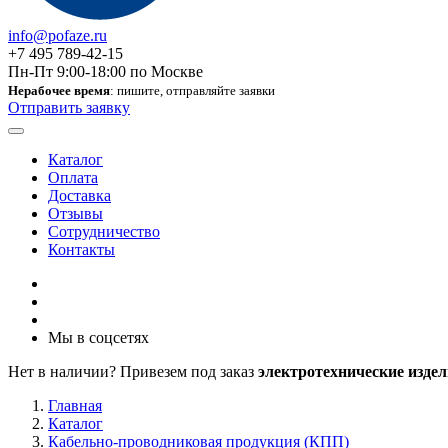
info@pofaze.ru
+7 495 789-42-15
Пн-Пт 9:00-18:00 по Москве
Нерабочее время
: пишите, отправляйте заявки
Отправить заявку
Каталог
Оплата
Доставка
Отзывы
Сотрудничество
Контакты
Мы в соцсетях
Нет в наличии? Привезем под заказ
электротехнические издел
Главная
Каталог
Кабельно-проводниковая продукция (КПП)