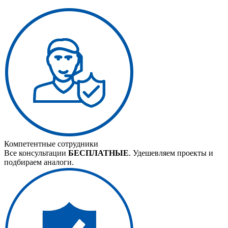
Компетентные сотрудники
Все консультации
БЕСПЛАТНЫЕ
. Удешевляем проекты и
подбираем аналоги.