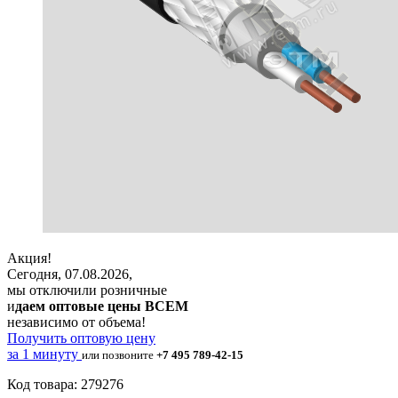
Акция!
Сегодня, 07.08.2026,
мы отключили розничные
и
даем оптовые цены ВСЕМ
независимо от объема!
Получить оптовую цену
за 1 минуту
или позвоните
+7 495 789-42-15
Код товара: 279276