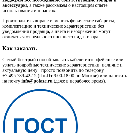
аксессуары
, а также расскажем о настоящем опыте
использования и нюансах.
Производитель вправе изменить физические габариты,
комплектацию и технические характеристики без
уведомления продавца, а цвета и изображения могут
отличаться от реального внешнего вида товара.
Как заказать
Самый быстрый способ заказать кабели интерфейсные или
узнать подробные технические характеристики, наличие и
актуальную цену - просто позвонить по телефону
+7 495 789-42-15
(Пн-Пт 9:00-18:00 по Москве) или написать
на почту
info@pofaze.ru
(даже в нерабочее время).