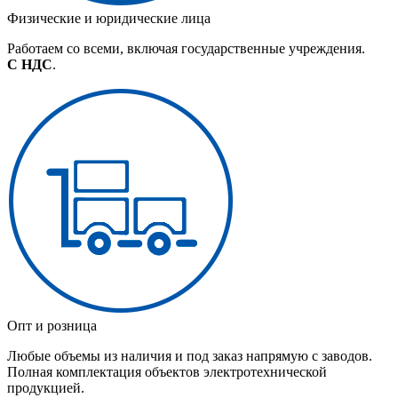
Физические и юридические лица
Работаем со всеми, включая государственные учреждения.
С НДС
.
Опт и розница
Любые объемы из наличия и под заказ напрямую с заводов.
Полная комплектация объектов электротехнической
продукцией.