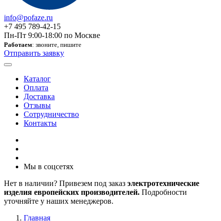
info@pofaze.ru
+7 495 789-42-15
Пн-Пт 9:00-18:00 по Москве
Работаем
: звоните, пишите
Отправить заявку
Каталог
Оплата
Доставка
Отзывы
Сотрудничество
Контакты
Мы в соцсетях
Нет в наличии? Привезем под заказ
электротехнические
изделия европейских производителей.
Подробности
уточняйте у наших менеджеров.
Главная