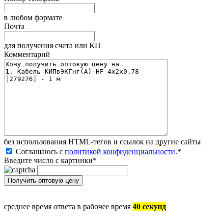
в любом формате
Почта
для получения счета или КП
Комментарий
без иcпользования HTML-тегов и ссылок на другие сайты
Соглашаюсь с
политикой конфиденциальности
.
*
Введите число с картинки
*
среднее время ответа в рабочее время
40 секунд