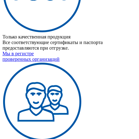
Только качественная продукция
Все соответствующие сертификаты и паспорта
предоставляются при отгрузке.
Мы в регистре
проверенных организаций