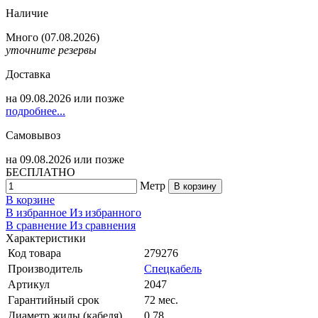
Наличие
Много
(07.08.2026)
уточните резервы
Доставка
на
09.08.2026
или позже
подробнее...
Самовывоз
на
09.08.2026
или позже
БЕСПЛАТНО
Метр
В корзину
В корзине
В избранное
Из избранного
В сравнение
Из сравнения
Характеристики
Код товара
279276
Производитель
Спецкабель
Артикул
2047
Гарантийный срок
72 мес.
Диаметр жилы (кабеля)
0.78