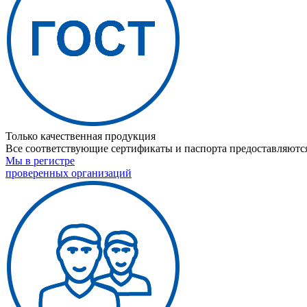
Только качественная продукция
Все соответствующие сертификаты и паспорта предоставляются
Мы в регистре
проверенных организаций