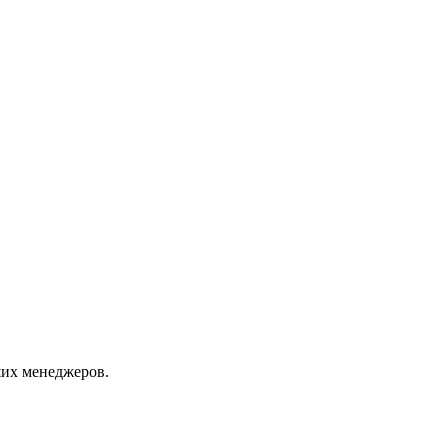
их менеджеров.