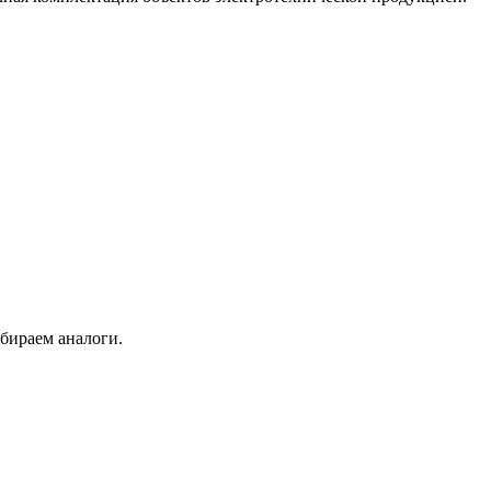
бираем аналоги.