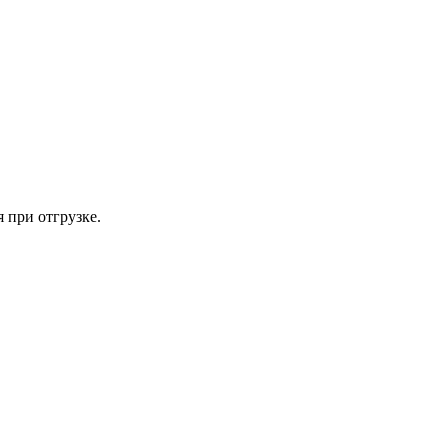
 при отгрузке.