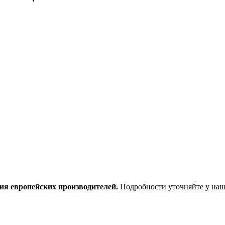
ия европейских производителей.
Подробности уточняйте у наш