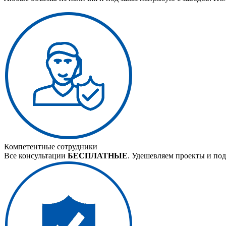
Компетентные сотрудники
Все консультации
БЕСПЛАТНЫЕ
. Удешевляем проекты и под