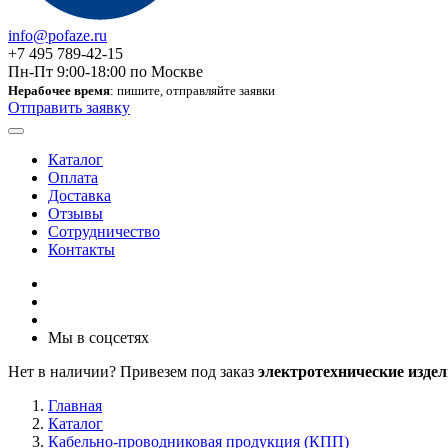
info@pofaze.ru
+7 495 789-42-15
Пн-Пт 9:00-18:00 по Москве
Нерабочее время
: пишите, отправляйте заявки
Отправить заявку
Каталог
Оплата
Доставка
Отзывы
Сотрудничество
Контакты
Мы в соцсетях
Нет в наличии? Привезем под заказ
электротехнические издел
Главная
Каталог
Кабельно-проводниковая продукция (КПП)