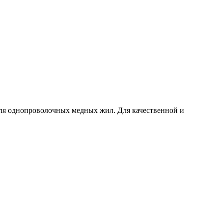
ля однопроволочных медных жил. Для качественной и