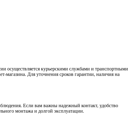
оссии осуществляется курьерскими службами и транспортными
т-магазина. Для уточнения сроков гарантии, наличия на
блюдения. Если вам важны надежный контакт, удобство
льного монтажа и долгой эксплуатации.