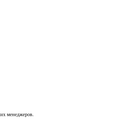
их менеджеров.