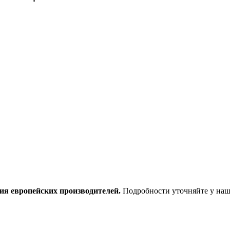
ия европейских производителей.
Подробности уточняйте у наш