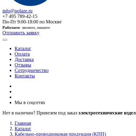
info@pofaze.ru
+7 495 789-42-15
Пн-Пт 9:00-18:00 по Москве
Работаем
: звоните, пишите
Отправить заявку
Каталог
Оплата
Доставка
Отзывы
Сотрудничество
Контакты
Мы в соцсетях
Нет в наличии? Привезем под заказ
электротехнические издел
Главная
Каталог
Кабельно-проводниковая продукция (КПП)