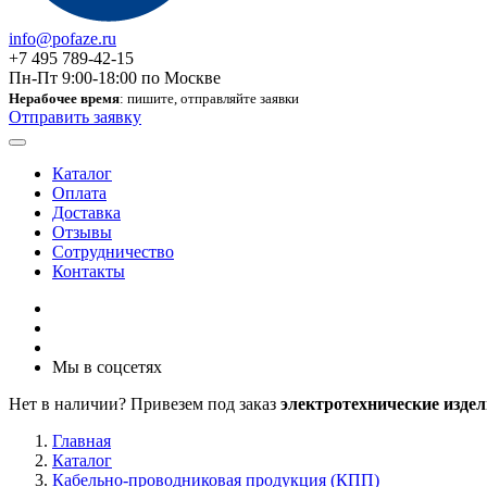
info@pofaze.ru
+7 495 789-42-15
Пн-Пт 9:00-18:00 по Москве
Нерабочее время
: пишите, отправляйте заявки
Отправить заявку
Каталог
Оплата
Доставка
Отзывы
Сотрудничество
Контакты
Мы в соцсетях
Нет в наличии? Привезем под заказ
электротехнические издел
Главная
Каталог
Кабельно-проводниковая продукция (КПП)