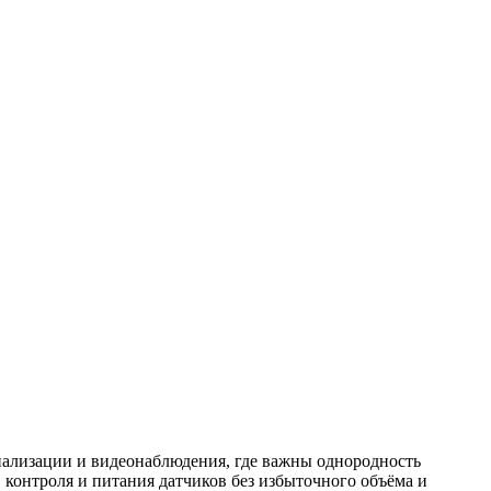
ализации и видеонаблюдения, где важны однородность
 контроля и питания датчиков без избыточного объёма и