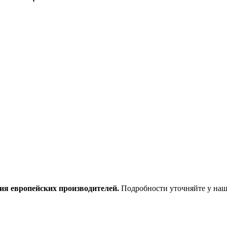
ия европейских производителей.
Подробности уточняйте у наш