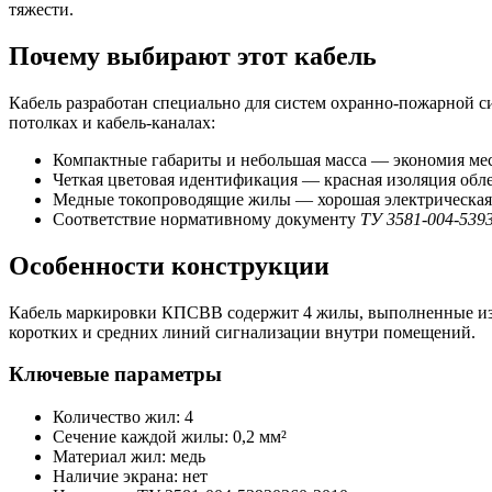
тяжести.
Почему выбирают этот кабель
Кабель разработан специально для систем охранно-пожарной с
потолках и кабель-каналах:
Компактные габариты и небольшая масса — экономия мес
Четкая цветовая идентификация — красная изоляция обл
Медные токопроводящие жилы — хорошая электрическая 
Соответствие нормативному документу
ТУ 3581-004-539
Особенности конструкции
Кабель маркировки КПСВВ содержит 4 жилы, выполненные из ме
коротких и средних линий сигнализации внутри помещений.
Ключевые параметры
Количество жил: 4
Сечение каждой жилы: 0,2 мм²
Материал жил: медь
Наличие экрана: нет