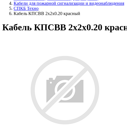
Кабели для пожарной сигнализации и видеонаблюдения
СПКБ Техно
Кабель КПСВВ 2х2х0.20 красный
Кабель КПСВВ 2х2х0.20 крас