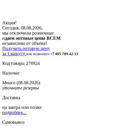
Акция!
Сегодня, 08.08.2026,
мы отключили розничные
и
даем оптовые цены ВСЕМ
независимо от объема!
Получить оптовую цену
за 1 минуту
или позвоните
+7 495 789-42-15
Код товара: 278924
Наличие
Много
(08.08.2026)
уточните резервы
Доставка
на
завтра
или позже
подробнее...
Самовывоз