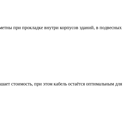
метны при прокладке внутри корпусов зданий, в подвесных
ает стоимость, при этом кабель остаётся оптимальным для