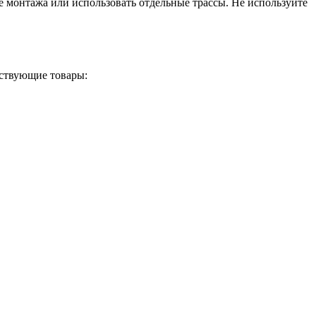
 монтажа или использовать отдельные трассы. Не используйте
тствующие товары: