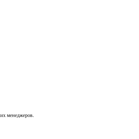
их менеджеров.