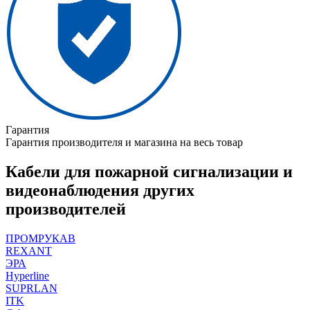
Гарантия
Гарантия производителя и магазина на весь товар
Кабели для пожарной сигнализации и
видеонаблюдения других
производителей
ПРОМРУКАВ
REXANT
ЭРА
Hyperline
SUPRLAN
ITK