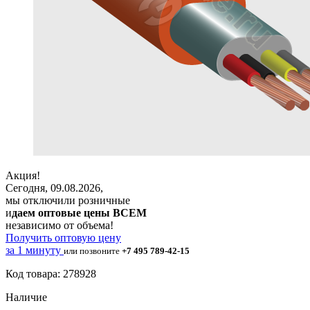
Акция!
Сегодня, 09.08.2026,
мы отключили розничные
и
даем оптовые цены ВСЕМ
независимо от объема!
Получить оптовую цену
за 1 минуту
или позвоните
+7 495 789-42-15
Код товара: 278928
Наличие