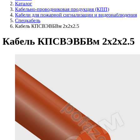
Каталог
Кабельно-проводниковая продукция (КПП)
Кабели для пожарной сигнализации и видеонаблюдения
Спецкабель
Кабель КПСВЭВБВм 2х2х2.5
Кабель КПСВЭВБВм 2х2х2.5