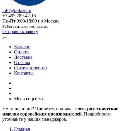
info@pofaze.ru
+7 495 789-42-15
Пн-Пт 9:00-18:00 по Москве
Работаем
: звоните, пишите
Отправить заявку
Каталог
Оплата
Доставка
Отзывы
Сотрудничество
Контакты
Мы в соцсетях
Нет в наличии? Привезем под заказ
электротехнические
изделия европейских производителей.
Подробности
уточняйте у наших менеджеров.
Главная