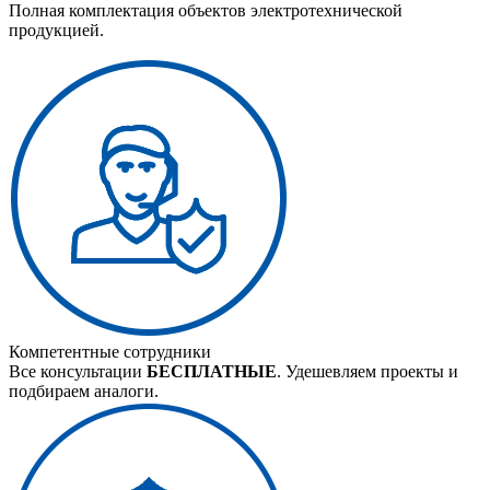
Полная комплектация объектов электротехнической
продукцией.
Компетентные сотрудники
Все консультации
БЕСПЛАТНЫЕ
. Удешевляем проекты и
подбираем аналоги.