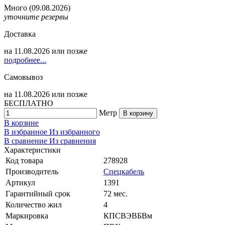
Много
(09.08.2026)
уточните резервы
Доставка
на
11.08.2026
или позже
подробнее...
Самовывоз
на
11.08.2026
или позже
БЕСПЛАТНО
Метр
В корзину
В корзине
В избранное
Из избранного
В сравнение
Из сравнения
Характеристики
Код товара
278928
Производитель
Спецкабель
Артикул
1391
Гарантийный срок
72 мес.
Количество жил
4
Маркировка
КПСВЭВБВм