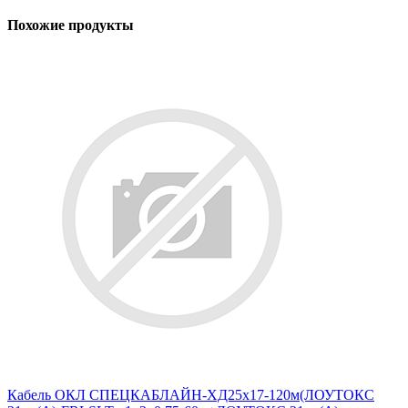
Похожие продукты
Кабель ОКЛ СПЕЦКАБЛАЙН-ХД25х17-120м(ЛОУТОКС