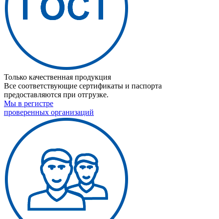
Только качественная продукция
Все соответствующие сертификаты и паспорта
предоставляются при отгрузке.
Мы в регистре
проверенных организаций