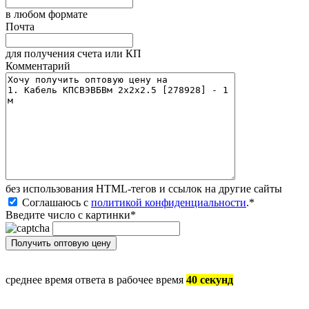
в любом формате
Почта
для получения счета или КП
Комментарий
без иcпользования HTML-тегов и ссылок на другие сайты
Соглашаюсь с
политикой конфиденциальности
.
*
Введите число с картинки
*
среднее время ответа в рабочее время
40 секунд