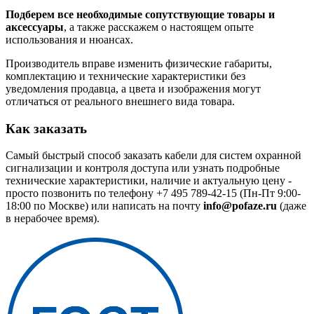
Подберем все необходимые сопутствующие товары и
аксессуары
, а также расскажем о настоящем опыте
использования и нюансах.
Производитель вправе изменить физические габариты,
комплектацию и технические характеристики без
уведомления продавца, а цвета и изображения могут
отличаться от реального внешнего вида товара.
Как заказать
Самый быстрый способ заказать кабели для систем охранной
сигнализации и контроля доступа или узнать подробные
технические характеристики, наличие и актуальную цену -
просто позвонить по телефону
+7 495 789-42-15
(Пн-Пт 9:00-
18:00 по Москве) или написать на почту
info@pofaze.ru
(даже
в нерабочее время).