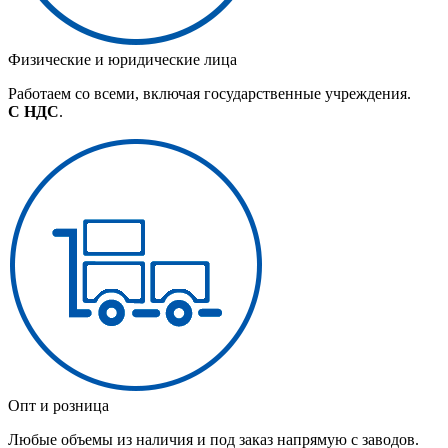
Физические и юридические лица
Работаем со всеми, включая государственные учреждения.
С НДС
.
Опт и розница
Любые объемы из наличия и под заказ напрямую с заводов.