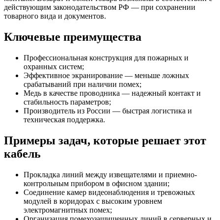
действующим законодательством РФ — при сохранении
товарного вида и документов.
Ключевые преимущества
Профессиональная конструкция для пожарных и
охранных систем;
Эффективное экранирование — меньше ложных
срабатываний при наличии помех;
Медь в качестве проводника — надежный контакт и
стабильность параметров;
Производитель из России — быстрая логистика и
техническая поддержка.
Примеры задач, которые решает этот
кабель
Прокладка линий между извещателями и приемно-
контрольным прибором в офисном здании;
Соединение камер видеонаблюдения и тревожных
модулей в коридорах с высоким уровнем
электромагнитных помех;
Организация помехозащищенных линий в серверных и