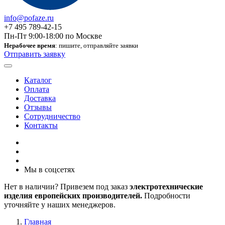
info@pofaze.ru
+7 495 789-42-15
Пн-Пт 9:00-18:00 по Москве
Нерабочее время
: пишите, отправляйте заявки
Отправить заявку
Каталог
Оплата
Доставка
Отзывы
Сотрудничество
Контакты
Мы в соцсетях
Нет в наличии? Привезем под заказ
электротехнические
изделия европейских производителей.
Подробности
уточняйте у наших менеджеров.
Главная