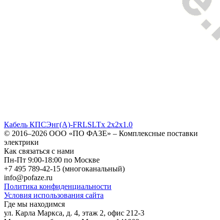
Кабель КПСЭнг(A)-FRLSLTx 2x2x1.0
© 2016–2026
ООО «ПО ФАЗЕ»
–
Комплексные поставки
электрики
Как связаться с нами
Пн-Пт 9:00-18:00 по Москве
+7 495 789-42-15
(многоканальный)
info@pofaze.ru
Политика конфиденциальности
Условия использования сайта
Где мы находимся
ул. Карла Маркса, д. 4, этаж 2, офис 212-3