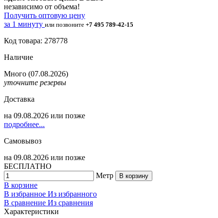
независимо от объема!
Получить оптовую цену
за 1 минуту
или позвоните
+7 495 789-42-15
Код товара: 278778
Наличие
Много
(07.08.2026)
уточните резервы
Доставка
на
09.08.2026
или позже
подробнее...
Самовывоз
на
09.08.2026
или позже
БЕСПЛАТНО
Метр
В корзину
В корзине
В избранное
Из избранного
В сравнение
Из сравнения
Характеристики