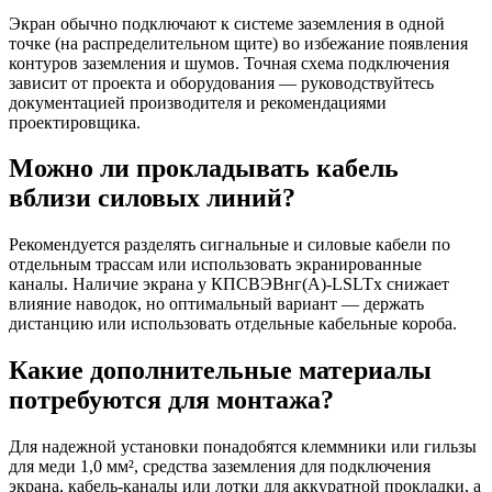
Экран обычно подключают к системе заземления в одной
точке (на распределительном щите) во избежание появления
контуров заземления и шумов. Точная схема подключения
зависит от проекта и оборудования — руководствуйтесь
документацией производителя и рекомендациями
проектировщика.
Можно ли прокладывать кабель
вблизи силовых линий?
Рекомендуется разделять сигнальные и силовые кабели по
отдельным трассам или использовать экранированные
каналы. Наличие экрана у КПСВЭВнг(A)-LSLTx снижает
влияние наводок, но оптимальный вариант — держать
дистанцию или использовать отдельные кабельные короба.
Какие дополнительные материалы
потребуются для монтажа?
Для надежной установки понадобятся клеммники или гильзы
для меди 1,0 мм², средства заземления для подключения
экрана, кабель-каналы или лотки для аккуратной прокладки, а