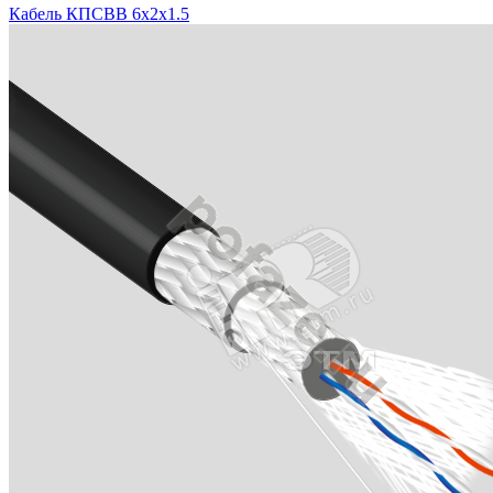
Кабель КПСВВ 6х2х1.5