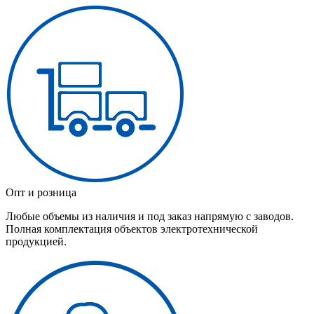
Опт и розница
Любые объемы из наличия и под заказ напрямую с заводов.
Полная комплектация объектов электротехнической
продукцией.