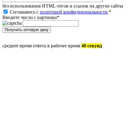
без иcпользования HTML-тегов и ссылок на другие сайты
Соглашаюсь с
политикой конфиденциальности
.
*
Введите число с картинки
*
среднее время ответа в рабочее время
40 секунд