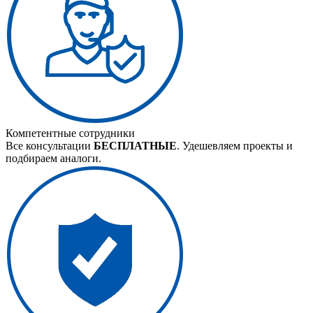
Компетентные сотрудники
Все консультации
БЕСПЛАТНЫЕ
. Удешевляем проекты и
подбираем аналоги.