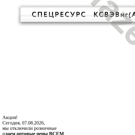
Акция!
Сегодня, 07.08.2026,
мы отключили розничные
и
даем оптовые цены ВСЕМ