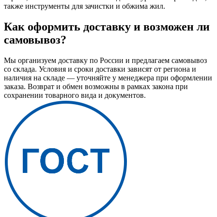
также инструменты для зачистки и обжима жил.
Как оформить доставку и возможен ли
самовывоз?
Мы организуем доставку по России и предлагаем самовывоз
со склада. Условия и сроки доставки зависят от региона и
наличия на складе — уточняйте у менеджера при оформлении
заказа. Возврат и обмен возможны в рамках закона при
сохранении товарного вида и документов.