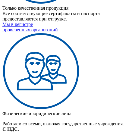
Только качественная продукция
Все соответствующие сертификаты и паспорта
предоставляются при отгрузке.
Мы в регистре
проверенных организаций
Физические и юридические лица
Работаем со всеми, включая государственные учреждения.
С НДС
.