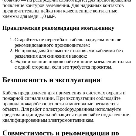
появление контуров заземления. Для надежных контактов
предпочтительны пайка или качественные контактные
клеммы для меди 1,0 мм².
Практические рекомендации монтажнику
Старайтесь не перегибать кабель радиусом меньше
рекомендованного производителем;
Не прокладывайте вместе с силовыми кабелями без
разделения для снижения наводок;
Экранирование подключайте к шине заземления только
с одной стороны, если это требуется проектом.
Безопасность и эксплуатация
Кабель предназначен для применения в системах охраны и
пожарной сигнализации. При эксплуатации соблюдайте
правила пожаробезопасности и монтажные регламенты
объекта. Для работ с электрооборудованием используйте
средства индивидуальной защиты и доверяйте подключение
квалифицированным электромонтажникам.
Совместимость и рекомендации по